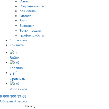
О нас
Сотрудничество
Как купить
Оплата
Блог
Выставки
Точки продаж
График работы
Оптовикам
Контакты
Войти
0
Корзина
0
Сравнить
0
Избранное
8-800-300-39-68
Обратный звонок
Назад