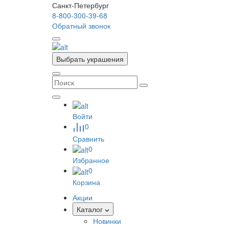
Санкт-Петербург
8-800-300-39-68
Обратный звонок
Выбрать украшения
Войти
0
Сравнить
0
Избранное
0
Корзина
Акции
Каталог
Новинки