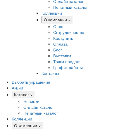
Онлайн каталог
Печатный каталог
Коллекции
О компании
О нас
Сотрудничество
Как купить
Оплата
Блог
Выставки
Точки продаж
График работы
Контакты
Выбрать украшения
Акции
Каталог
Новинки
Онлайн каталог
Печатный каталог
Коллекции
О компании