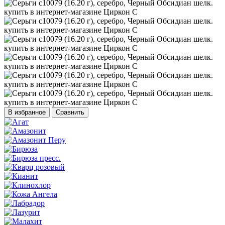
В избранное
Сравнить