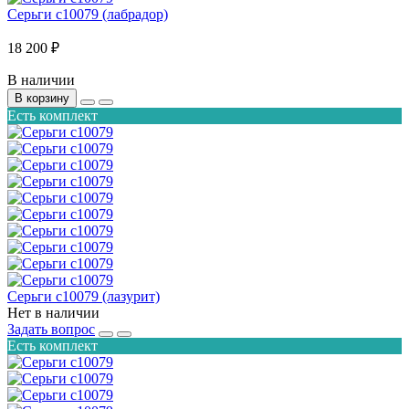
Серьги с10079 (лабрадор)
18 200 ₽
В наличии
В корзину
Есть комплект
Серьги с10079 (лазурит)
Нет в наличии
Задать вопрос
Есть комплект