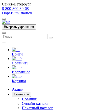
Санкт-Петербург
8-800-300-39-68
Обратный звонок
Выбрать украшения
Войти
0
Сравнить
0
Избранное
0
Корзина
Акции
Каталог
Новинки
Онлайн каталог
Печатный каталог