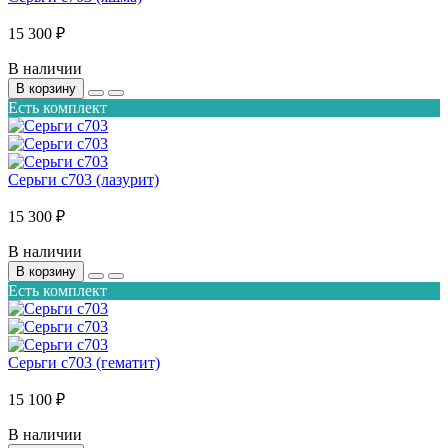
15 300 ₽
В наличии
В корзину
Есть комплект
Серьги с703 (лазурит)
15 300 ₽
В наличии
В корзину
Есть комплект
Серьги с703 (гематит)
15 100 ₽
В наличии