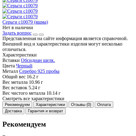
Серьги с10079 (яшма)
Нет в наличии
Задать вопрос
Представленная на сайте информация является справочной.
Внешний вид и характеристики изделия могут несколько
отличаться.
Характеристики
Вставки
Обсидиан шелк.
Цвета
Черный
Металл
Серебро 925 пробы
Общий вес
16.2 г
Вес металла
10.96 г
Вес вставок
5.24 г
Вес чистого металла
10.14 г
Смотреть все характеристики
Рекомендуем
Характеристики
Отзывы (0)
Оплата
Доставка
Гарантия и возврат
Рекомендуем