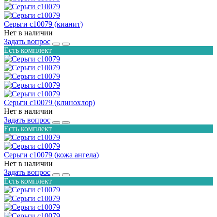
Серьги с10079 (кианит)
Нет в наличии
Задать вопрос
Есть комплект
Серьги с10079 (клинохлор)
Нет в наличии
Задать вопрос
Есть комплект
Серьги с10079 (кожа ангела)
Нет в наличии
Задать вопрос
Есть комплект