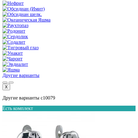
Другие варианты
X
Другие варианты с10079
Есть комплект