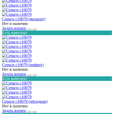
Серьги с10079 (малахит)
Нет в наличии
Задать вопрос
Есть комплект
Серьги с10079 (нефрит)
Нет в наличии
Задать вопрос
Есть комплект
Серьги с10079 (обсидиан)
Нет в наличии
Задать вопрос