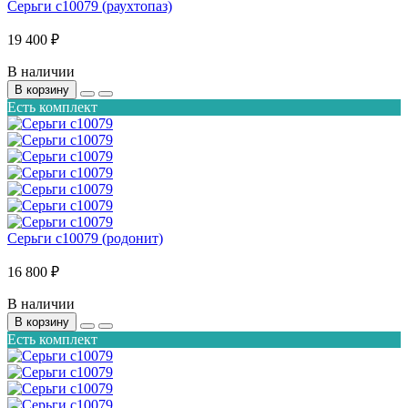
Серьги с10079 (раухтопаз)
19 400 ₽
В наличии
В корзину
Есть комплект
Серьги с10079 (родонит)
16 800 ₽
В наличии
В корзину
Есть комплект