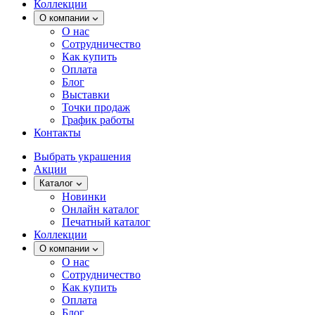
Коллекции
О компании
О нас
Сотрудничество
Как купить
Оплата
Блог
Выставки
Точки продаж
График работы
Контакты
Выбрать украшения
Акции
Каталог
Новинки
Онлайн каталог
Печатный каталог
Коллекции
О компании
О нас
Сотрудничество
Как купить
Оплата
Блог