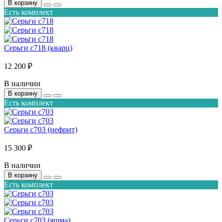
В корзину
Есть комплект
Серьги с718 (кварц)
12 200 ₽
В наличии
В корзину
Есть комплект
Серьги с703 (нефрит)
15 300 ₽
В наличии
В корзину
Есть комплект
Серьги с703 (яшма)