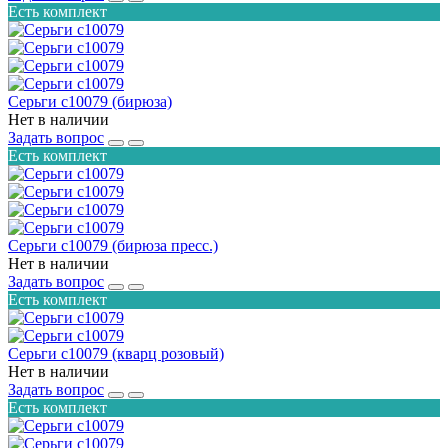
Есть комплект
Серьги с10079 (бирюза)
Нет в наличии
Задать вопрос
Есть комплект
Серьги с10079 (бирюза пресс.)
Нет в наличии
Задать вопрос
Есть комплект
Серьги с10079 (кварц розовый)
Нет в наличии
Задать вопрос
Есть комплект