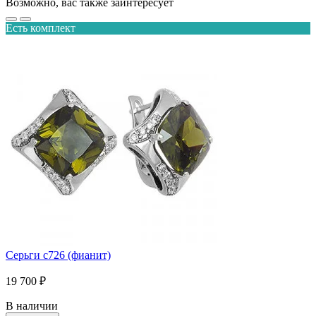
Возможно, вас также заинтересует
Есть комплект
Серьги с726 (фианит)
19 700 ₽
В наличии