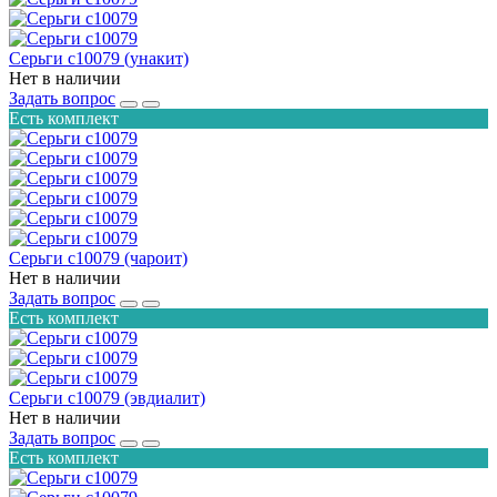
Серьги с10079 (унакит)
Нет в наличии
Задать вопрос
Есть комплект
Серьги с10079 (чароит)
Нет в наличии
Задать вопрос
Есть комплект
Серьги с10079 (эвдиалит)
Нет в наличии
Задать вопрос
Есть комплект