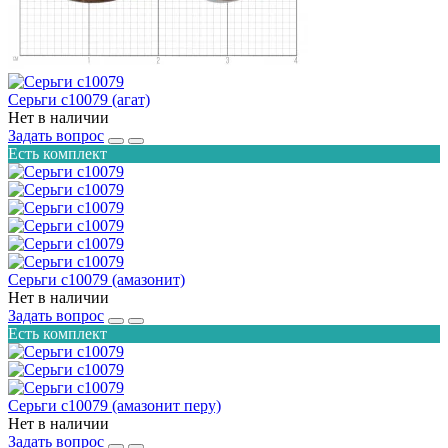
Серьги с10079 (агат)
Нет в наличии
Задать вопрос
Есть комплект
Серьги с10079 (амазонит)
Нет в наличии
Задать вопрос
Есть комплект
Серьги с10079 (амазонит перу)
Нет в наличии
Задать вопрос