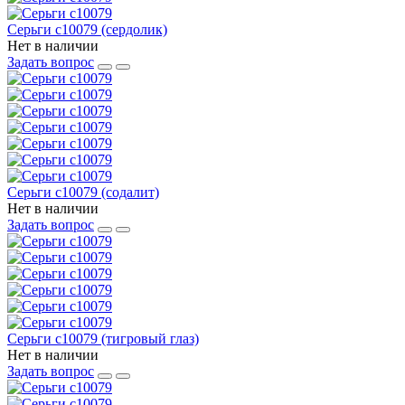
Серьги с10079 (сердолик)
Нет в наличии
Задать вопрос
Серьги с10079 (содалит)
Нет в наличии
Задать вопрос
Серьги с10079 (тигровый глаз)
Нет в наличии
Задать вопрос