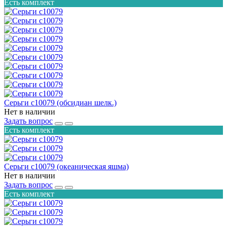
Есть комплект
Серьги с10079 (обсидиан шелк.)
Нет в наличии
Задать вопрос
Есть комплект
Серьги с10079 (океаническая яшма)
Нет в наличии
Задать вопрос
Есть комплект