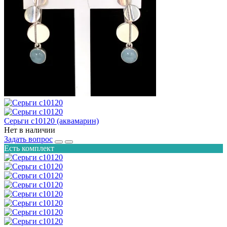
Серьги с10120 (аквамарин)
Нет в наличии
Задать вопрос
Есть комплект