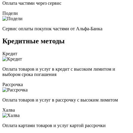
Оплата частями через сервис
Подели
Сервис оплаты покупок частями от Альфа-Банка
Кредитные методы
Кредит
Оплата товаров и услуг в кредит с высоким лимитом и
выбором срока погашения
Рассрочка
Оплата товаров и услуг в рассрочку с высоким лимитом
Халва
Оплата картами товаров и услуг картой рассрочки