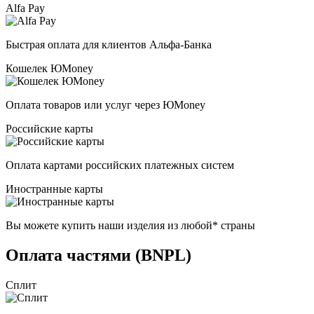
Alfa Pay
Быстрая оплата для клиентов Альфа-Банка
Кошелек ЮMoney
Оплата товаров или услуг через ЮMoney
Российские карты
Оплата картами российских платежных систем
Иностранные карты
Вы можете купить наши изделия из любой* страны
Оплата частями (BNPL)
Сплит