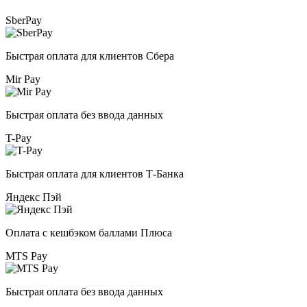
SberPay
Быстрая оплата для клиентов Сбера
Mir Pay
Быстрая оплата без ввода данных
T-Pay
Быстрая оплата для клиентов Т-Банка
Яндекс Пэй
Оплата с кешбэком баллами Плюса
MTS Pay
Быстрая оплата без ввода данных