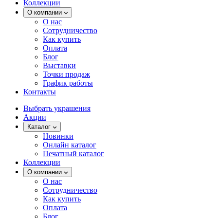
Коллекции
О компании
О нас
Сотрудничество
Как купить
Оплата
Блог
Выставки
Точки продаж
График работы
Контакты
Выбрать украшения
Акции
Каталог
Новинки
Онлайн каталог
Печатный каталог
Коллекции
О компании
О нас
Сотрудничество
Как купить
Оплата
Блог