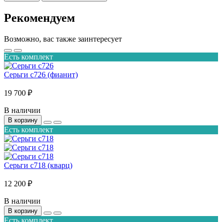
Рекомендуем
Возможно, вас также заинтересует
Есть комплект
Серьги с726 (фианит)
19 700 ₽
В наличии
В корзину
Есть комплект
Серьги с718 (кварц)
12 200 ₽
В наличии
В корзину
Есть комплект