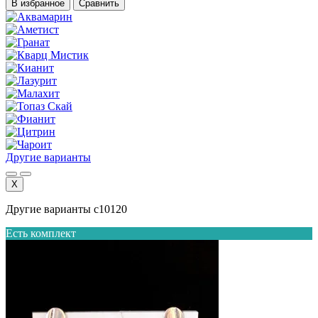
В избранное
Сравнить
Другие варианты
X
Другие варианты с10120
Есть комплект