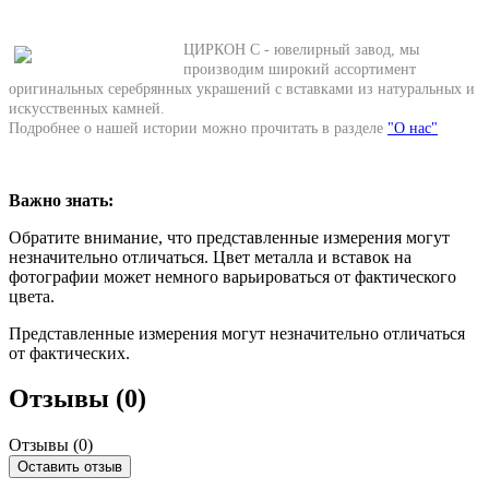
ЦИРКОН С - ювелирный завод, мы
производим широкий ассортимент
оригинальных серебрянных украшений с вставками из натуральных и
искусственных камней.
Подробнее о нашей истории можно прочитать в разделе
"О нас"
Важно знать:
Обратите внимание, что представленные измерения могут
незначительно отличаться. Цвет металла и вставок на
фотографии может немного варьироваться от фактического
цвета.
Представленные измерения могут незначительно отличаться
от фактических.
Отзывы (0)
Отзывы (
0
)
Оставить отзыв