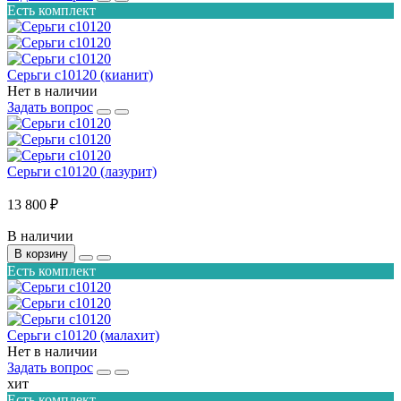
Есть комплект
Серьги с10120 (кианит)
Нет в наличии
Задать вопрос
Серьги с10120 (лазурит)
13 800 ₽
В наличии
В корзину
Есть комплект
Серьги с10120 (малахит)
Нет в наличии
Задать вопрос
хит
Есть комплект