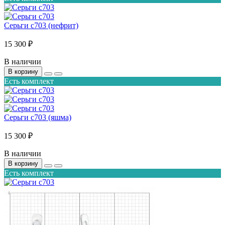
Серьги с703 (нефрит)
15 300 ₽
В наличии
В корзину
Есть комплект
Серьги с703 (яшма)
15 300 ₽
В наличии
В корзину
Есть комплект