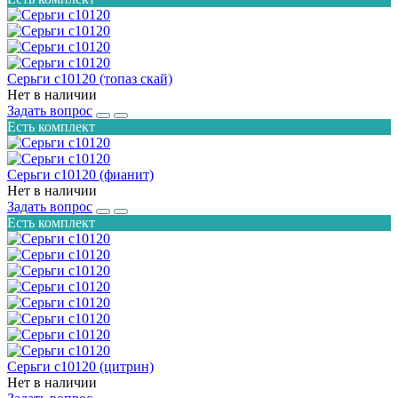
Серьги с10120 (топаз скай)
Нет в наличии
Задать вопрос
Есть комплект
Серьги с10120 (фианит)
Нет в наличии
Задать вопрос
Есть комплект
Серьги с10120 (цитрин)
Нет в наличии