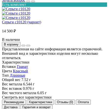
Задать вопрос
Есть комплект
Серьги с10120 (чароит)
14 500 ₽
В наличии
В корзину
Представленная на сайте информация является справочной.
Внешний вид и характеристики изделия могут несколько
отличаться.
Характеристики
Вставки
Гранат
Цвета
Красный
Тип
Длинные
Общий вес
7.52 г
Вес металла
6.544 г
Вес вставок
0.976 г
Вес чистого металла
6.05 г
Смотреть все характеристики
Рекомендуем
Характеристики
Отзывы (0)
Оплата
Доставка
Гарантия и возврат