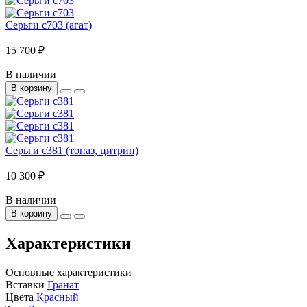
Серьги с703 (агат)
15 700 ₽
В наличии
В корзину
Серьги с381 (топаз, цитрин)
10 300 ₽
В наличии
В корзину
Характеристики
Основные характеристики
Вставки
Гранат
Цвета
Красный