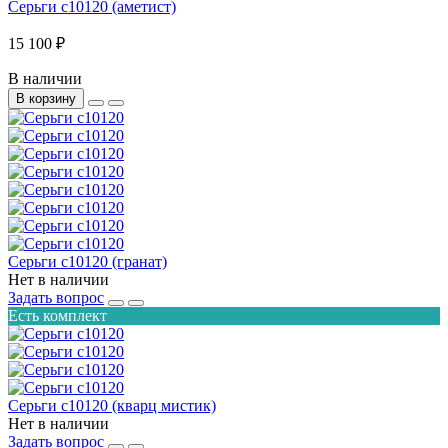
Серьги с10120 (аметист)
15 100 ₽
В наличии
В корзину
Серьги с10120 (гранат)
Нет в наличии
Задать вопрос
Есть комплект
Серьги с10120 (кварц мистик)
Нет в наличии
Задать вопрос