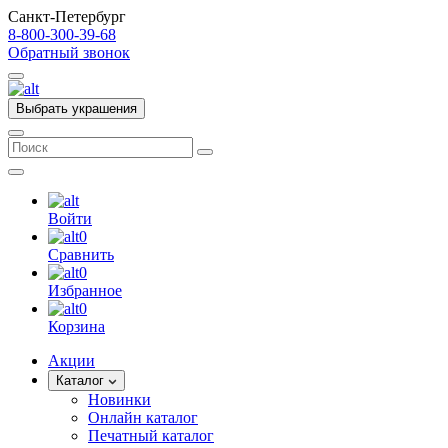
Санкт-Петербург
8-800-300-39-68
Обратный звонок
Выбрать украшения
Войти
0
Сравнить
0
Избранное
0
Корзина
Акции
Каталог
Новинки
Онлайн каталог
Печатный каталог