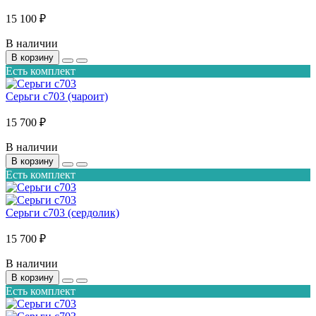
15 100 ₽
В наличии
В корзину
Есть комплект
Серьги с703 (чароит)
15 700 ₽
В наличии
В корзину
Есть комплект
Серьги с703 (сердолик)
15 700 ₽
В наличии
В корзину
Есть комплект