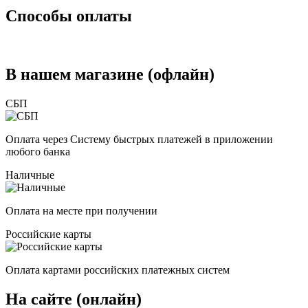
Способы оплаты
В нашем магазине (офлайн)
СБП
Оплата через Систему быстрых платежей в приложении
любого банка
Наличные
Оплата на месте при получении
Российские карты
Оплата картами российских платежных систем
На сайте (онлайн)