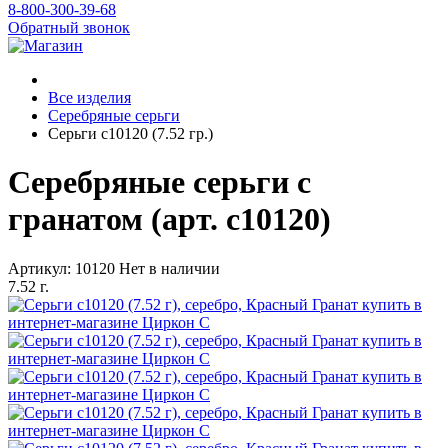
8-800-300-39-68
Обратный звонок
Все изделия
Серебряные серьги
Серьги с10120 (7.52 гр.)
Серебряные серьги с
гранатом (арт. с10120)
Артикул: 10120
Нет в наличии
7.52 г.