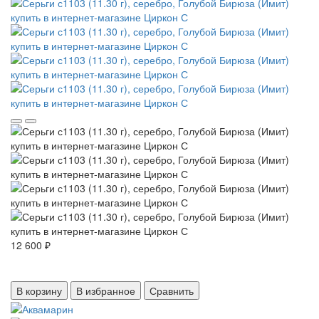
12 600 ₽
В корзину
В избранное
Сравнить