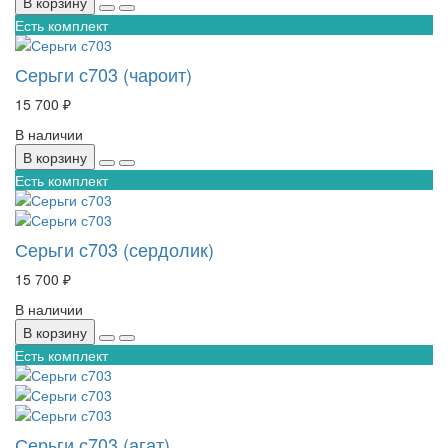
В корзину
Есть комплект
Серьги с703 (чароит)
15 700 ₽
В наличии
В корзину
Есть комплект
Серьги с703 (сердолик)
15 700 ₽
В наличии
В корзину
Есть комплект
Серьги с703 (агат)