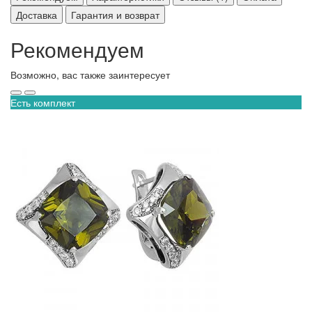
Доставка
Гарантия и возврат
Рекомендуем
Возможно, вас также заинтересует
Есть комплект