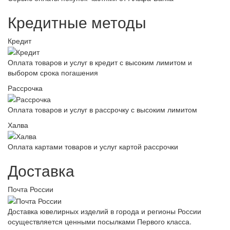
Кредитные методы
Кредит
Оплата товаров и услуг в кредит с высоким лимитом и
выбором срока погашения
Рассрочка
Оплата товаров и услуг в рассрочку с высоким лимитом
Халва
Оплата картами товаров и услуг картой рассрочки
Доставка
Почта России
Доставка ювелирных изделий в города и регионы России
осуществляется ценными посылками Первого класса.