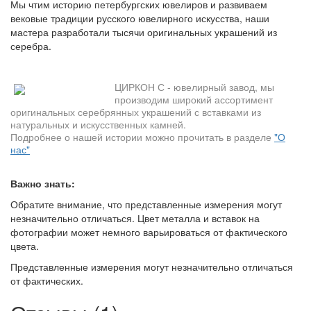
Мы чтим историю петербургских ювелиров и развиваем
вековые традиции русского ювелирного искусства, наши
мастера разработали тысячи оригинальных украшений из
серебра.
ЦИРКОН С - ювелирный завод, мы
производим широкий ассортимент
оригинальных серебрянных украшений с вставками из
натуральных и искусственных камней.
Подробнее о нашей истории можно прочитать в разделе
"О
нас"
Важно знать:
Обратите внимание, что представленные измерения могут
незначительно отличаться. Цвет металла и вставок на
фотографии может немного варьироваться от фактического
цвета.
Представленные измерения могут незначительно отличаться
от фактических.