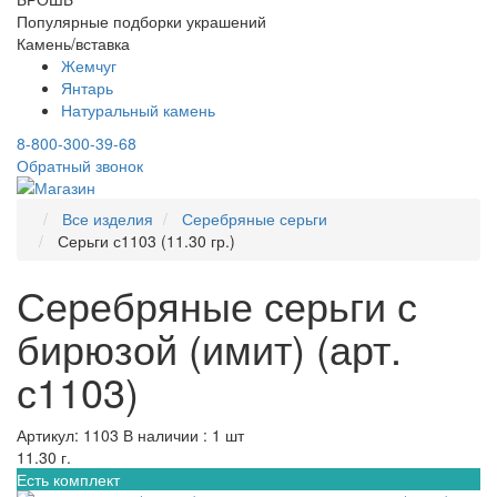
Популярные подборки украшений
Камень/вставка
Жемчуг
Янтарь
Натуральный камень
8-800-300-39-68
Обратный звонок
Все изделия
Серебряные серьги
Серьги с1103 (11.30 гр.)
Серебряные серьги с
бирюзой (имит) (арт.
с1103)
Артикул: 1103
В наличии : 1 шт
11.30 г.
Есть комплект