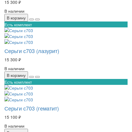
15 300 ₽
В наличии
В корзину
Есть комплект
Серьги с703 (лазурит)
15 300 ₽
В наличии
В корзину
Есть комплект
Серьги с703 (гематит)
15 100 ₽
В наличии