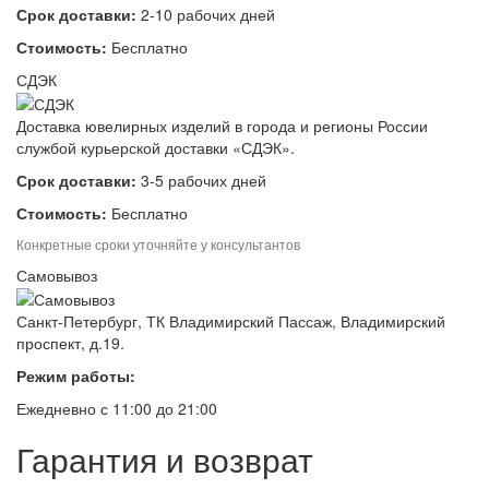
Срок доставки:
2-10 рабочих дней
Стоимость:
Бесплатно
СДЭК
Доставка ювелирных изделий в города и регионы России
службой курьерской доставки «СДЭК».
Срок доставки:
3-5 рабочих дней
Стоимость:
Бесплатно
Конкретные сроки уточняйте у консультантов
Самовывоз
Санкт-Петербург, ТК Владимирский Пассаж, Владимирский
проспект, д.19.
Режим работы:
Ежедневно с 11:00 до 21:00
Гарантия и возврат