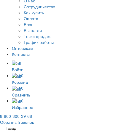
О нас
Сотрудничество
Как купить
Оплата
Блог
Выставки
Точки продаж
График работы
Оптовикам
Контакты
Войти
0
Корзина
0
Сравнить
0
Избранное
8-800-300-39-68
Обратный звонок
Назад