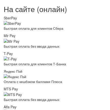
На сайте (онлайн)
SberPay
Быстрая оплата для клиентов Сбера
Mir Pay
Быстрая оплата без ввода данных
T-Pay
Быстрая оплата для клиентов Т-Банка
Яндекс Пэй
Оплата с кешбэком баллами Плюса
MTS Pay
Быстрая оплата без ввода данных
Alfa Pay