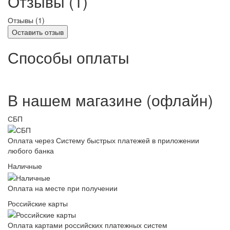
Отзывы (1)
Отзывы (
1
)
Оставить отзыв
Способы оплаты
В нашем магазине (офлайн)
СБП
Оплата через Систему быстрых платежей в приложении
любого банка
Наличные
Оплата на месте при получении
Российские карты
Оплата картами российских платежных систем