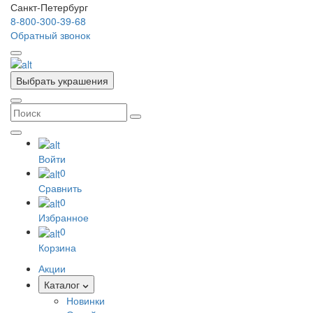
Санкт-Петербург
8-800-300-39-68
Обратный звонок
Выбрать украшения
Войти
0
Сравнить
0
Избранное
0
Корзина
Акции
Каталог
Новинки