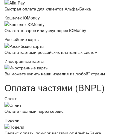
Быстрая оплата для клиентов Альфа-Банка
Кошелек ЮMoney
Оплата товаров или услуг через ЮMoney
Российские карты
Оплата картами российских платежных систем
Иностранные карты
Вы можете купить наши изделия из любой* страны
Оплата частями (BNPL)
Сплит
Оплата частями через сервис
Подели
Сервис оплаты покупок частями от Альфа-Банка