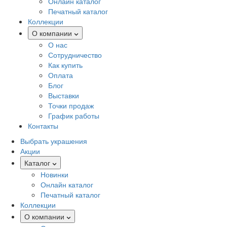
Онлайн каталог
Печатный каталог
Коллекции
О компании
О нас
Сотрудничество
Как купить
Оплата
Блог
Выставки
Точки продаж
График работы
Контакты
Выбрать украшения
Акции
Каталог
Новинки
Онлайн каталог
Печатный каталог
Коллекции
О компании