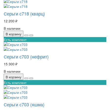
Серьги с718 (кварц)
12 200 ₽
В наличии
В корзину
Есть комплект
Серьги с703 (нефрит)
15 300 ₽
В наличии
В корзину
Есть комплект
Серьги с703 (яшма)