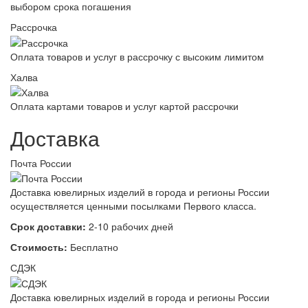
выбором срока погашения
Рассрочка
Оплата товаров и услуг в рассрочку с высоким лимитом
Халва
Оплата картами товаров и услуг картой рассрочки
Доставка
Почта России
Доставка ювелирных изделий в города и регионы России
осуществляется ценными посылками Первого класса.
Срок доставки:
2-10 рабочих дней
Стоимость:
Бесплатно
СДЭК
Доставка ювелирных изделий в города и регионы России