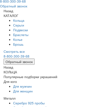
8-800-300-39-68
Обратный звонок
Назад
КАТАЛОГ
Кольца
Серьги
Подвески
Браслеты
Колье
Брошь
Смотреть все
8-800-300-39-68
Обратный звонок
Назад
КОЛЬЦА
Популярные подборки украшений
Для кого
Для мужчин
Для женщин
Металл
Серебро 925 пробы