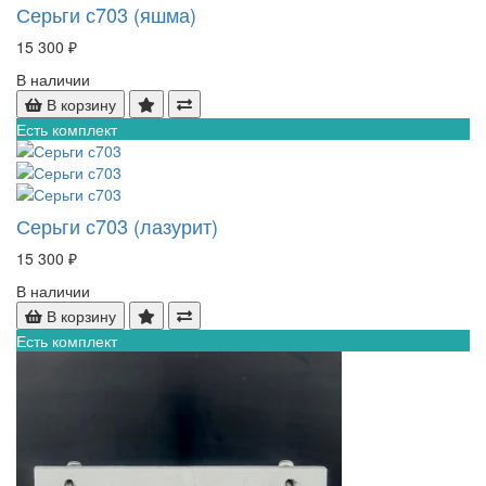
Серьги с703 (яшма)
15 300 ₽
В наличии
В корзину
Есть комплект
Серьги с703 (лазурит)
15 300 ₽
В наличии
В корзину
Есть комплект