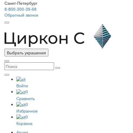
Санкт-Петербург
8-800-300-39-68
Обратный звонок
Выбрать украшения
Войти
0
Сравнить
0
Избранное
0
Корзина
Акции