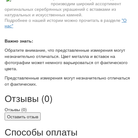
производим широкий ассортимент
оригинальных серебрянных украшений с вставками из
натуральных и искусственных камней.
Подробнее о нашей истории можно прочитать в разделе
"О
нас"
Важно знать:
Обратите внимание, что представленные измерения могут
незначительно отличаться. Цвет металла и вставок на
фотографии может немного варьироваться от фактического
цвета.
Представленные измерения могут незначительно отличаться
от фактических.
Отзывы (0)
Отзывы (
0
)
Оставить отзыв
Способы оплаты