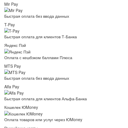
Mir Pay
Быстрая оплата без ввода данных
T-Pay
Быстрая оплата для клиентов Т-Банка
Яндекс Пэй
Оплата с кешбэком баллами Плюса
MTS Pay
Быстрая оплата без ввода данных
Alfa Pay
Быстрая оплата для клиентов Альфа-Банка
Кошелек ЮMoney
Оплата товаров или услуг через ЮMoney
Российские карты