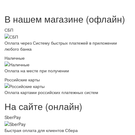
В нашем магазине (офлайн)
СБП
Оплата через Систему быстрых платежей в приложении
любого банка
Наличные
Оплата на месте при получении
Российские карты
Оплата картами российских платежных систем
На сайте (онлайн)
SberPay
Быстрая оплата для клиентов Сбера