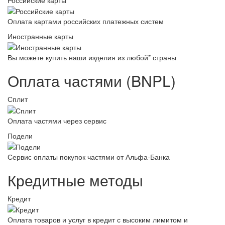
Оплата картами российских платежных систем
Иностранные карты
Вы можете купить наши изделия из любой* страны
Оплата частями (BNPL)
Сплит
Оплата частями через сервис
Подели
Сервис оплаты покупок частями от Альфа-Банка
Кредитные методы
Кредит
Оплата товаров и услуг в кредит с высоким лимитом и