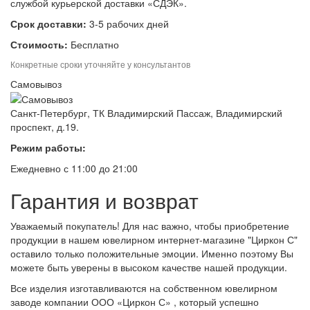
службой курьерской доставки «СДЭК».
Срок доставки:
3-5 рабочих дней
Стоимость:
Бесплатно
Конкретные сроки уточняйте у консультантов
Самовывоз
Санкт-Петербург, ТК Владимирский Пассаж, Владимирский
проспект, д.19.
Режим работы:
Ежедневно с 11:00 до 21:00
Гарантия и возврат
Уважаемый покупатель! Для нас важно, чтобы приобретение
продукции в нашем ювелирном интернет-магазине "Циркон С"
оставило только положительные эмоции. Именно поэтому Вы
можете быть уверены в высоком качестве нашей продукции.
Все изделия изготавливаются на собственном ювелирном
заводе компании ООО «Циркон С» , который успешно