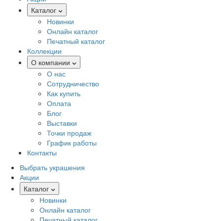
Каталог
Новинки
Онлайн каталог
Печатный каталог
Коллекции
О компании
О нас
Сотрудничество
Как купить
Оплата
Блог
Выставки
Точки продаж
График работы
Контакты
Выбрать украшения
Акции
Каталог
Новинки
Онлайн каталог
Печатный каталог