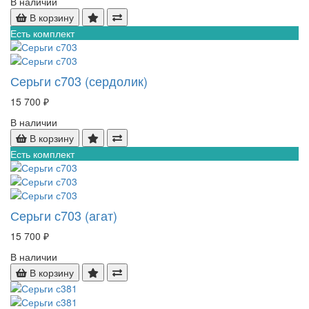
В наличии
В корзину
Есть комплект
Серьги с703 (сердолик)
15 700 ₽
В наличии
В корзину
Есть комплект
Серьги с703 (агат)
15 700 ₽
В наличии
В корзину