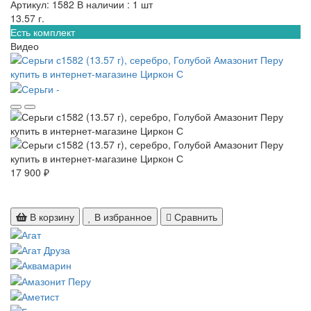
Артикул: 1582
В наличии : 1 шт
13.57 г.
Есть комплект
Видео
17 900 ₽
В корзину
В избранное
Сравнить