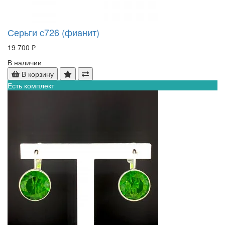
Серьги с726 (фианит)
19 700 ₽
В наличии
В корзину
Есть комплект