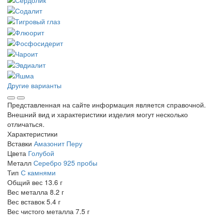
Другие варианты
Представленная на сайте информация является справочной.
Внешний вид и характеристики изделия могут несколько
отличаться.
Характеристики
Вставки
Амазонит Перу
Цвета
Голубой
Металл
Серебро 925 пробы
Тип
С камнями
Общий вес
13.6 г
Вес металла
8.2 г
Вес вставок
5.4 г
Вес чистого металла
7.5 г