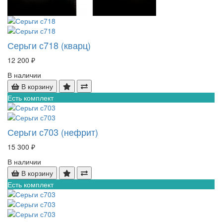
Серьги с718 (кварц)
12 200 ₽
В наличии
В корзину
Есть комплект
Серьги с703 (нефрит)
15 300 ₽
В наличии
В корзину
Есть комплект