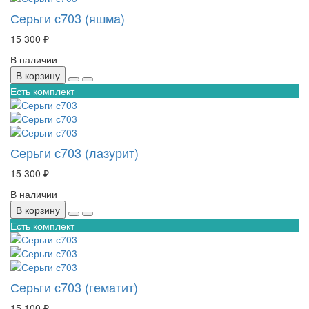
Серьги с703 (яшма)
15 300 ₽
В наличии
В корзину
Есть комплект
Серьги с703 (лазурит)
15 300 ₽
В наличии
В корзину
Есть комплект
Серьги с703 (гематит)
15 100 ₽