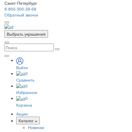
Санкт-Петербург
8-800-300-39-68
Обратный звонок
Выбрать украшения
Войти
0
Сравнить
0
Избранное
0
Корзина
Акции
Каталог
Новинки