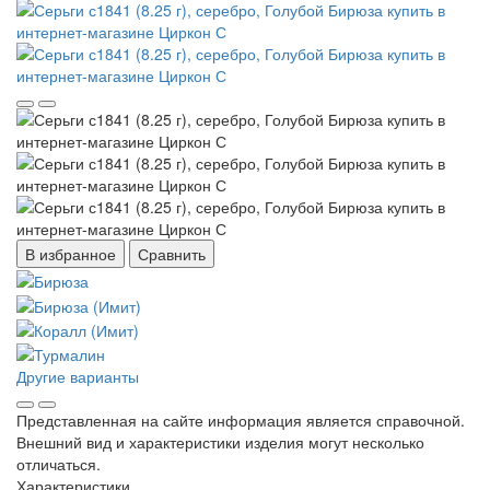
В избранное
Сравнить
Другие варианты
Представленная на сайте информация является справочной.
Внешний вид и характеристики изделия могут несколько
отличаться.
Характеристики