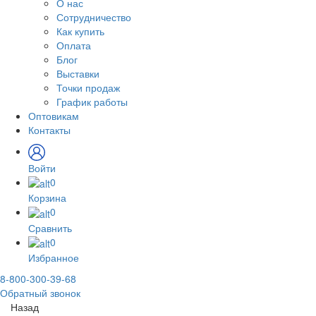
О нас
Сотрудничество
Как купить
Оплата
Блог
Выставки
Точки продаж
График работы
Оптовикам
Контакты
Войти
0
Корзина
0
Сравнить
0
Избранное
8-800-300-39-68
Обратный звонок
Назад