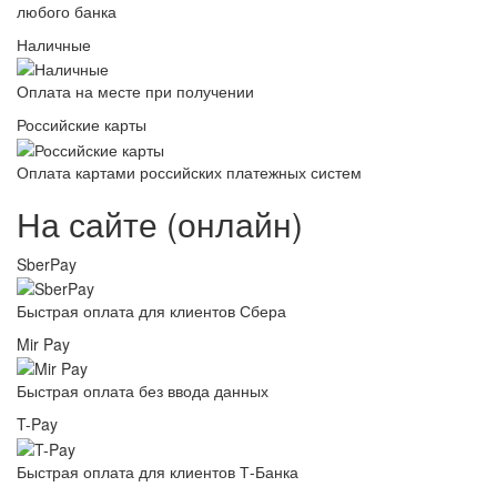
любого банка
Наличные
Оплата на месте при получении
Российские карты
Оплата картами российских платежных систем
На сайте (онлайн)
SberPay
Быстрая оплата для клиентов Сбера
Mir Pay
Быстрая оплата без ввода данных
T-Pay
Быстрая оплата для клиентов Т-Банка