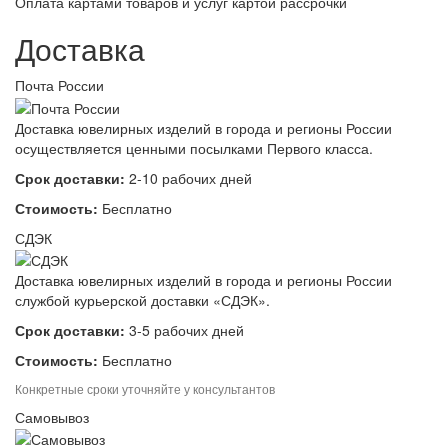
Оплата картами товаров и услуг картой рассрочки
Доставка
Почта России
Доставка ювелирных изделий в города и регионы России
осуществляется ценными посылками Первого класса.
Срок доставки:
2-10 рабочих дней
Стоимость:
Бесплатно
СДЭК
Доставка ювелирных изделий в города и регионы России
службой курьерской доставки «СДЭК».
Срок доставки:
3-5 рабочих дней
Стоимость:
Бесплатно
Конкретные сроки уточняйте у консультантов
Самовывоз