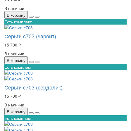
В наличии
В корзину
Есть комплект
Серьги с703 (чароит)
15 700 ₽
В наличии
В корзину
Есть комплект
Серьги с703 (сердолик)
15 700 ₽
В наличии
В корзину
Есть комплект