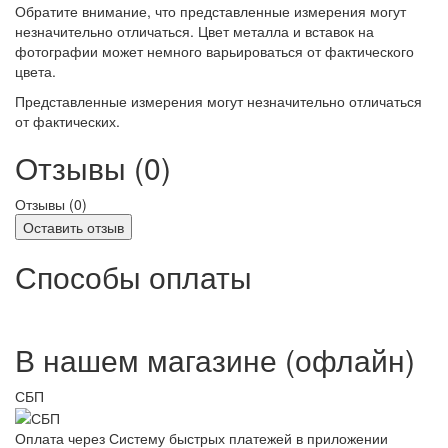
Обратите внимание, что представленные измерения могут
незначительно отличаться. Цвет металла и вставок на
фотографии может немного варьироваться от фактического
цвета.
Представленные измерения могут незначительно отличаться
от фактических.
Отзывы (0)
Отзывы (
0
)
Оставить отзыв
Способы оплаты
В нашем магазине (офлайн)
СБП
Оплата через Систему быстрых платежей в приложении