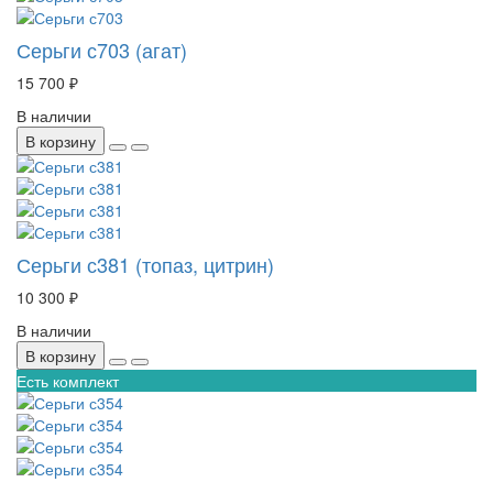
Серьги с703 (агат)
15 700 ₽
В наличии
В корзину
Серьги с381 (топаз, цитрин)
10 300 ₽
В наличии
В корзину
Есть комплект