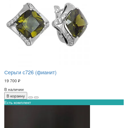
Серьги с726 (фианит)
19 700 ₽
В наличии
В корзину
Есть комплект