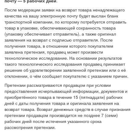
почту — 5 рабочих дней
.
После модерации заявки на возврат товара ненадлежащего
качества на вашу электронную почту будет выслан бланк
транспортной компании, по которому потребуется отправить
товар в упаковке, обеспечивающей сохранность товара
(упаковку обеспечивает отправитель), а также оригинал
заявления на возврат с подписью отправителя. После
получения товара, в отношении которого покупателем
заявлена претензия, продавец может произвести
технологическое исследование. На основании результатов
такого технологического исследования продавец принимает
решение об удовлетворении заявленной претензии или о её
отклонении, о чём сообщает покупателю с указанием причин.
Претензии рассматриваются продавцом при условии
предоставления исчерпывающей информации, документов и
приобретённого товара в течение 15 (пятнадцати) рабочих
дней с даты получения товара и оригинала заявления на
возврат товара. Возврат денежных средств в случае признания
претензии продавцом производится не позднее 7 (семи)
рабочих дней после истечения указанного срока
рассмотрения претензии.