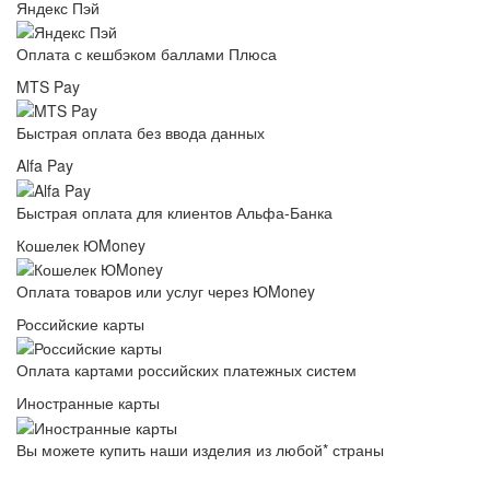
Яндекс Пэй
Оплата с кешбэком баллами Плюса
MTS Pay
Быстрая оплата без ввода данных
Alfa Pay
Быстрая оплата для клиентов Альфа-Банка
Кошелек ЮMoney
Оплата товаров или услуг через ЮMoney
Российские карты
Оплата картами российских платежных систем
Иностранные карты
Вы можете купить наши изделия из любой* страны