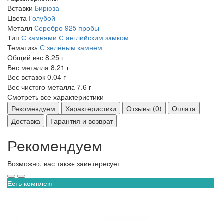
Вставки
Бирюза
Цвета
Голубой
Металл
Серебро 925 пробы
Тип
С камнями
С английским замком
Тематика
С зелёным камнем
Общий вес
8.25 г
Вес металла
8.21 г
Вес вставок
0.04 г
Вес чистого металла
7.6 г
Смотреть все характеристики
Рекомендуем
Характеристики
Отзывы (0)
Оплата
Доставка
Гарантия и возврат
Рекомендуем
Возможно, вас также заинтересует
Есть комплект