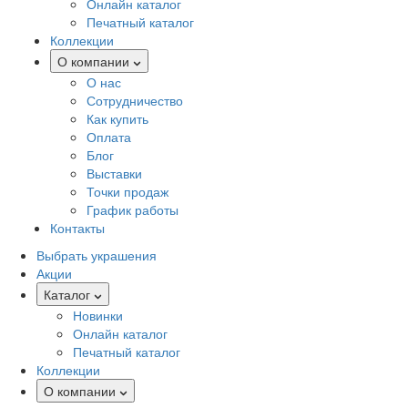
Онлайн каталог
Печатный каталог
Коллекции
О компании
О нас
Сотрудничество
Как купить
Оплата
Блог
Выставки
Точки продаж
График работы
Контакты
Выбрать украшения
Акции
Каталог
Новинки
Онлайн каталог
Печатный каталог
Коллекции
О компании