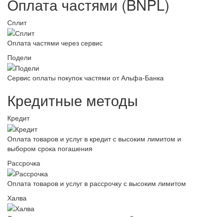
Оплата частями (BNPL)
Сплит
Оплата частями через сервис
Подели
Сервис оплаты покупок частями от Альфа-Банка
Кредитные методы
Кредит
Оплата товаров и услуг в кредит с высоким лимитом и
выбором срока погашения
Рассрочка
Оплата товаров и услуг в рассрочку с высоким лимитом
Халва