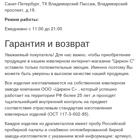
Санкт-Петербург, ТК Владимирский Пассаж, Владимирский
проспект, д.19.
Режим работы:
Ежедневно с 11:00 до 21:00
Гарантия и возврат
Уважаемый покупатель! Для нас важно, чтобы приобретение
продукции в нашем ювелирном интернет-магазине "Циркон С"
оставило только положительные эмоции. Именно поэтому Вы
можете быть уверены в высоком качестве нашей продукции.
Все изделия изготавливаются на собственном ювелирном
заводе компании ООО «Циркон С» , который успешно
работает на территории РФ более 25 лет ,и проходят
тщательнейший внутренний контроль на предмет
соответствия отраслевым стандартам изготовления
ювелирных изделий (ОСТ 117-3-002-95).
Каждое изделие из драгметаллов имеет пробу Российской
пробирной палаты и снабжено опломбированной биркой
завода-изготовителя с указанием всей информации: артикул,