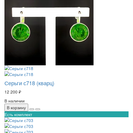
Серьги с718 (кварц)
12 200 ₽
В наличии
В корзину
Есть комплект