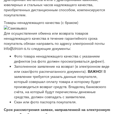
ювелирных и стальных часов надлежащего качества,
приобретенных дистанционным способом, компенсируются
покупателем.
Товары ненадлежащего качества (с браком)
Для осуществления обмена или возврата товаров
ненадлежащего качества в течение гарантийного срока
покупатель обязан направить по адресу электронной почты
info@zircon-s.ru следующие документы:
Фото товара ненадлежащего качества с указанием
дефектов (на фото должен просматриваться дефект).
Заполненное заявление на возврат (в электронном виде
или скан/фото распечатанного документа).
ВАЖНО!
В
заявлении требуется указать данные покупателя,
который совершал оплату товара и которому будет
производиться возврат средств. Владелец банковского
счёта, на который будут перечислены денежные
средства, должен совпадать с заявителем.
Скан или фото паспорта покупателя.
Срок рассмотрения заявки, направленной на электронную