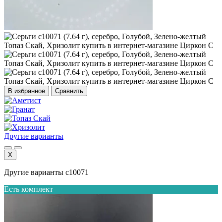
В избранное
Сравнить
Другие варианты
X
Другие варианты с10071
Есть комплект