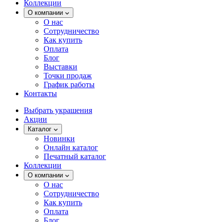
Коллекции
О компании
О нас
Сотрудничество
Как купить
Оплата
Блог
Выставки
Точки продаж
График работы
Контакты
Выбрать украшения
Акции
Каталог
Новинки
Онлайн каталог
Печатный каталог
Коллекции
О компании
О нас
Сотрудничество
Как купить
Оплата
Блог