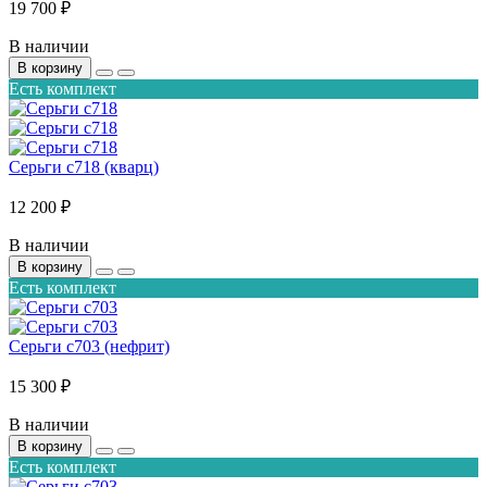
19 700 ₽
В наличии
В корзину
Есть комплект
Серьги с718 (кварц)
12 200 ₽
В наличии
В корзину
Есть комплект
Серьги с703 (нефрит)
15 300 ₽
В наличии
В корзину
Есть комплект