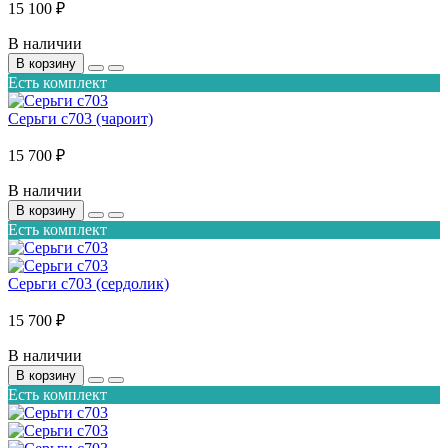
15 100 ₽
В наличии
В корзину
Есть комплект
Серьги с703 (чароит)
15 700 ₽
В наличии
В корзину
Есть комплект
Серьги с703 (сердолик)
15 700 ₽
В наличии
В корзину
Есть комплект