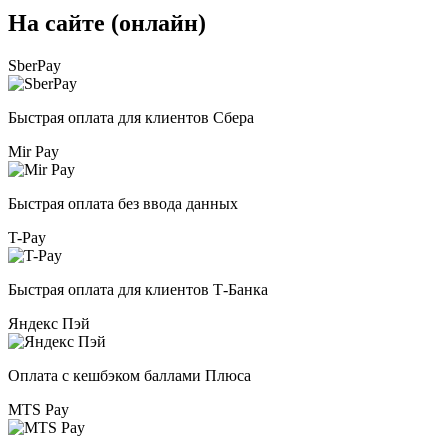
На сайте (онлайн)
SberPay
Быстрая оплата для клиентов Сбера
Mir Pay
Быстрая оплата без ввода данных
T-Pay
Быстрая оплата для клиентов Т-Банка
Яндекс Пэй
Оплата с кешбэком баллами Плюса
MTS Pay