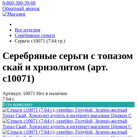
8-800-300-39-68
Обратный звонок
Все изделия
Серебряные серьги
Серьги с10071 (7.64 гр.)
Серебряные серьги с топазом
скай и хризолитом (арт.
с10071)
Артикул: 10071
Нет в наличии
7.64 г.
Есть комплект