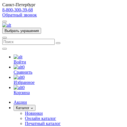
Санкт-Петербург
8-800-300-39-68
Обратный звонок
Выбрать украшения
Войти
0
Сравнить
0
Избранное
0
Корзина
Акции
Каталог
Новинки
Онлайн каталог
Печатный каталог