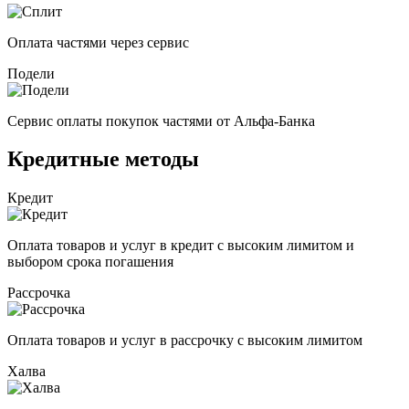
Оплата частями через сервис
Подели
Сервис оплаты покупок частями от Альфа-Банка
Кредитные методы
Кредит
Оплата товаров и услуг в кредит с высоким лимитом и
выбором срока погашения
Рассрочка
Оплата товаров и услуг в рассрочку с высоким лимитом
Халва