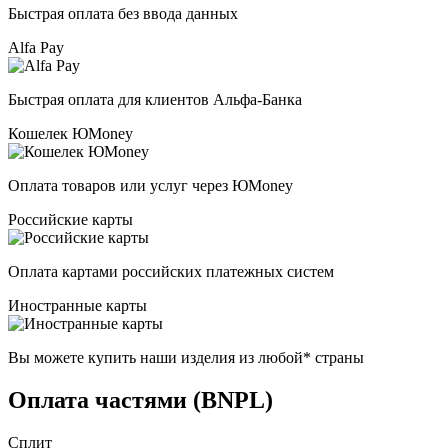
Быстрая оплата без ввода данных
Alfa Pay
Быстрая оплата для клиентов Альфа-Банка
Кошелек ЮMoney
Оплата товаров или услуг через ЮMoney
Российские карты
Оплата картами российских платежных систем
Иностранные карты
Вы можете купить наши изделия из любой* страны
Оплата частями (BNPL)
Сплит