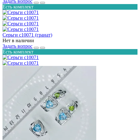
Задать вопрос
Есть комплект
Серьги с10071 (гранат)
Нет в наличии
Задать вопрос
Есть комплект