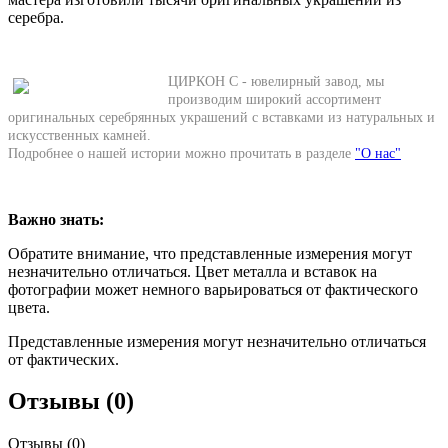
серебра.
ЦИРКОН С - ювелирный завод, мы
производим широкий ассортимент
оригинальных серебрянных украшений с вставками из натуральных и
искусственных камней.
Подробнее о нашей истории можно прочитать в разделе
"О нас"
Важно знать:
Обратите внимание, что представленные измерения могут
незначительно отличаться. Цвет металла и вставок на
фотографии может немного варьироваться от фактического
цвета.
Представленные измерения могут незначительно отличаться
от фактических.
Отзывы (0)
Отзывы (
0
)