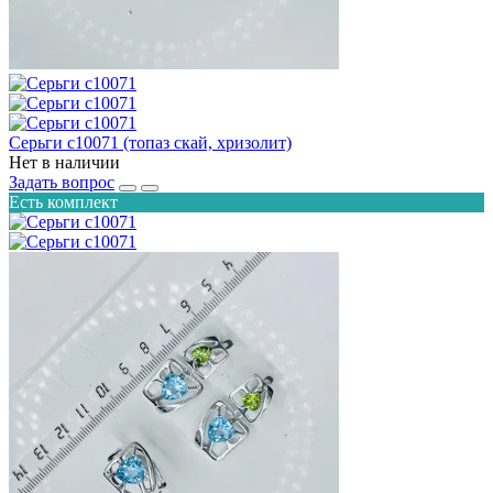
Серьги с10071 (топаз скай, хризолит)
Нет в наличии
Задать вопрос
Есть комплект