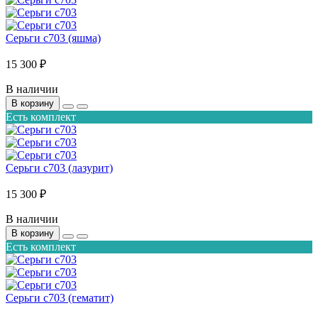
Серьги с703 (яшма)
15 300 ₽
В наличии
В корзину
Есть комплект
Серьги с703 (лазурит)
15 300 ₽
В наличии
В корзину
Есть комплект
Серьги с703 (гематит)