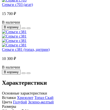
Серьги с703 (агат)
15 700 ₽
В наличии
В корзину
Серьги с381 (топаз, цитрин)
10 300 ₽
В наличии
В корзину
Характеристики
Основные характеристики
Вставки
Хризолит
Топаз Скай
Цвета
Голубой
Зелено-желтый
Размеры