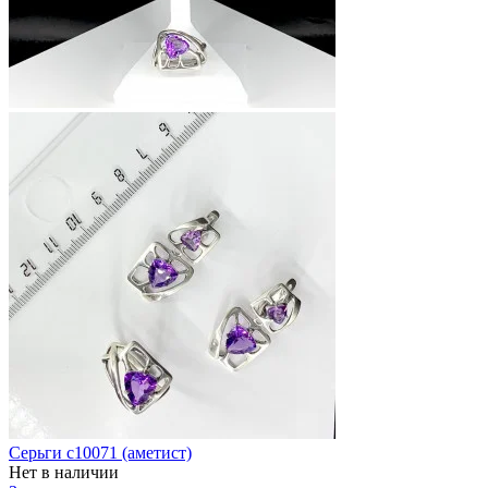
Серьги с10071 (аметист)
Нет в наличии