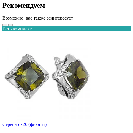
Рекомендуем
Возможно, вас также заинтересует
Есть комплект
Серьги с726 (фианит)