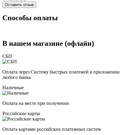
Оставить отзыв
Способы оплаты
В нашем магазине (офлайн)
СБП
Оплата через Систему быстрых платежей в приложении
любого банка
Наличные
Оплата на месте при получении
Российские карты
Оплата картами российских платежных систем