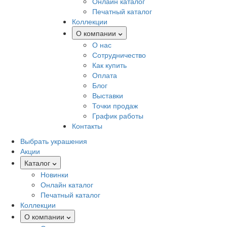
Онлайн каталог
Печатный каталог
Коллекции
О компании
О нас
Сотрудничество
Как купить
Оплата
Блог
Выставки
Точки продаж
График работы
Контакты
Выбрать украшения
Акции
Каталог
Новинки
Онлайн каталог
Печатный каталог
Коллекции
О компании