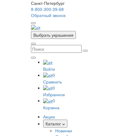
Санкт-Петербург
8-800-300-39-68
Обратный звонок
Выбрать украшения
Войти
0
Сравнить
0
Избранное
0
Корзина
Акции
Каталог
Новинки