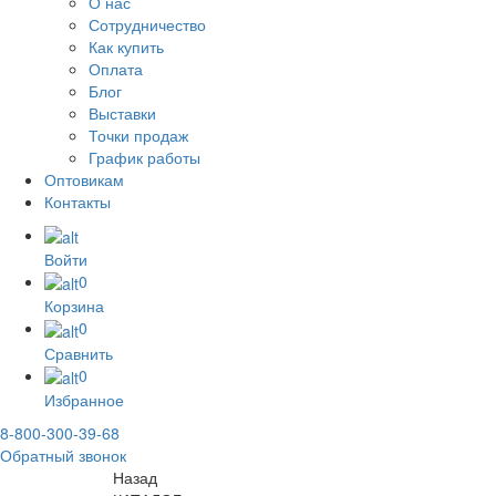
О нас
Сотрудничество
Как купить
Оплата
Блог
Выставки
Точки продаж
График работы
Оптовикам
Контакты
Войти
0
Корзина
0
Сравнить
0
Избранное
8-800-300-39-68
Обратный звонок
Назад