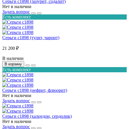
Серьги с1898 (лазурит, содалит)
Нет в наличии
Задать вопрос
Есть комплект
Серьги с1898 (тулит, чароит)
21 200 ₽
В наличии
В корзину
Есть комплект
Серьги с1898 (нефрит, флюорит)
Нет в наличии
Задать вопрос
Серьги с1898 (халцедон, сердолик)
Нет в наличии
Задать вопрос