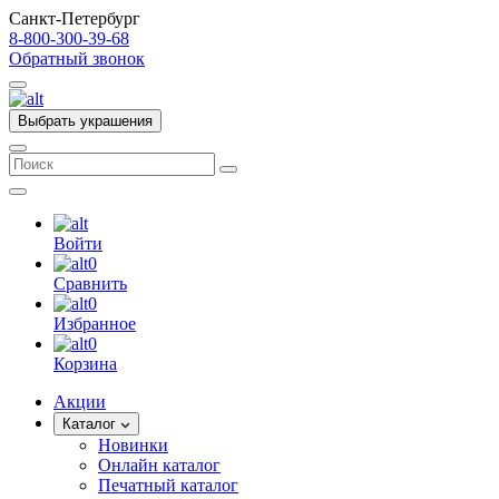
Санкт-Петербург
8-800-300-39-68
Обратный звонок
Выбрать украшения
Войти
0
Сравнить
0
Избранное
0
Корзина
Акции
Каталог
Новинки
Онлайн каталог
Печатный каталог