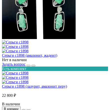
Серьги с1898 (амазонит, жадеит)
Нет в наличии
Задать вопрос
Есть комплект
Серьги с1898 (лазурит, амазонит перу)
22 800 ₽
В наличии
В корзину