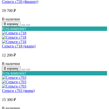
Серьги с726 (фианит)
19 700 ₽
В наличии
В корзину
Есть комплект
Серьги с718 (кварц)
12 200 ₽
В наличии
В корзину
Есть комплект
Серьги с703 (яшма)
15 300 ₽
В наличии