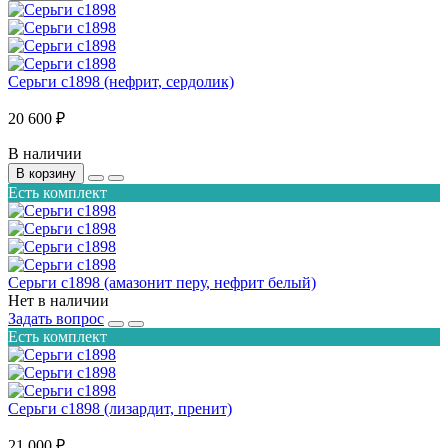
Серьги с1898 (нефрит, сердолик)
20 600 ₽
В наличии
В корзину
Есть комплект
Серьги с1898 (амазонит перу, нефрит белый)
Нет в наличии
Задать вопрос
Есть комплект
Серьги с1898 (лизардит, пренит)
21 000 ₽