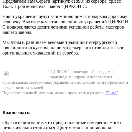
Предлагаем вам Серьги (артикул: с1898) из серебра, ср.вес
16.3г. Производитель - завод ЦИРКОН С.
Наши украшения будут запоминающимся подарком дорогому
человеку. Высокое качество ювелирных украшений ЦИРКОН
С подкрепляется десятилетиями успешной работы мастеров
нашего завода.
Мы чтим и развиваем вековые традиции петербургского
ювелирного искусства, наши модельеры изготовили тысячи
оригинальных украшений из серебра.
ЦИРКОН С - ювелирный завод, мы
производим широкий ассортимент
оригинальных серебрянных украшений с вставками из натуральных и
искусственных камней.
Подробнее о нашей истории можно прочитать в разделе
"О нас"
Важно знать:
Обратите внимание, что представленные измерения могут
незначительно отличаться. Цвет металла и вставок на