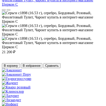
21 200 ₽
В корзину
В избранное
Сравнить