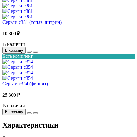
Серьги с381 (топаз, цитрин)
10 300 ₽
В наличии
В корзину
Есть комплект
Серьги с354 (фианит)
25 300 ₽
В наличии
В корзину
Характеристики