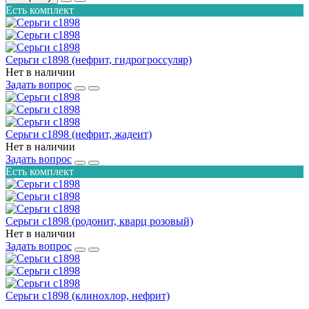
Есть комплект
Серьги с1898 (нефрит, гидрогроссуляр)
Нет в наличии
Задать вопрос
Серьги с1898 (нефрит, жадеит)
Нет в наличии
Задать вопрос
Есть комплект
Серьги с1898 (родонит, кварц розовый)
Нет в наличии
Задать вопрос
Серьги с1898 (клинохлор, нефрит)