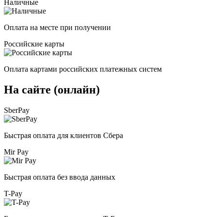
Наличные
Оплата на месте при получении
Российские карты
Оплата картами российских платежных систем
На сайте (онлайн)
SberPay
Быстрая оплата для клиентов Сбера
Mir Pay
Быстрая оплата без ввода данных
T-Pay