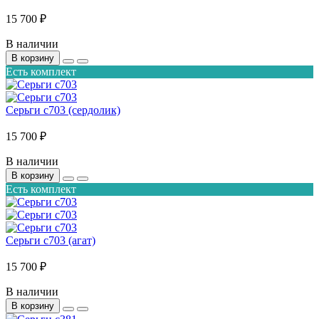
15 700 ₽
В наличии
В корзину
Есть комплект
Серьги с703 (сердолик)
15 700 ₽
В наличии
В корзину
Есть комплект
Серьги с703 (агат)
15 700 ₽
В наличии
В корзину