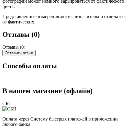
фотографии может немного варьироваться от фактического
цвета.
Представленные измерения могут незначительно отличаться
от фактических.
Отзывы (0)
Отзывы (
0
)
Оставить отзыв
Способы оплаты
В нашем магазине (офлайн)
СБП
Оплата через Систему быстрых платежей в приложении
любого банка