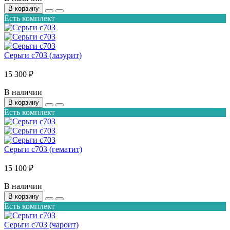
В корзину
Есть комплект
Серьги с703 (лазурит)
15 300 ₽
В наличии
В корзину
Есть комплект
Серьги с703 (гематит)
15 100 ₽
В наличии
В корзину
Есть комплект
Серьги с703 (чароит)