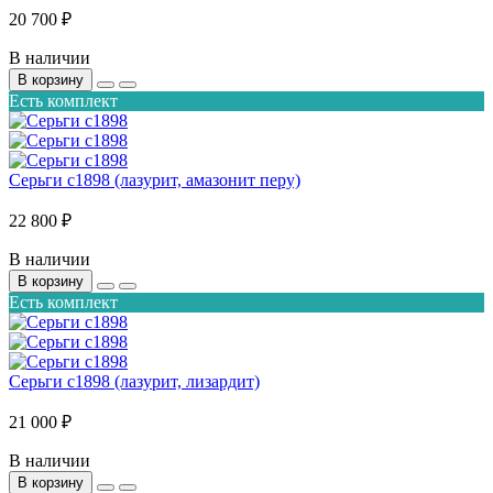
20 700 ₽
В наличии
В корзину
Есть комплект
Серьги с1898 (лазурит, амазонит перу)
22 800 ₽
В наличии
В корзину
Есть комплект
Серьги с1898 (лазурит, лизардит)
21 000 ₽
В наличии
В корзину