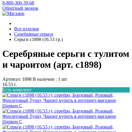
8-800-300-39-68
Обратный звонок
Все изделия
Серебряные серьги
Серьги с1898 (16.53 гр.)
Серебряные серьги с тулитом
и чароитом (арт. с1898)
Артикул: 1898
В наличии : 1 шт
16.53 г.
Есть комплект