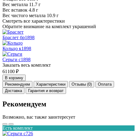
Вес металла
11.7 г
Вес вставок
4.8 г
Вес чистого металла
10.9 г
Смотреть все характеристики
Обратите внимание на комплект украшений
Браслет бр1898
Кольцо к1898
Серьги с1898
Заказать весь комплект
61100 ₽
В корзину
Рекомендуем
Характеристики
Отзывы (0)
Оплата
Доставка
Гарантия и возврат
Рекомендуем
Возможно, вас также заинтересует
Есть комплект