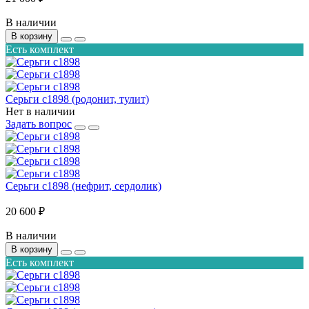
В наличии
В корзину
Есть комплект
Серьги с1898 (родонит, тулит)
Нет в наличии
Задать вопрос
Серьги с1898 (нефрит, сердолик)
20 600 ₽
В наличии
В корзину
Есть комплект