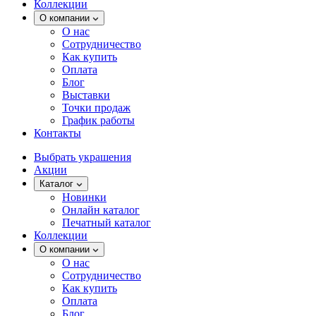
Коллекции
О компании
О нас
Сотрудничество
Как купить
Оплата
Блог
Выставки
Точки продаж
График работы
Контакты
Выбрать украшения
Акции
Каталог
Новинки
Онлайн каталог
Печатный каталог
Коллекции
О компании
О нас
Сотрудничество
Как купить
Оплата
Блог