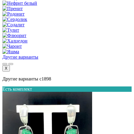
Другие варианты
X
Другие варианты с1898
Есть комплект