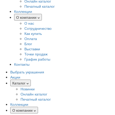
Онлайн каталог
Печатный каталог
Коллекции
О компании
О нас
Сотрудничество
Как купить
Оплата
Блог
Выставки
Точки продаж
График работы
Контакты
Выбрать украшения
Акции
Каталог
Новинки
Онлайн каталог
Печатный каталог
Коллекции
О компании