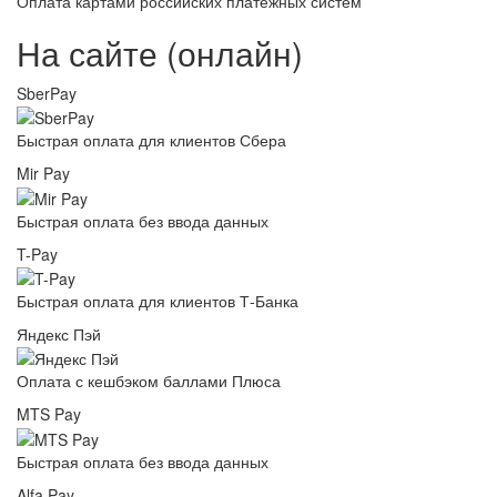
Оплата картами российских платежных систем
На сайте (онлайн)
SberPay
Быстрая оплата для клиентов Сбера
Mir Pay
Быстрая оплата без ввода данных
T-Pay
Быстрая оплата для клиентов Т-Банка
Яндекс Пэй
Оплата с кешбэком баллами Плюса
MTS Pay
Быстрая оплата без ввода данных
Alfa Pay