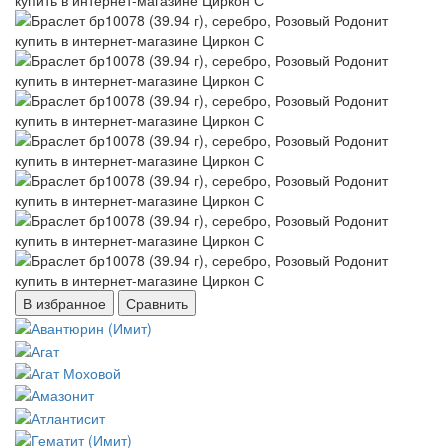
В избранное
Сравнить