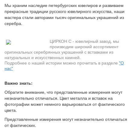
Мы храним наследие петербургских ювелиров и развиваем
прекрасные традиции русского ювелирного искусства, наши
мастера стали авторами тысяч оригинальных украшений из
серебра.
ЦИРКОН С - ювелирный завод, мы
производим широкий ассортимент
оригинальных серебрянных украшений с вставками из
натуральных и искусственных камней.
Подробнее о нашей истории можно прочитать в разделе
"О
нас"
Важно знать:
Обратите внимание, что представленные измерения могут
незначительно отличаться. Цвет металла и вставок на
фотографии может немного варьироваться от фактического
цвета.
Представленные измерения могут незначительно отличаться
от фактических.