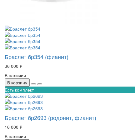
Браслет бр354 (фианит)
36 000 ₽
В наличии
В корзину
Есть комплект
Браслет бр2693 (родонит, фианит)
16 000 ₽
В наличии