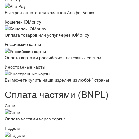
Быстрая оплата для клиентов Альфа-Банка
Кошелек ЮMoney
Оплата товаров или услуг через ЮMoney
Российские карты
Оплата картами российских платежных систем
Иностранные карты
Вы можете купить наши изделия из любой* страны
Оплата частями (BNPL)
Сплит
Оплата частями через сервис
Подели