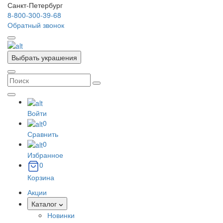
Санкт-Петербург
8-800-300-39-68
Обратный звонок
Выбрать украшения
Войти
0
Сравнить
0
Избранное
0
Корзина
Акции
Каталог
Новинки