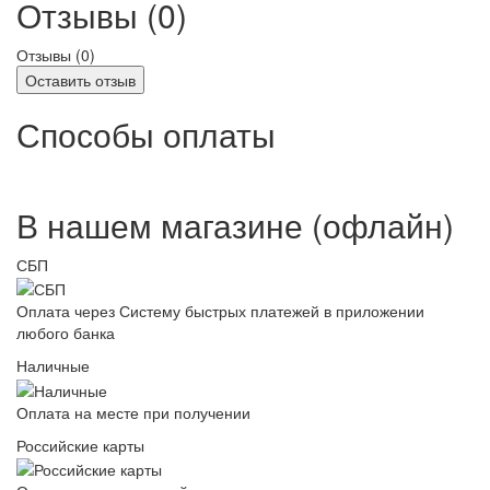
Отзывы (0)
Отзывы (
0
)
Оставить отзыв
Способы оплаты
В нашем магазине (офлайн)
СБП
Оплата через Систему быстрых платежей в приложении
любого банка
Наличные
Оплата на месте при получении
Российские карты