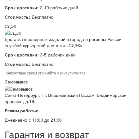
Срок доставки:
2-10 рабочих дней
Стоимость:
Бесплатно
СДЭК
Доставка ювелирных изделий в города и регионы России
службой курьерской доставки «СДЭК».
Срок доставки:
3-5 рабочих дней
Стоимость:
Бесплатно
Конкретные сроки уточняйте у консультантов
Самовывоз
Санкт-Петербург, ТК Владимирский Пассаж, Владимирский
проспект, д.19.
Режим работы:
Ежедневно с 11:00 до 21:00
Гарантия и возврат