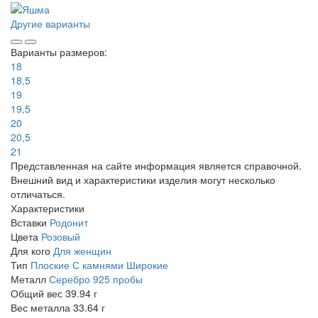
Другие варианты
Варианты размеров:
18
18,5
19
19,5
20
20,5
21
Представленная на сайте информация является справочной.
Внешний вид и характеристики изделия могут несколько
отличаться.
Характеристики
Вставки
Родонит
Цвета
Розовый
Для кого
Для женщин
Тип
Плоские
С камнями
Широкие
Металл
Серебро 925 пробы
Общий вес
39.94 г
Вес металла
33.64 г