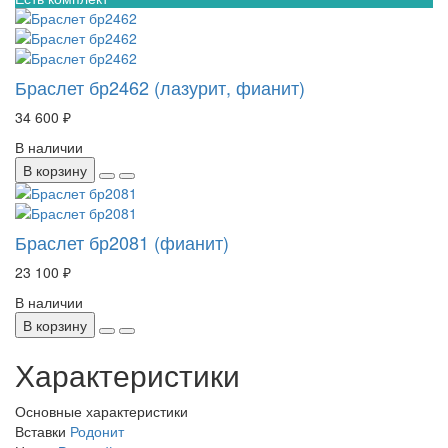
Браслет бр2462 (лазурит, фианит)
34 600 ₽
В наличии
В корзину
Браслет бр2081 (фианит)
23 100 ₽
В наличии
В корзину
Характеристики
Основные характеристики
Вставки
Родонит