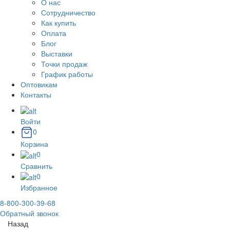
О нас
Сотрудничество
Как купить
Оплата
Блог
Выставки
Точки продаж
График работы
Оптовикам
Контакты
Войти
0
Корзина
0
Сравнить
0
Избранное
8-800-300-39-68
Обратный звонок
Назад