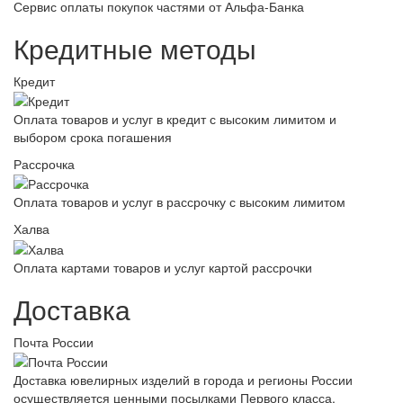
Сервис оплаты покупок частями от Альфа-Банка
Кредитные методы
Кредит
Оплата товаров и услуг в кредит с высоким лимитом и
выбором срока погашения
Рассрочка
Оплата товаров и услуг в рассрочку с высоким лимитом
Халва
Оплата картами товаров и услуг картой рассрочки
Доставка
Почта России
Доставка ювелирных изделий в города и регионы России
осуществляется ценными посылками Первого класса.