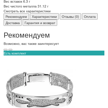
Вес вставок
6.3 г
Вес чистого металла
31.12 г
Смотреть все характеристики
Рекомендуем
Характеристики
Отзывы (0)
Оплата
Доставка
Гарантия и возврат
Рекомендуем
Возможно, вас также заинтересует
Есть комплект