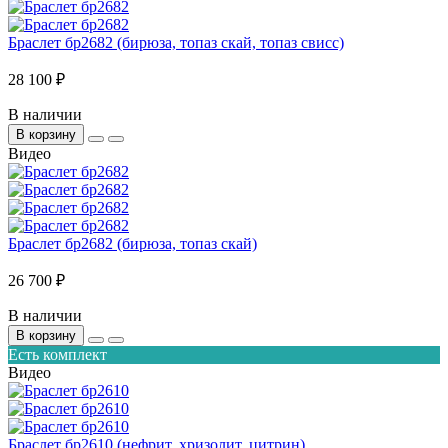
Браслет бр2682 (бирюза, топаз скай, топаз свисс)
28 100 ₽
В наличии
В корзину
Видео
Браслет бр2682 (бирюза, топаз скай)
26 700 ₽
В наличии
В корзину
Есть комплект
Видео
Браслет бр2610 (нефрит, хризолит, цитрин)