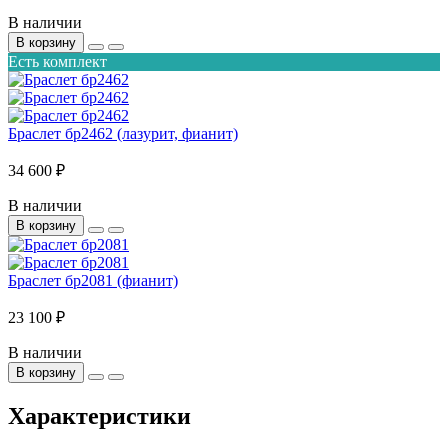
В наличии
В корзину
Есть комплект
Браслет бр2462 (лазурит, фианит)
34 600 ₽
В наличии
В корзину
Браслет бр2081 (фианит)
23 100 ₽
В наличии
В корзину
Характеристики