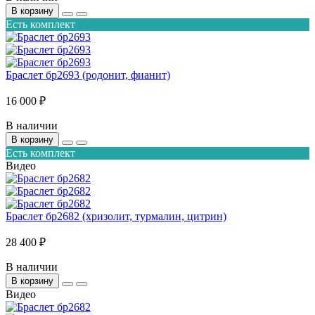
В корзину
Есть комплект
Браслет бр2693 (родонит, фианит)
16 000 ₽
В наличии
В корзину
Есть комплект
Видео
Браслет бр2682 (хризолит, турмалин, цитрин)
28 400 ₽
В наличии
В корзину
Видео