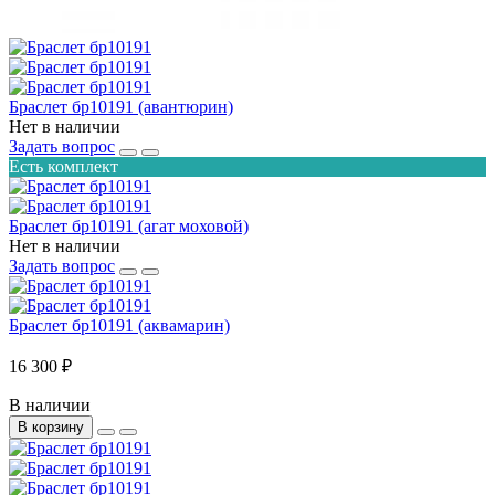
Браслет бр10191 (авантюрин)
Нет в наличии
Задать вопрос
Есть комплект
Браслет бр10191 (агат моховой)
Нет в наличии
Задать вопрос
Браслет бр10191 (аквамарин)
16 300 ₽
В наличии
В корзину