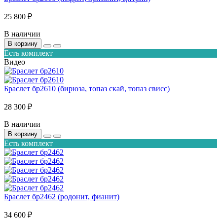
25 800 ₽
В наличии
В корзину
Есть комплект
Видео
Браслет бр2610 (бирюза, топаз скай, топаз свисс)
28 300 ₽
В наличии
В корзину
Есть комплект
Браслет бр2462 (родонит, фианит)
34 600 ₽