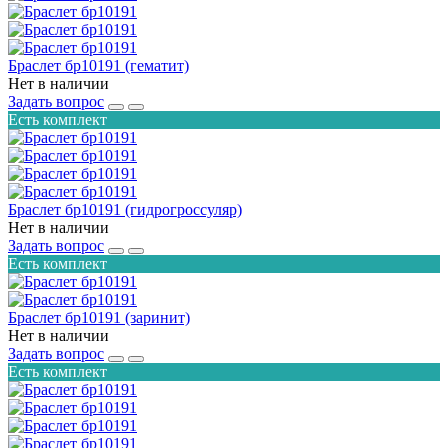
Браслет бр10191 (гематит)
Нет в наличии
Задать вопрос
Есть комплект
Браслет бр10191 (гидрогроссуляр)
Нет в наличии
Задать вопрос
Есть комплект
Браслет бр10191 (заринит)
Нет в наличии
Задать вопрос
Есть комплект