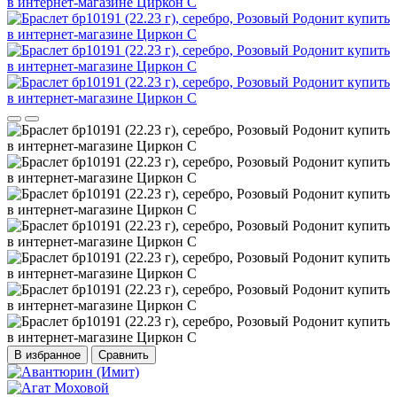
В избранное
Сравнить