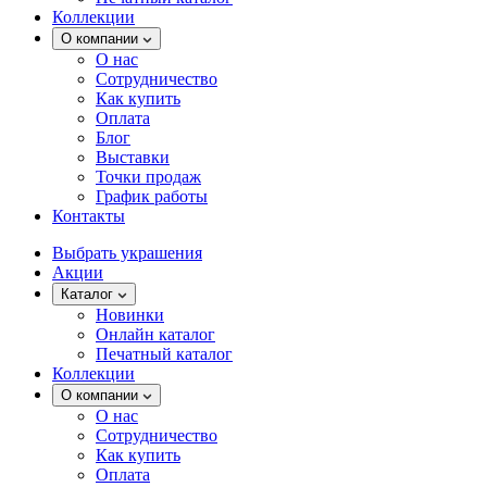
Коллекции
О компании
О нас
Сотрудничество
Как купить
Оплата
Блог
Выставки
Точки продаж
График работы
Контакты
Выбрать украшения
Акции
Каталог
Новинки
Онлайн каталог
Печатный каталог
Коллекции
О компании
О нас
Сотрудничество
Как купить
Оплата