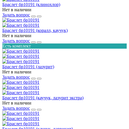
Браслет бр10191 (клинохлор)
Нет в наличии
Задать вопрос
Браслет бр10191 (коралл, каучук)
Нет в наличии
Задать вопрос
Есть комплект
Браслет бр10191 (лазурит)
Нет в наличии
Задать вопрос
Браслет бр10191 (каучук, лазурит экстра)
Нет в наличии
Задать вопрос
Браслет бр10191 (каучук, ларвикит)