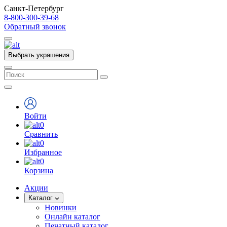
Санкт-Петербург
8-800-300-39-68
Обратный звонок
Выбрать украшения
Войти
0
Сравнить
0
Избранное
0
Корзина
Акции
Каталог
Новинки
Онлайн каталог
Печатный каталог