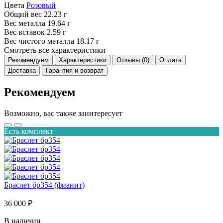
Цвета
Розовый
Общий вес
22.23 г
Вес металла
19.64 г
Вес вставок
2.59 г
Вес чистого металла
18.17 г
Смотреть все характеристики
Рекомендуем
Характеристики
Отзывы (0)
Оплата
Доставка
Гарантия и возврат
Рекомендуем
Возможно, вас также заинтересует
Есть комплект
Браслет бр354 (фианит)
36 000 ₽
В наличии