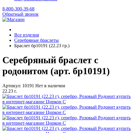
8-800-300-39-68
Обратный звонок
Все изделия
Серебряные браслеты
Браслет бр10191 (22.23 гр.)
Серебряный браслет с
родонитом (арт. бр10191)
Артикул: 10191
Нет в наличии
22.23 г.