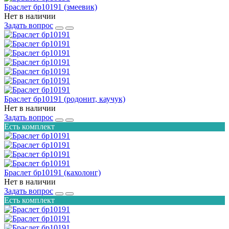
Браслет бр10191 (змеевик)
Нет в наличии
Задать вопрос
Браслет бр10191 (родонит, каучук)
Нет в наличии
Задать вопрос
Есть комплект
Браслет бр10191 (кахолонг)
Нет в наличии
Задать вопрос
Есть комплект