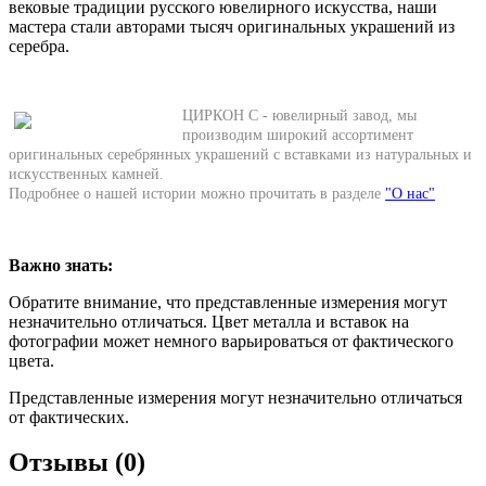
вековые традиции русского ювелирного искусства, наши
мастера стали авторами тысяч оригинальных украшений из
серебра.
ЦИРКОН С - ювелирный завод, мы
производим широкий ассортимент
оригинальных серебрянных украшений с вставками из натуральных и
искусственных камней.
Подробнее о нашей истории можно прочитать в разделе
"О нас"
Важно знать:
Обратите внимание, что представленные измерения могут
незначительно отличаться. Цвет металла и вставок на
фотографии может немного варьироваться от фактического
цвета.
Представленные измерения могут незначительно отличаться
от фактических.
Отзывы (0)