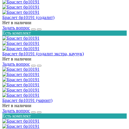
Браслет бр10191 (содалит)
Нет в наличии
Задать вопрос
Есть комплект
Браслет бр10191 (содалит экстра, каучук)
Нет в наличии
Задать вопрос
Браслет бр10191 (чароит)
Нет в наличии
Задать вопрос
Есть комплект