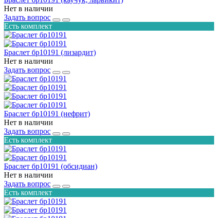
Нет в наличии
Задать вопрос
Есть комплект
Браслет бр10191 (лизардит)
Нет в наличии
Задать вопрос
Браслет бр10191 (нефрит)
Нет в наличии
Задать вопрос
Есть комплект
Браслет бр10191 (обсидиан)
Нет в наличии
Задать вопрос
Есть комплект