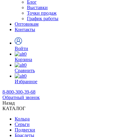
Блог
Выставки
Точки продаж
График работы
Оптовикам
Контакты
Войти
0
Корзина
0
Сравнить
0
Избранное
8-800-300-39-68
Обратный звонок
Назад
КАТАЛОГ
Кольца
Серьги
Подвески
Браслеты