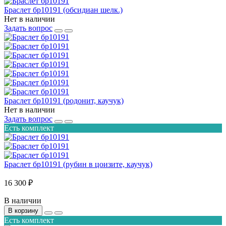
Браслет бр10191 (обсидиан шелк.)
Нет в наличии
Задать вопрос
Браслет бр10191 (родонит, каучук)
Нет в наличии
Задать вопрос
Есть комплект
Браслет бр10191 (рубин в цоизите, каучук)
16 300 ₽
В наличии
В корзину
Есть комплект