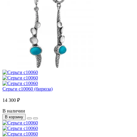
Серьги с10060 (бирюза)
14 300 ₽
В наличии
В корзину