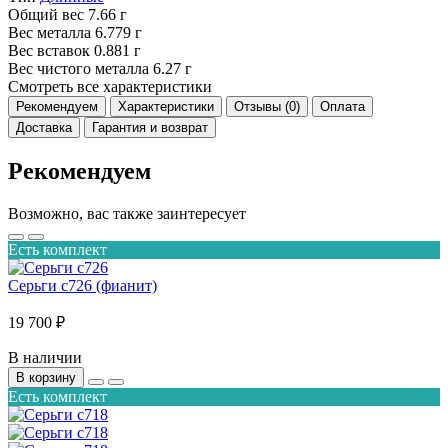
Общий вес
7.66 г
Вес металла
6.779 г
Вес вставок
0.881 г
Вес чистого металла
6.27 г
Смотреть все характеристики
Рекомендуем
Характеристики
Отзывы (0)
Оплата
Доставка
Гарантия и возврат
Рекомендуем
Возможно, вас также заинтересует
Есть комплект
Серьги с726 (фианит)
19 700 ₽
В наличии
В корзину
Есть комплект