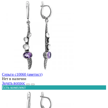
Серьги с10060 (аметист)
Нет в наличии
Задать вопрос
Есть комплект