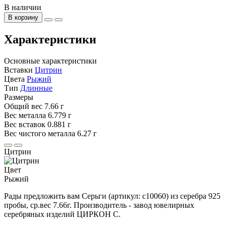
В наличии
В корзину
Характеристики
Основные характеристики
Вставки
Цитрин
Цвета
Рыжий
Тип
Длинные
Размеры
Общий вес
7.66 г
Вес металла
6.779 г
Вес вставок
0.881 г
Вес чистого металла
6.27 г
Цитрин
Цвет
Рыжий
Рады предложить вам Серьги (артикул: с10060) из серебра 925
пробы, ср.вес 7.66г. Производитель - завод ювелирных
серебряных изделий ЦИРКОН С.