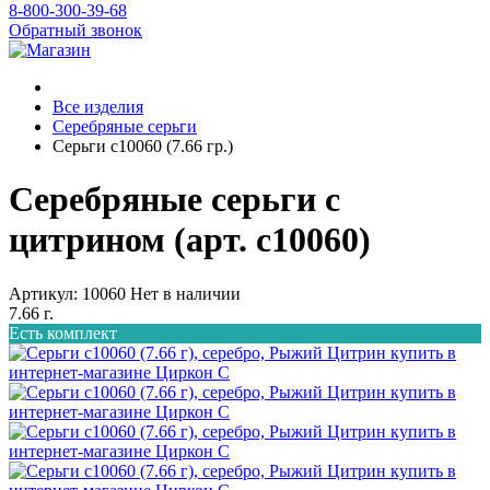
8-800-300-39-68
Обратный звонок
Все изделия
Серебряные серьги
Серьги с10060 (7.66 гр.)
Серебряные серьги с
цитрином (арт. с10060)
Артикул: 10060
Нет в наличии
7.66 г.
Есть комплект