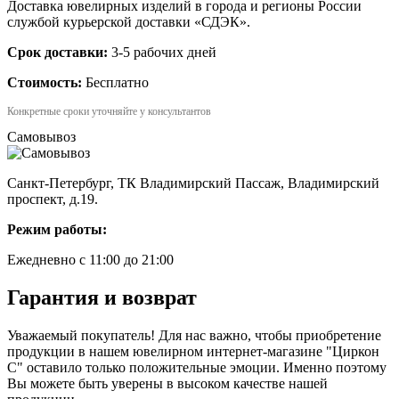
Доставка ювелирных изделий в города и регионы России
службой курьерской доставки «СДЭК».
Срок доставки:
3-5 рабочих дней
Стоимость:
Бесплатно
Конкретные сроки уточняйте у консультантов
Самовывоз
Санкт-Петербург, ТК Владимирский Пассаж, Владимирский
проспект, д.19.
Режим работы:
Ежедневно с 11:00 до 21:00
Гарантия и возврат
Уважаемый покупатель! Для нас важно, чтобы приобретение
продукции в нашем ювелирном интернет-магазине "Циркон
С" оставило только положительные эмоции. Именно поэтому
Вы можете быть уверены в высоком качестве нашей