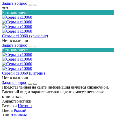
Задать вопрос
хит
Есть комплект
Серьги с10060 (хризолит)
Нет в наличии
Задать вопрос
Есть комплект
Серьги с10060 (цитрин)
Нет в наличии
Задать вопрос
Представленная на сайте информация является справочной.
Внешний вид и характеристики изделия могут несколько
отличаться.
Характеристики
Вставки
Цитрин
Цвета
Рыжий
Тип
Длинные