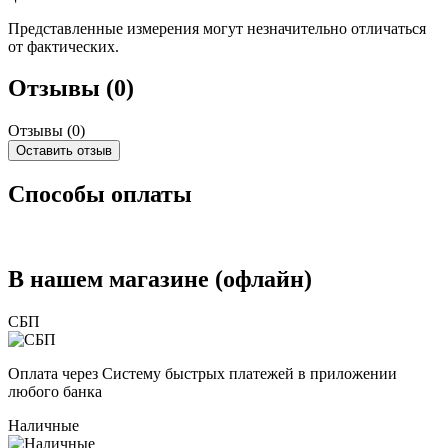
Представленные измерения могут незначительно отличаться
от фактических.
Отзывы (0)
Отзывы (
0
)
Оставить отзыв
Способы оплаты
В нашем магазине (офлайн)
СБП
Оплата через Систему быстрых платежей в приложении
любого банка
Наличные