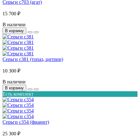
Серьги с703 (агат)
15 700 ₽
В наличии
В корзину
Серьги с381 (топаз, цитрин)
10 300 ₽
В наличии
В корзину
Есть комплект
Серьги с354 (фианит)
25 300 ₽