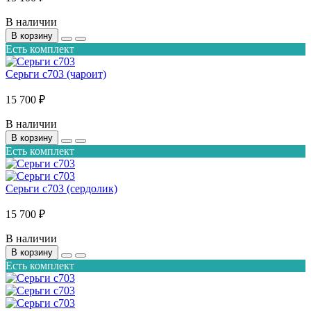
В наличии
В корзину
Есть комплект
Серьги с703 (чароит)
15 700 ₽
В наличии
В корзину
Есть комплект
Серьги с703 (сердолик)
15 700 ₽
В наличии
В корзину
Есть комплект