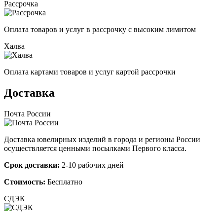
Рассрочка
Оплата товаров и услуг в рассрочку с высоким лимитом
Халва
Оплата картами товаров и услуг картой рассрочки
Доставка
Почта России
Доставка ювелирных изделий в города и регионы России
осуществляется ценными посылками Первого класса.
Срок доставки:
2-10 рабочих дней
Стоимость:
Бесплатно
СДЭК