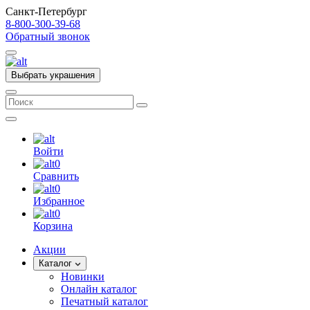
Санкт-Петербург
8-800-300-39-68
Обратный звонок
Выбрать украшения
Войти
0
Сравнить
0
Избранное
0
Корзина
Акции
Каталог
Новинки
Онлайн каталог
Печатный каталог