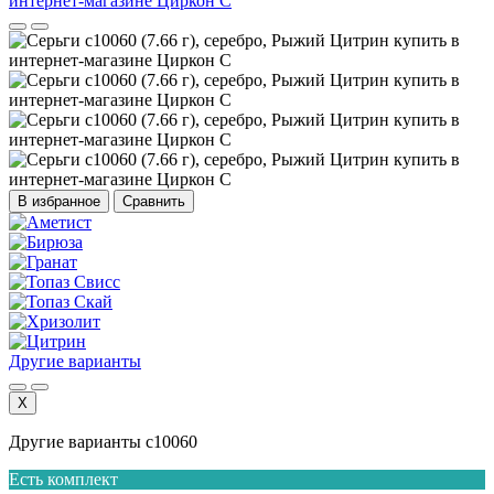
В избранное
Сравнить
Другие варианты
X
Другие варианты с10060
Есть комплект