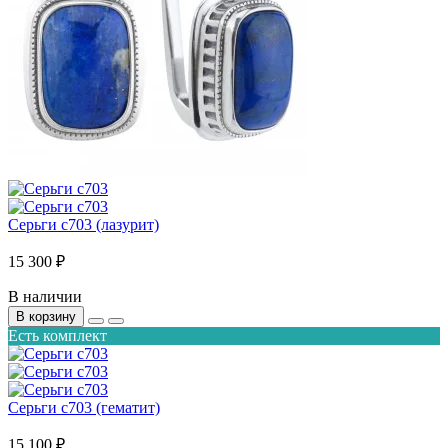
Серьги с703 (лазурит)
15 300 ₽
В наличии
В корзину
Есть комплект
Серьги с703 (гематит)
15 100 ₽