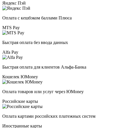
Яндекс Пэй
Оплата с кешбэком баллами Плюса
MTS Pay
Быстрая оплата без ввода данных
Alfa Pay
Быстрая оплата для клиентов Альфа-Банка
Кошелек ЮMoney
Оплата товаров или услуг через ЮMoney
Российские карты
Оплата картами российских платежных систем
Иностранные карты