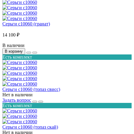
Серьги с10060 (гранат)
14 100 ₽
В наличии
В корзину
Есть комплект
Серьги с10060 (топаз свисс)
Нет в наличии
Задать вопрос
Есть комплект
Серьги с10060 (топаз скай)
Нет в наличии