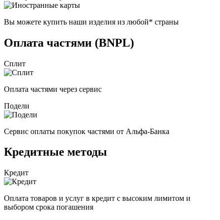
Вы можете купить наши изделия из любой* страны
Оплата частями (BNPL)
Сплит
Оплата частями через сервис
Подели
Сервис оплаты покупок частями от Альфа-Банка
Кредитные методы
Кредит
Оплата товаров и услуг в кредит с высоким лимитом и
выбором срока погашения