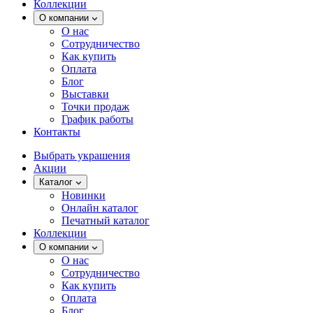
Коллекции
О компании
О нас
Сотрудничество
Как купить
Оплата
Блог
Выставки
Точки продаж
График работы
Контакты
Выбрать украшения
Акции
Каталог
Новинки
Онлайн каталог
Печатный каталог
Коллекции
О компании
О нас
Сотрудничество
Как купить
Оплата
Блог