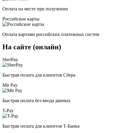
Оплата на месте при получении
Российские карты
Оплата картами российских платежных систем
На сайте (онлайн)
SberPay
Быстрая оплата для клиентов Сбера
Mir Pay
Быстрая оплата без ввода данных
T-Pay
Быстрая оплата для клиентов Т-Банка