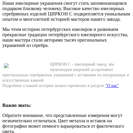
Наши ювелирные украшения смогут стать запоминающимся
подарком близкому человеку. Высокое качество ювелирных
серебрянных изделий ЦИРКОН С подкрепляется уникальным
опытом и многолетней историей мастеров нашего завода.
Мы чтим историю петербургских ювелиров и развиваем
прекрасные традиции петербургского ювелирного искусства,
наши мастера стали авторами тысяч оригинальных
украшений из серебра.
ЦИРКОН С - ювелирный завод, мы
производим широкий ассортимент
оригинальных серебрянных украшений с вставками из натуральных и
искусственных камней.
Подробнее о нашей истории можно прочитать в разделе
"О нас"
Важно знать:
Обратите внимание, что представленные измерения могут
незначительно отличаться. Цвет металла и вставок на
фотографии может немного варьироваться от фактического
цвета.