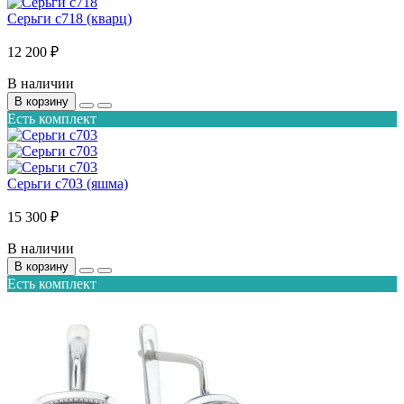
Серьги с718 (кварц)
12 200 ₽
В наличии
В корзину
Есть комплект
Серьги с703 (яшма)
15 300 ₽
В наличии
В корзину
Есть комплект