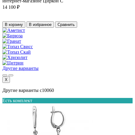
14 100 ₽
В корзину
В избранное
Сравнить
Другие варианты
X
Другие варианты с10060
Есть комплект