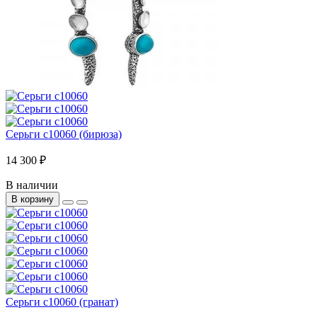
Серьги с10060 (бирюза)
14 300 ₽
В наличии
В корзину
Серьги с10060 (гранат)