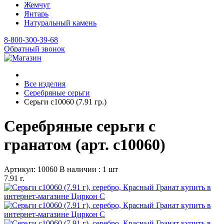
Жемчуг
Янтарь
Натуральный камень
8-800-300-39-68
Обратный звонок
Все изделия
Серебряные серьги
Серьги с10060 (7.91 гр.)
Серебряные серьги с
гранатом (арт. с10060)
Артикул: 10060
В наличии : 1 шт
7.91 г.