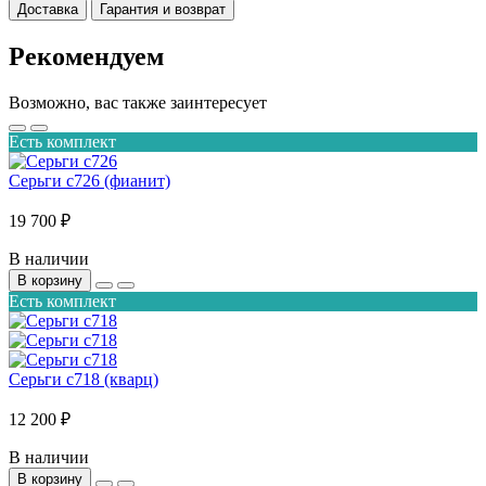
Доставка
Гарантия и возврат
Рекомендуем
Возможно, вас также заинтересует
Есть комплект
Серьги с726 (фианит)
19 700 ₽
В наличии
В корзину
Есть комплект
Серьги с718 (кварц)
12 200 ₽
В наличии
В корзину