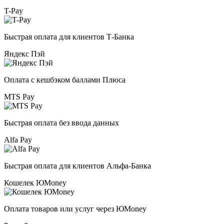
T-Pay
Быстрая оплата для клиентов Т-Банка
Яндекс Пэй
Оплата с кешбэком баллами Плюса
MTS Pay
Быстрая оплата без ввода данных
Alfa Pay
Быстрая оплата для клиентов Альфа-Банка
Кошелек ЮMoney
Оплата товаров или услуг через ЮMoney