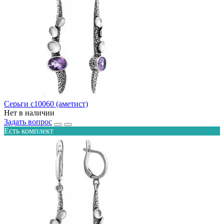
Серьги с10060 (аметист)
Нет в наличии
Задать вопрос
Есть комплект