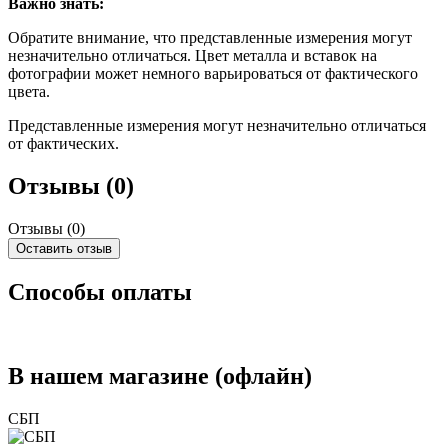
Важно знать:
Обратите внимание, что представленные измерения могут
незначительно отличаться. Цвет металла и вставок на
фотографии может немного варьироваться от фактического
цвета.
Представленные измерения могут незначительно отличаться
от фактических.
Отзывы (0)
Отзывы (
0
)
Оставить отзыв
Способы оплаты
В нашем магазине (офлайн)
СБП