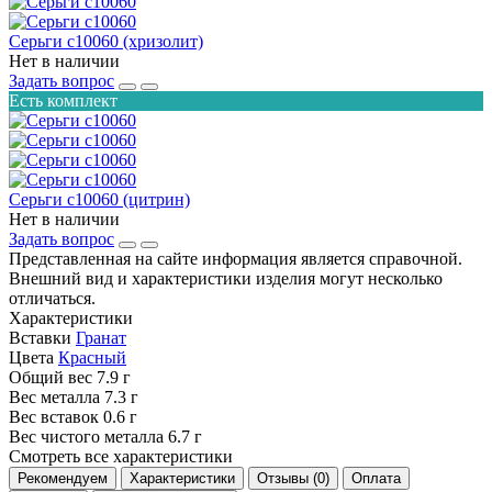
Серьги с10060 (хризолит)
Нет в наличии
Задать вопрос
Есть комплект
Серьги с10060 (цитрин)
Нет в наличии
Задать вопрос
Представленная на сайте информация является справочной.
Внешний вид и характеристики изделия могут несколько
отличаться.
Характеристики
Вставки
Гранат
Цвета
Красный
Общий вес
7.9 г
Вес металла
7.3 г
Вес вставок
0.6 г
Вес чистого металла
6.7 г
Смотреть все характеристики
Рекомендуем
Характеристики
Отзывы (0)
Оплата