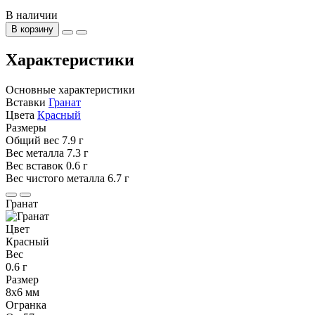
В наличии
В корзину
Характеристики
Основные характеристики
Вставки
Гранат
Цвета
Красный
Размеры
Общий вес
7.9 г
Вес металла
7.3 г
Вес вставок
0.6 г
Вес чистого металла
6.7 г
Гранат
Цвет
Красный
Вес
0.6 г
Размер
8x6 мм
Огранка