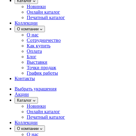
Каталог
Новинки
Онлайн каталог
Печатный каталог
Коллекции
О компании
О нас
Сотрудничество
Как купить
Оплата
Блог
Выставки
Точки продаж
График работы
Контакты
Выбрать украшения
Акции
Каталог
Новинки
Онлайн каталог
Печатный каталог
Коллекции
О компании
О нас