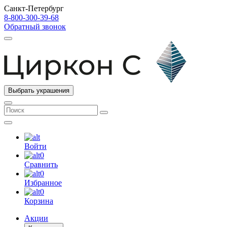
Санкт-Петербург
8-800-300-39-68
Обратный звонок
Выбрать украшения
Войти
0
Сравнить
0
Избранное
0
Корзина
Акции