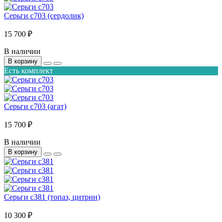
Серьги с703 (сердолик)
15 700 ₽
В наличии
В корзину
Есть комплект
Серьги с703 (агат)
15 700 ₽
В наличии
В корзину
Серьги с381 (топаз, цитрин)
10 300 ₽