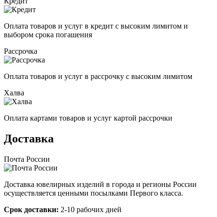
Кредит
Оплата товаров и услуг в кредит с высоким лимитом и
выбором срока погашения
Рассрочка
Оплата товаров и услуг в рассрочку с высоким лимитом
Халва
Оплата картами товаров и услуг картой рассрочки
Доставка
Почта России
Доставка ювелирных изделий в города и регионы России
осуществляется ценными посылками Первого класса.
Срок доставки:
2-10 рабочих дней