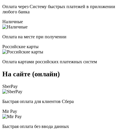
Оплата через Систему быстрых платежей в приложении
любого банка
Наличные
Оплата на месте при получении
Российские карты
Оплата картами российских платежных систем
На сайте (онлайн)
SberPay
Быстрая оплата для клиентов Сбера
Mir Pay
Быстрая оплата без ввода данных