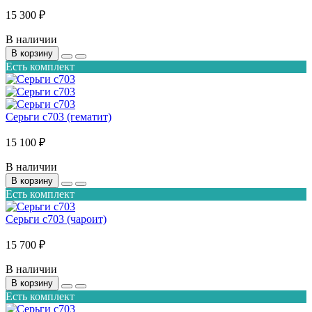
15 300 ₽
В наличии
В корзину
Есть комплект
Серьги с703 (гематит)
15 100 ₽
В наличии
В корзину
Есть комплект
Серьги с703 (чароит)
15 700 ₽
В наличии
В корзину
Есть комплект