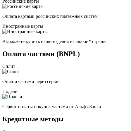
Российские карты
Оплата картами российских платежных систем
Иностранные карты
Вы можете купить наши изделия из любой* страны
Оплата частями (BNPL)
Сплит
Оплата частями через сервис
Подели
Сервис оплаты покупок частями от Альфа-Банка
Кредитные методы