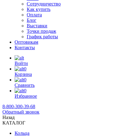
Сотрудничество
Как купить
Оплата
Блог
Выставки
Точки продаж
График работы
Оптовикам
Контакты
Войти
0
Корзина
0
Сравнить
0
Избранное
8-800-300-39-68
Обратный звонок
Назад
КАТАЛОГ
Кольца