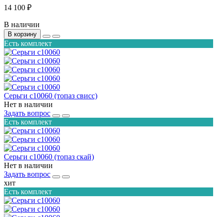
14 100 ₽
В наличии
В корзину
Есть комплект
Серьги с10060 (топаз свисс)
Нет в наличии
Задать вопрос
Есть комплект
Серьги с10060 (топаз скай)
Нет в наличии
Задать вопрос
хит
Есть комплект