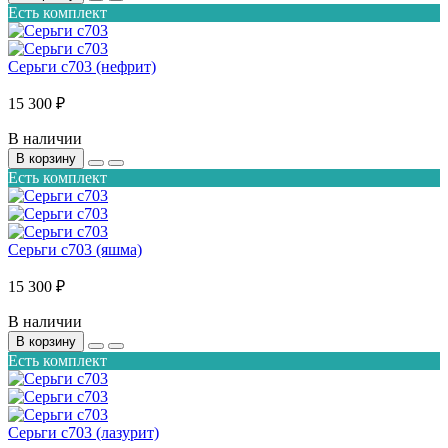
Есть комплект
Серьги с703 (нефрит)
15 300 ₽
В наличии
В корзину
Есть комплект
Серьги с703 (яшма)
15 300 ₽
В наличии
В корзину
Есть комплект
Серьги с703 (лазурит)