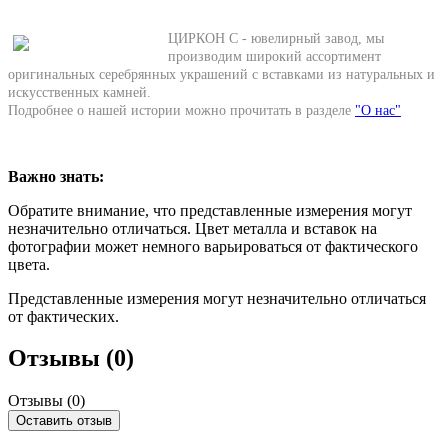
ЦИРКОН С - ювелирный завод, мы
производим широкий ассортимент
оригинальных серебрянных украшений с вставками из натуральных и
искусственных камней.
Подробнее о нашей истории можно прочитать в разделе
"О нас"
Важно знать:
Обратите внимание, что представленные измерения могут
незначительно отличаться. Цвет металла и вставок на
фотографии может немного варьироваться от фактического
цвета.
Представленные измерения могут незначительно отличаться
от фактических.
Отзывы (0)
Отзывы (
0
)
Оставить отзыв