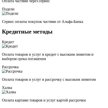
Оплата частями через сервис
Подели
Сервис оплаты покупок частями от Альфа-Банка
Кредитные методы
Кредит
Оплата товаров и услуг в кредит с высоким лимитом и
выбором срока погашения
Рассрочка
Оплата товаров и услуг в рассрочку с высоким лимитом
Халва
Оплата картами товаров и услуг картой рассрочки