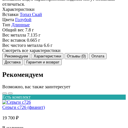
отличаться.
Характеристики
Вставки
Топаз Скай
Цвета
Голубой
Тип
Длинные
Общий вес
7.8 г
Вес металла
7.135 г
Вес вставок
0.665 г
Вес чистого металла
6.6 г
Смотреть все характеристики
Рекомендуем
Характеристики
Отзывы (0)
Оплата
Доставка
Гарантия и возврат
Рекомендуем
Возможно, вас также заинтересует
Есть комплект
Серьги с726 (фианит)
19 700 ₽
В наличии