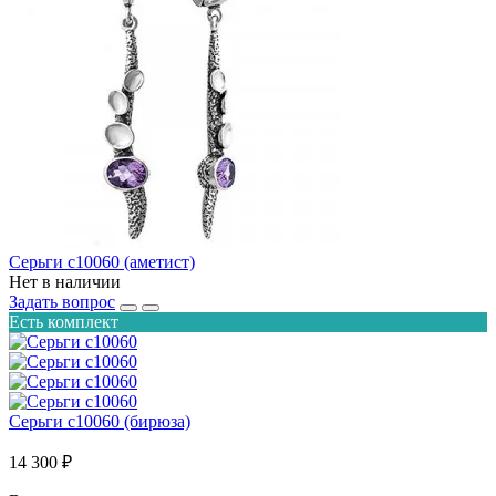
Серьги с10060 (аметист)
Нет в наличии
Задать вопрос
Есть комплект
Серьги с10060 (бирюза)
14 300 ₽