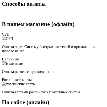
Способы оплаты
В нашем магазине (офлайн)
СБП
Оплата через Систему быстрых платежей в приложении
любого банка
Наличные
Оплата на месте при получении
Российские карты
Оплата картами российских платежных систем
На сайте (онлайн)