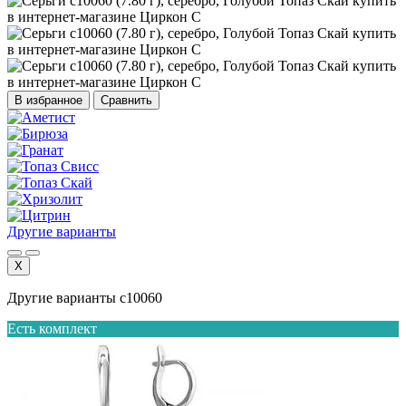
В избранное
Сравнить
Другие варианты
X
Другие варианты с10060
Есть комплект