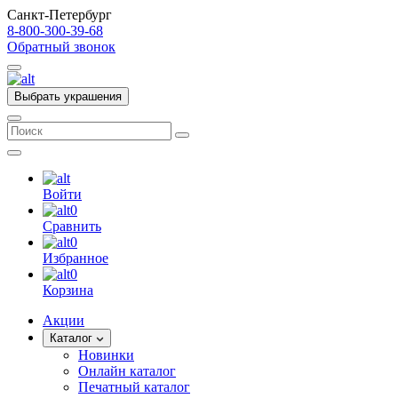
Санкт-Петербург
8-800-300-39-68
Обратный звонок
Выбрать украшения
Войти
0
Сравнить
0
Избранное
0
Корзина
Акции
Каталог
Новинки
Онлайн каталог
Печатный каталог