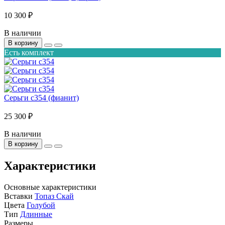
10 300 ₽
В наличии
В корзину
Есть комплект
Серьги с354 (фианит)
25 300 ₽
В наличии
В корзину
Характеристики
Основные характеристики
Вставки
Топаз Скай
Цвета
Голубой
Тип
Длинные
Размеры