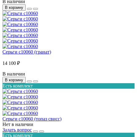
В наличии
В корзину
Серьги с10060 (гранат)
14 100 ₽
В наличии
В корзину
Есть комплект
Серьги с10060 (топаз свисс)
Нет в наличии
Задать вопрос
Есть комплект