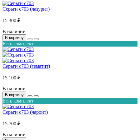
Серьги с703 (лазурит)
15 300 ₽
В наличии
В корзину
Есть комплект
Серьги с703 (гематит)
15 100 ₽
В наличии
В корзину
Есть комплект
Серьги с703 (чароит)
15 700 ₽
В наличии