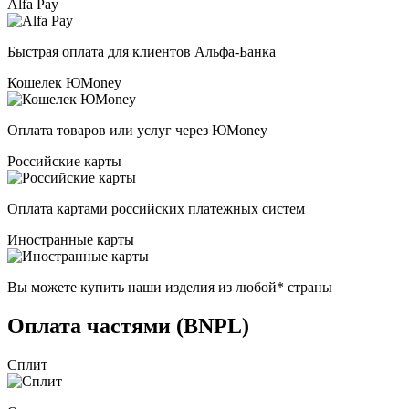
Alfa Pay
Быстрая оплата для клиентов Альфа-Банка
Кошелек ЮMoney
Оплата товаров или услуг через ЮMoney
Российские карты
Оплата картами российских платежных систем
Иностранные карты
Вы можете купить наши изделия из любой* страны
Оплата частями (BNPL)
Сплит