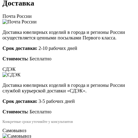
Доставка
Почта России
Доставка ювелирных изделий в города и регионы России
осуществляется ценными посылками Первого класса.
Срок доставки:
2-10 рабочих дней
Стоимость:
Бесплатно
СДЭК
Доставка ювелирных изделий в города и регионы России
службой курьерской доставки «СДЭК».
Срок доставки:
3-5 рабочих дней
Стоимость:
Бесплатно
Конкретные сроки уточняйте у консультантов
Самовывоз