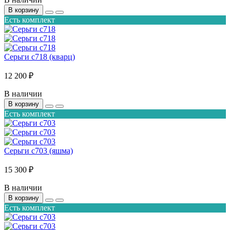
В корзину
Есть комплект
Серьги с718 (кварц)
12 200 ₽
В наличии
В корзину
Есть комплект
Серьги с703 (яшма)
15 300 ₽
В наличии
В корзину
Есть комплект