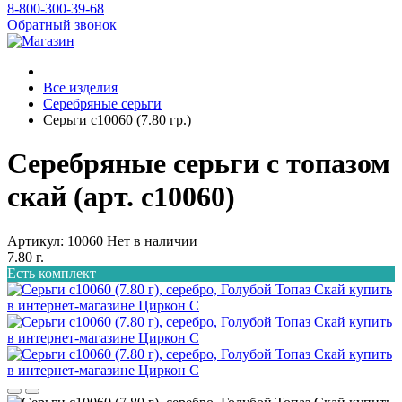
8-800-300-39-68
Обратный звонок
Все изделия
Серебряные серьги
Серьги с10060 (7.80 гр.)
Серебряные серьги с топазом
скай (арт. с10060)
Артикул: 10060
Нет в наличии
7.80 г.
Есть комплект