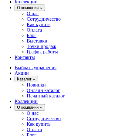
Коллекции
О компании
О нас
Сотрудничество
Как купить
Оплата
Блог
Выставки
Точки продаж
График работы
Контакты
Выбрать украшения
Акции
Каталог
Новинки
Онлайн каталог
Печатный каталог
Коллекции
О компании
О нас
Сотрудничество
Как купить
Оплата
Блог