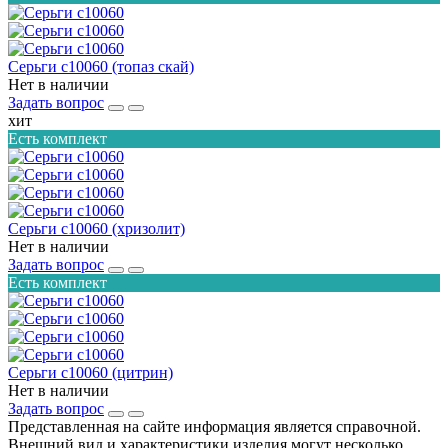
Серьги с10060 (топаз скай)
Нет в наличии
Задать вопрос
хит
Есть комплект
Серьги с10060 (хризолит)
Нет в наличии
Задать вопрос
Есть комплект
Серьги с10060 (цитрин)
Нет в наличии
Задать вопрос
Представленная на сайте информация является справочной.
Внешний вид и характеристики изделия могут несколько