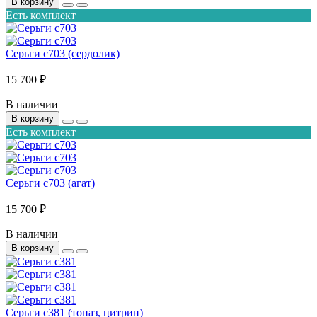
В корзину
Есть комплект
Серьги с703 (сердолик)
15 700 ₽
В наличии
В корзину
Есть комплект
Серьги с703 (агат)
15 700 ₽
В наличии
В корзину
Серьги с381 (топаз, цитрин)