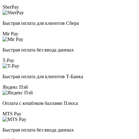
SberPay
Быстрая оплата для клиентов Сбера
Mir Pay
Быстрая оплата без ввода данных
T-Pay
Быстрая оплата для клиентов Т-Банка
Яндекс Пэй
Оплата с кешбэком баллами Плюса
MTS Pay
Быстрая оплата без ввода данных