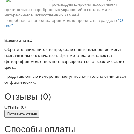
производим широкий ассортимент
оригинальных серебрянных украшений с вставками из
натуральных и искусственных камней.
Подробнее о нашей истории можно прочитать в разделе
"О
нас"
Важно знать:
Обратите внимание, что представленные измерения могут
незначительно отличаться. Цвет металла и вставок на
фотографии может немного варьироваться от фактического
цвета.
Представленные измерения могут незначительно отличаться
от фактических.
Отзывы (0)
Отзывы (
0
)
Оставить отзыв
Способы оплаты