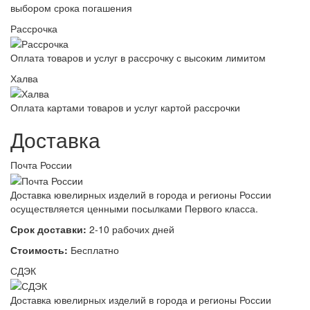
выбором срока погашения
Рассрочка
Оплата товаров и услуг в рассрочку с высоким лимитом
Халва
Оплата картами товаров и услуг картой рассрочки
Доставка
Почта России
Доставка ювелирных изделий в города и регионы России
осуществляется ценными посылками Первого класса.
Срок доставки:
2-10 рабочих дней
Стоимость:
Бесплатно
СДЭК
Доставка ювелирных изделий в города и регионы России