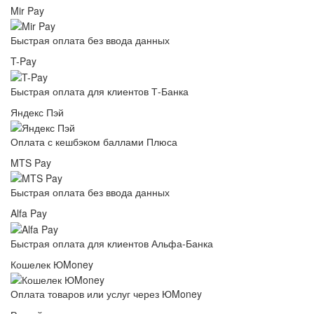
Mir Pay
Быстрая оплата без ввода данных
T-Pay
Быстрая оплата для клиентов Т-Банка
Яндекс Пэй
Оплата с кешбэком баллами Плюса
MTS Pay
Быстрая оплата без ввода данных
Alfa Pay
Быстрая оплата для клиентов Альфа-Банка
Кошелек ЮMoney
Оплата товаров или услуг через ЮMoney