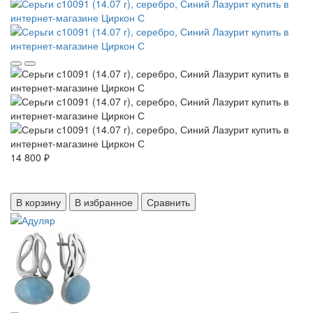
14 800 ₽
В корзину
В избранное
Сравнить