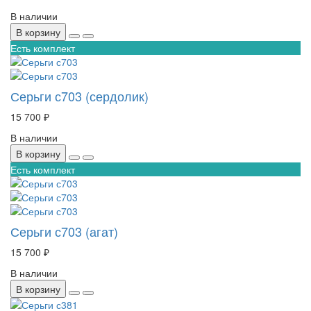
В наличии
В корзину
Есть комплект
Серьги с703 (сердолик)
15 700 ₽
В наличии
В корзину
Есть комплект
Серьги с703 (агат)
15 700 ₽
В наличии
В корзину