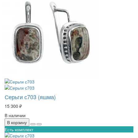
Серьги с703 (яшма)
15 300 ₽
В наличии
В корзину
Есть комплект