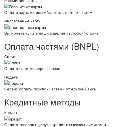
Российские карты
Оплата картами российских платежных систем
Иностранные карты
Вы можете купить наши изделия из любой* страны
Оплата частями (BNPL)
Сплит
Оплата частями через сервис
Подели
Сервис оплаты покупок частями от Альфа-Банка
Кредитные методы
Кредит
Оплата товаров и услуг в кредит с высоким лимитом и