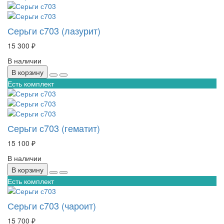
Серьги с703 (лазурит)
15 300 ₽
В наличии
В корзину
Есть комплект
Серьги с703 (гематит)
15 100 ₽
В наличии
В корзину
Есть комплект
Серьги с703 (чароит)
15 700 ₽