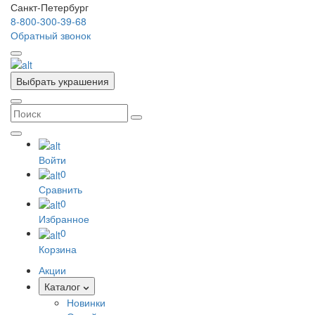
Санкт-Петербург
8-800-300-39-68
Обратный звонок
Выбрать украшения
Войти
0
Сравнить
0
Избранное
0
Корзина
Акции
Каталог
Новинки