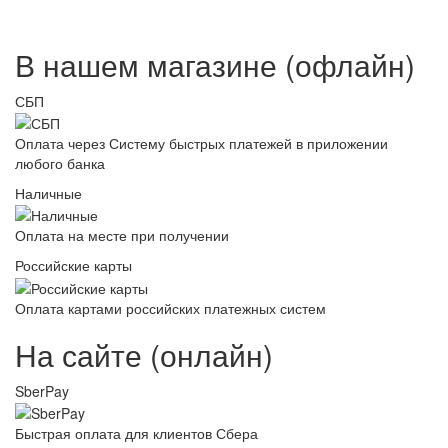
В нашем магазине (офлайн)
СБП
Оплата через Систему быстрых платежей в приложении
любого банка
Наличные
Оплата на месте при получении
Российские карты
Оплата картами российских платежных систем
На сайте (онлайн)
SberPay
Быстрая оплата для клиентов Сбера