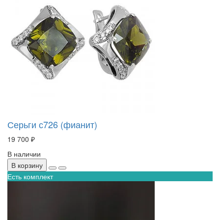
Серьги с726 (фианит)
19 700 ₽
В наличии
В корзину
Есть комплект