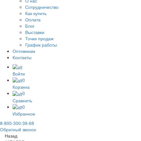
О нас
Сотрудничество
Как купить
Оплата
Блог
Выставки
Точки продаж
График работы
Оптовикам
Контакты
Войти
0
Корзина
0
Сравнить
0
Избранное
8-800-300-39-68
Обратный звонок
Назад