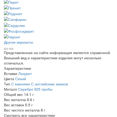
Другие варианты
Представленная на сайте информация является справочной.
Внешний вид и характеристики изделия могут несколько
отличаться.
Характеристики
Вставки
Лазурит
Цвета
Синий
Тип
С камнями
С английским замком
Металл
Серебро 925 пробы
Общий вес
14.1 г
Вес металла
8.6 г
Вес вставок
5.5 г
Вес чистого металла
8 г
Смотреть все характеристики