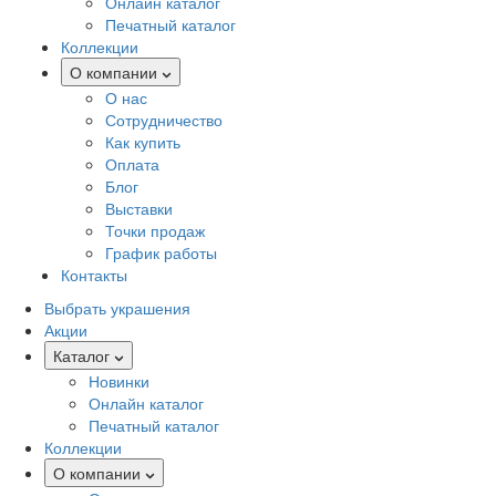
Онлайн каталог
Печатный каталог
Коллекции
О компании
О нас
Сотрудничество
Как купить
Оплата
Блог
Выставки
Точки продаж
График работы
Контакты
Выбрать украшения
Акции
Каталог
Новинки
Онлайн каталог
Печатный каталог
Коллекции
О компании