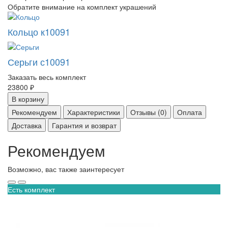
Обратите внимание на комплект украшений
Кольцо к10091
Серьги с10091
Заказать весь комплект
23800 ₽
В корзину
Рекомендуем
Характеристики
Отзывы (0)
Оплата
Доставка
Гарантия и возврат
Рекомендуем
Возможно, вас также заинтересует
Есть комплект