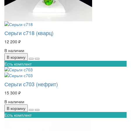
Серьги с718 (кварц)
12 200 ₽
В наличии
В корзину
Есть комплект
Серьги с703 (нефрит)
15 300 ₽
В наличии
В корзину
Есть комплект