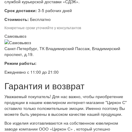
службой курьерской доставки «СДЭК».
Срок доставки:
3-5 рабочих дней
Стоимость:
Бесплатно
Конкретные сроки уточняйте у консультантов
Самовывоз
Санкт-Петербург, ТК Владимирский Пассаж, Владимирский
проспект, д.19.
Режим работы:
Ежедневно с 11:00 до 21:00
Гарантия и возврат
Уважаемый покупатель! Для нас важно, чтобы приобретение
продукции в нашем ювелирном интернет-магазине "Циркон С"
оставило только положительные эмоции. Именно поэтому Вы
можете быть уверены в высоком качестве нашей продукции.
Все изделия изготавливаются на собственном ювелирном
заводе компании ООО «Циркон С» , который успешно