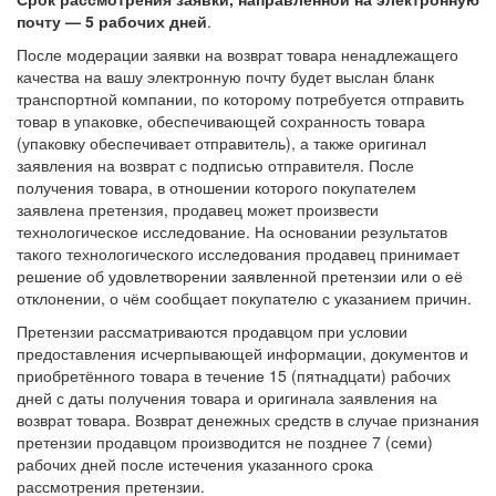
почту — 5 рабочих дней
.
После модерации заявки на возврат товара ненадлежащего
качества на вашу электронную почту будет выслан бланк
транспортной компании, по которому потребуется отправить
товар в упаковке, обеспечивающей сохранность товара
(упаковку обеспечивает отправитель), а также оригинал
заявления на возврат с подписью отправителя. После
получения товара, в отношении которого покупателем
заявлена претензия, продавец может произвести
технологическое исследование. На основании результатов
такого технологического исследования продавец принимает
решение об удовлетворении заявленной претензии или о её
отклонении, о чём сообщает покупателю с указанием причин.
Претензии рассматриваются продавцом при условии
предоставления исчерпывающей информации, документов и
приобретённого товара в течение 15 (пятнадцати) рабочих
дней с даты получения товара и оригинала заявления на
возврат товара. Возврат денежных средств в случае признания
претензии продавцом производится не позднее 7 (семи)
рабочих дней после истечения указанного срока
рассмотрения претензии.