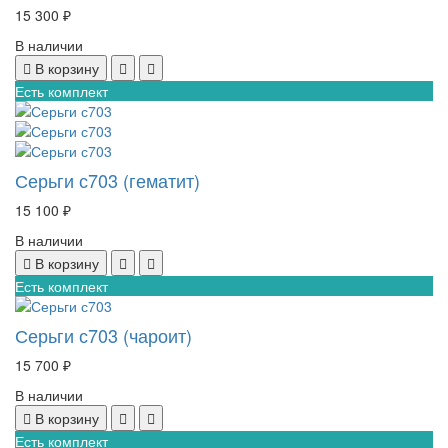
15 300 ₽
В наличии
В корзину
Есть комплект
Серьги с703 (гематит)
15 100 ₽
В наличии
В корзину
Есть комплект
Серьги с703 (чароит)
15 700 ₽
В наличии
В корзину
Есть комплект