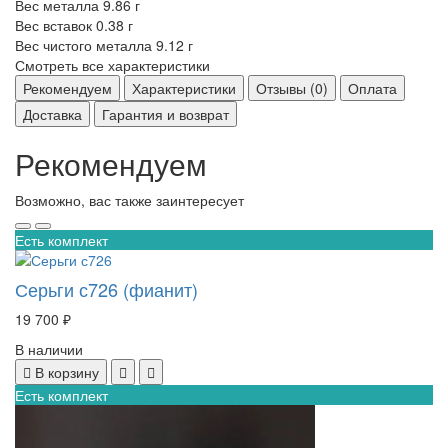
Вес металла
9.86 г
Вес вставок
0.38 г
Вес чистого металла
9.12 г
Смотреть все характеристики
Рекомендуем
Характеристики
Отзывы (0)
Оплата
Доставка
Гарантия и возврат
Рекомендуем
Возможно, вас также заинтересует
Есть комплект
Серьги с726 (фианит)
19 700 ₽
В наличии
В корзину
Есть комплект