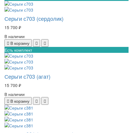
Серьги с703 (сердолик)
15 700 ₽
В наличии
В корзину
Есть комплект
Серьги с703 (агат)
15 700 ₽
В наличии
В корзину