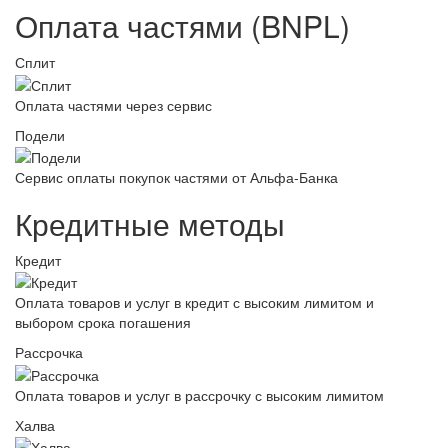
Оплата частями (BNPL)
Сплит
Оплата частями через сервис
Подели
Сервис оплаты покупок частями от Альфа-Банка
Кредитные методы
Кредит
Оплата товаров и услуг в кредит с высоким лимитом и
выбором срока погашения
Рассрочка
Оплата товаров и услуг в рассрочку с высоким лимитом
Халва