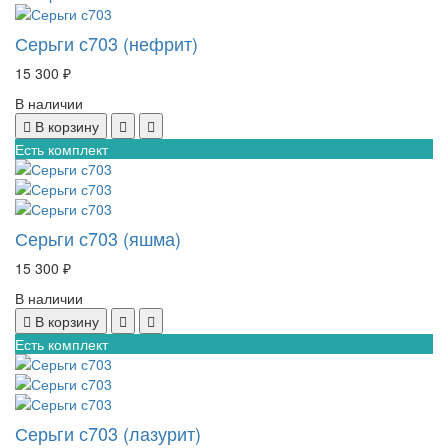
Серьги с703 (нефрит)
15 300 ₽
В наличии
В корзину
Есть комплект
Серьги с703 (яшма)
15 300 ₽
В наличии
В корзину
Есть комплект
Серьги с703 (лазурит)