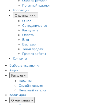
Онлайн каталог
Печатный каталог
Коллекции
О компании
О нас
Сотрудничество
Как купить
Оплата
Блог
Выставки
Точки продаж
График работы
Контакты
Выбрать украшения
Акции
Каталог
Новинки
Онлайн каталог
Печатный каталог
Коллекции
О компании