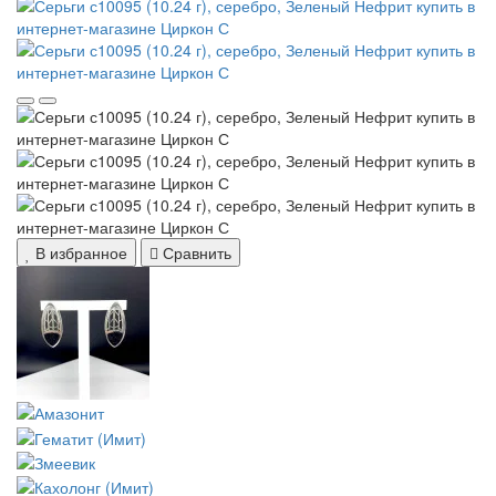
В избранное
Сравнить