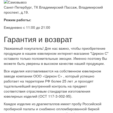
Санкт-Петербург, ТК Владимирский Пассаж, Владимирский
проспект, д.19.
Режим работы:
Ежедневно с 11:00 до 21:00
Гарантия и возврат
Уважаемый покупатель! Для нас важно, чтобы приобретение
продукции в нашем ювелирном интернет-магазине "Циркон С"
оставило только положительные эмоции. Именно поэтому Вы
можете быть уверены в высоком качестве нашей продукции.
Все изделия изготавливаются на собственном ювелирном
заводе компании ООО «Циркон С» , который успешно
работает на территории РФ более 25 лет ,и проходят
тщательнейший внутренний контроль на предмет
соответствия отраслевым стандартам изготовления
ювелирных изделий (ОСТ 117-3-002-95).
Каждое изделие из драгметаллов имеет пробу Российской
пробирной палаты и снабжено опломбированной биркой