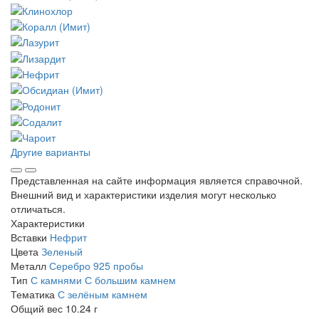
Другие варианты
Представленная на сайте информация является справочной.
Внешний вид и характеристики изделия могут несколько
отличаться.
Характеристики
Вставки
Нефрит
Цвета
Зеленый
Металл
Серебро 925 пробы
Тип
С камнями
С большим камнем
Тематика
С зелёным камнем
Общий вес
10.24 г