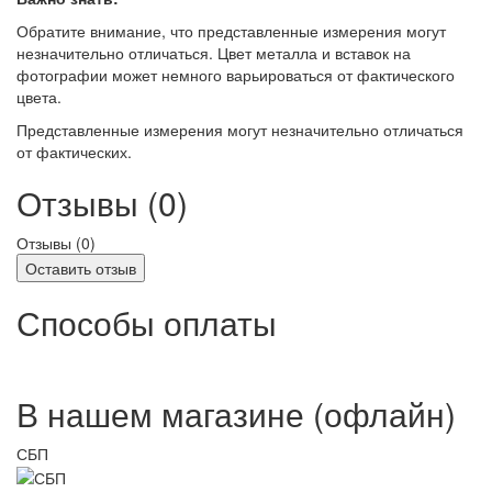
Обратите внимание, что представленные измерения могут
незначительно отличаться. Цвет металла и вставок на
фотографии может немного варьироваться от фактического
цвета.
Представленные измерения могут незначительно отличаться
от фактических.
Отзывы (0)
Отзывы (
0
)
Оставить отзыв
Способы оплаты
В нашем магазине (офлайн)
СБП