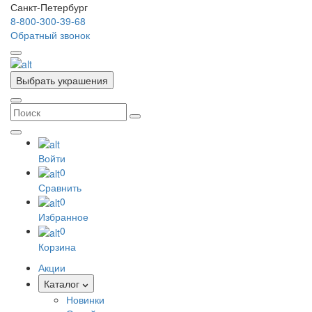
Санкт-Петербург
8-800-300-39-68
Обратный звонок
Выбрать украшения
Войти
0
Сравнить
0
Избранное
0
Корзина
Акции
Каталог
Новинки