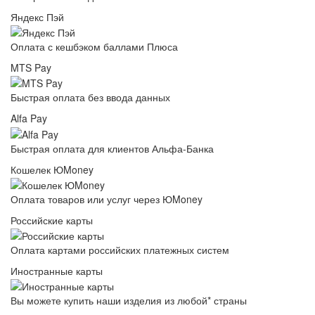
Яндекс Пэй
Оплата с кешбэком баллами Плюса
MTS Pay
Быстрая оплата без ввода данных
Alfa Pay
Быстрая оплата для клиентов Альфа-Банка
Кошелек ЮMoney
Оплата товаров или услуг через ЮMoney
Российские карты
Оплата картами российских платежных систем
Иностранные карты
Вы можете купить наши изделия из любой* страны