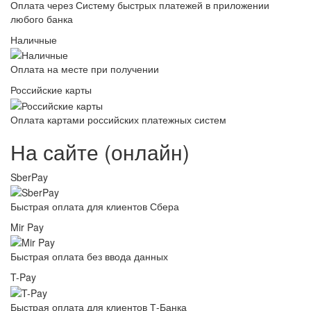
Оплата через Систему быстрых платежей в приложении
любого банка
Наличные
Оплата на месте при получении
Российские карты
Оплата картами российских платежных систем
На сайте (онлайн)
SberPay
Быстрая оплата для клиентов Сбера
Mir Pay
Быстрая оплата без ввода данных
T-Pay
Быстрая оплата для клиентов Т-Банка