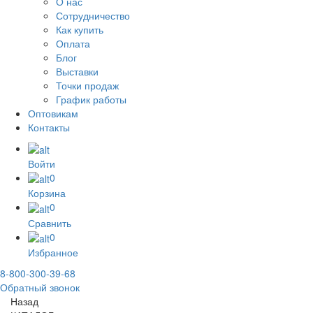
О нас
Сотрудничество
Как купить
Оплата
Блог
Выставки
Точки продаж
График работы
Оптовикам
Контакты
Войти
0
Корзина
0
Сравнить
0
Избранное
8-800-300-39-68
Обратный звонок
Назад