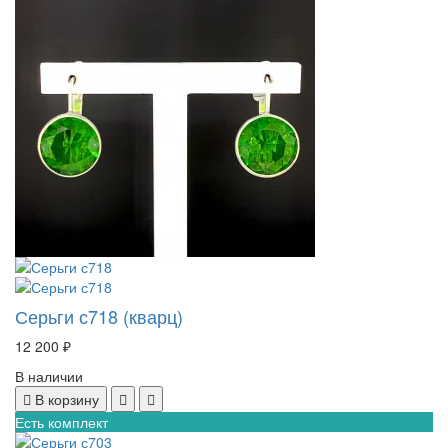
Серьги с718 (кварц)
12 200 ₽
В наличии
В корзину
Есть комплект