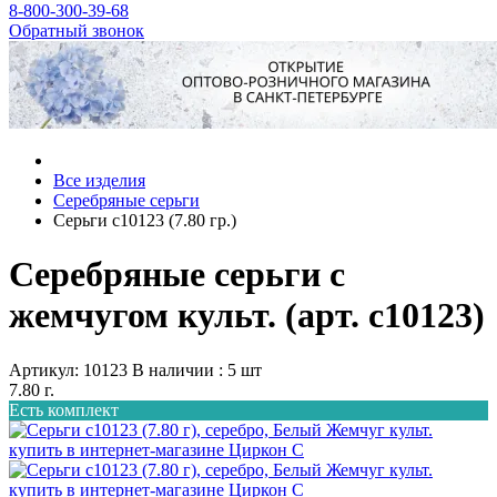
8-800-300-39-68
Обратный звонок
Все изделия
Серебряные серьги
Серьги с10123 (7.80 гр.)
Серебряные серьги с
жемчугом культ. (арт. с10123)
Артикул: 10123
В наличии : 5 шт
7.80 г.
Есть комплект