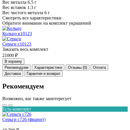
Вес металла
6.5 г
Вес вставок
1.3 г
Вес чистого металла
6 г
Смотреть все характеристики
Обратите внимание на комплект украшений
Кольцо к10123
Серьги с10123
Заказать весь комплект
21000 ₽
В корзину
Рекомендуем
Характеристики
Отзывы (0)
Оплата
Доставка
Гарантия и возврат
Рекомендуем
Возможно, вас также заинтересует
Есть комплект
Серьги с726 (фианит)