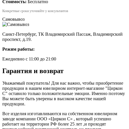
Стоимость:
Бесплатно
Конкретные сроки уточняйте у консультантов
Самовывоз
Санкт-Петербург, ТК Владимирский Пассаж, Владимирский
проспект, д.19.
Режим работы:
Ежедневно с 11:00 до 21:00
Гарантия и возврат
Уважаемый покупатель! Для нас важно, чтобы приобретение
продукции в нашем ювелирном интернет-магазине "Циркон
С" оставило только положительные эмоции. Именно поэтому
Вы можете быть уверены в высоком качестве нашей
продукции.
Все изделия изготавливаются на собственном ювелирном
заводе компании ООО «Циркон С» , который успешно
работает на территории РФ более 25 лет ,и проходят