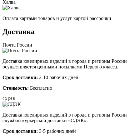
Халва
Оплата картами товаров и услуг картой рассрочки
Доставка
Почта России
Доставка ювелирных изделий в города и регионы России
осуществляется ценными посылками Первого класса.
Срок доставки:
2-10 рабочих дней
Стоимость:
Бесплатно
СДЭК
Доставка ювелирных изделий в города и регионы России
службой курьерской доставки «СДЭК».
Срок доставки:
3-5 рабочих дней