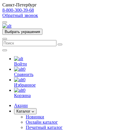
Санкт-Петербург
8-800-300-39-68
Обратный звонок
Выбрать украшения
Войти
0
Сравнить
0
Избранное
0
Корзина
Акции
Каталог
Новинки
Онлайн каталог
Печатный каталог