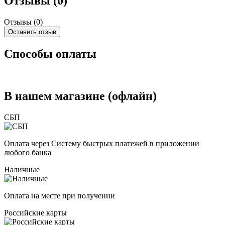
Отзывы (0)
Отзывы (
0
)
Оставить отзыв
Способы оплаты
В нашем магазине (офлайн)
СБП
Оплата через Систему быстрых платежей в приложении
любого банка
Наличные
Оплата на месте при получении
Российские карты