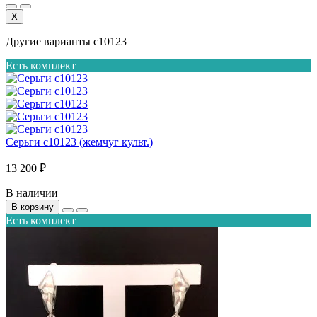
X
Другие варианты с10123
Есть комплект
Серьги с10123 (жемчуг культ.)
13 200 ₽
В наличии
В корзину
Есть комплект