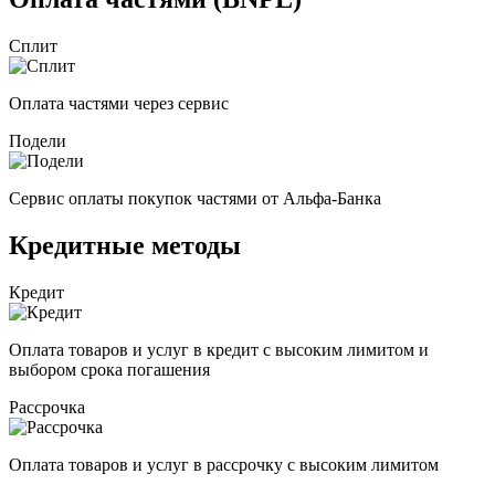
Сплит
Оплата частями через сервис
Подели
Сервис оплаты покупок частями от Альфа-Банка
Кредитные методы
Кредит
Оплата товаров и услуг в кредит с высоким лимитом и
выбором срока погашения
Рассрочка
Оплата товаров и услуг в рассрочку с высоким лимитом