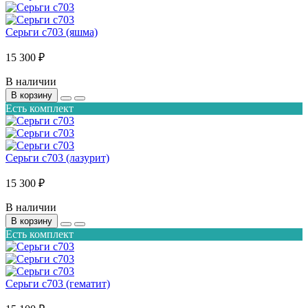
Серьги с703 (яшма)
15 300 ₽
В наличии
В корзину
Есть комплект
Серьги с703 (лазурит)
15 300 ₽
В наличии
В корзину
Есть комплект
Серьги с703 (гематит)