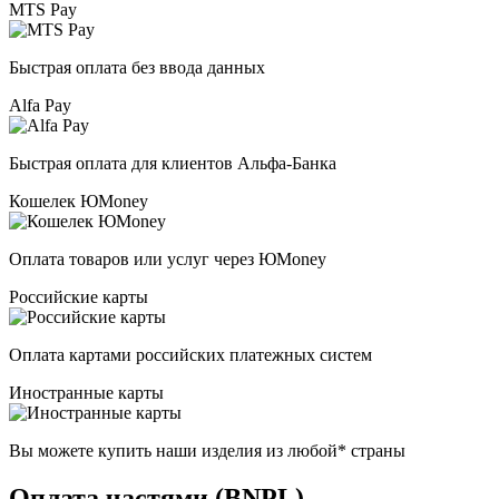
MTS Pay
Быстрая оплата без ввода данных
Alfa Pay
Быстрая оплата для клиентов Альфа-Банка
Кошелек ЮMoney
Оплата товаров или услуг через ЮMoney
Российские карты
Оплата картами российских платежных систем
Иностранные карты
Вы можете купить наши изделия из любой* страны
Оплата частями (BNPL)