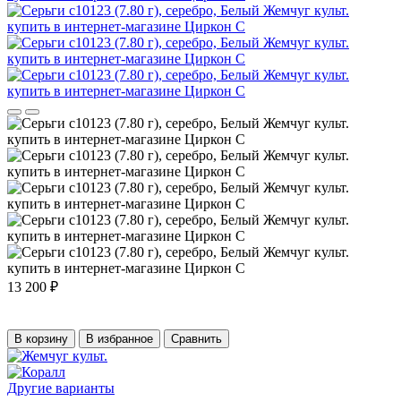
13 200 ₽
В корзину
В избранное
Сравнить
Другие варианты