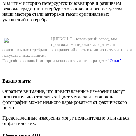
Мы чтим историю петербургских ювелиров и развиваем
вековые традиции петербургского ювелирного искусства,
наши мастера стали авторами тысяч оригинальных
украшений из серебра.
ЦИРКОН С - ювелирный завод, мы
производим широкий ассортимент
оригинальных серебрянных украшений с вставками из натуральных и
искусственных камней.
Подробнее о нашей истории можно прочитать в разделе
"О нас"
Важно знать:
Обратите внимание, что представленные измерения могут
незначительно отличаться. Цвет металла и вставок на
фотографии может немного варьироваться от фактического
цвета.
Представленные измерения могут незначительно отличаться
от фактических.