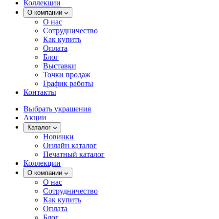
Коллекции
О компании
О нас
Сотрудничество
Как купить
Оплата
Блог
Выставки
Точки продаж
График работы
Контакты
Выбрать украшения
Акции
Каталог
Новинки
Онлайн каталог
Печатный каталог
Коллекции
О компании
О нас
Сотрудничество
Как купить
Оплата
Блог