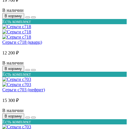
19 700 ₽
В наличии
В корзину
Есть комплект
Серьги с718 (кварц)
12 200 ₽
В наличии
В корзину
Есть комплект
Серьги с703 (нефрит)
15 300 ₽
В наличии
В корзину
Есть комплект