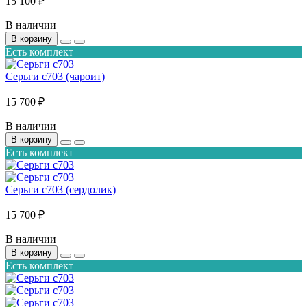
15 100 ₽
В наличии
В корзину
Есть комплект
Серьги с703 (чароит)
15 700 ₽
В наличии
В корзину
Есть комплект
Серьги с703 (сердолик)
15 700 ₽
В наличии
В корзину
Есть комплект