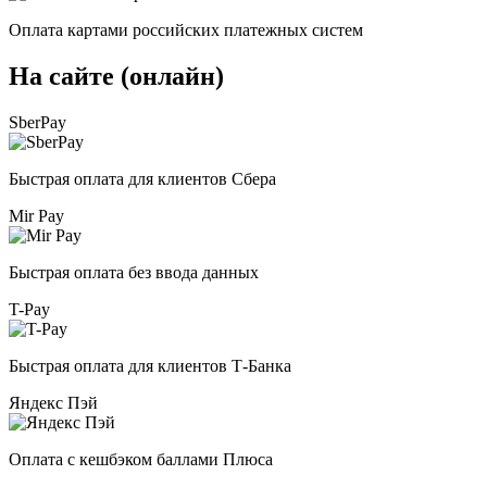
Оплата картами российских платежных систем
На сайте (онлайн)
SberPay
Быстрая оплата для клиентов Сбера
Mir Pay
Быстрая оплата без ввода данных
T-Pay
Быстрая оплата для клиентов Т-Банка
Яндекс Пэй
Оплата с кешбэком баллами Плюса