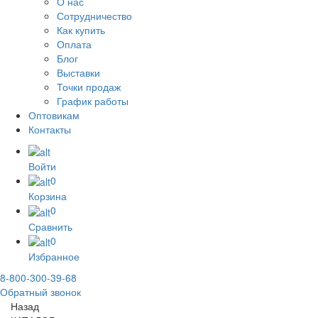
О нас
Сотрудничество
Как купить
Оплата
Блог
Выставки
Точки продаж
График работы
Оптовикам
Контакты
Войти
0
Корзина
0
Сравнить
0
Избранное
8-800-300-39-68
Обратный звонок
Назад