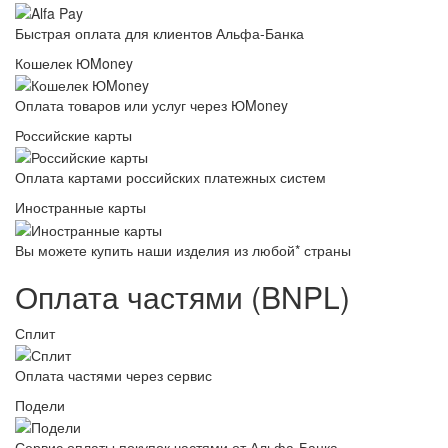
Быстрая оплата для клиентов Альфа-Банка
Кошелек ЮMoney
Оплата товаров или услуг через ЮMoney
Российские карты
Оплата картами российских платежных систем
Иностранные карты
Вы можете купить наши изделия из любой* страны
Оплата частями (BNPL)
Сплит
Оплата частями через сервис
Подели
Сервис оплаты покупок частями от Альфа-Банка