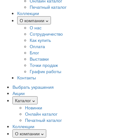
Онлайн каталог
Печатный каталог
Коллекции
О компании
О нас
Сотрудничество
Как купить
Оплата
Блог
Выставки
Точки продаж
График работы
Контакты
Выбрать украшения
Акции
Каталог
Новинки
Онлайн каталог
Печатный каталог
Коллекции
О компании