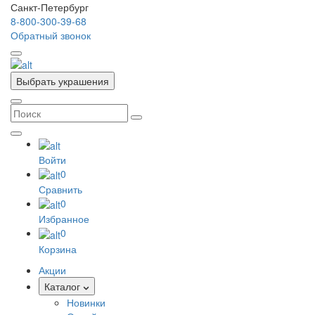
Санкт-Петербург
8-800-300-39-68
Обратный звонок
Выбрать украшения
Войти
0
Сравнить
0
Избранное
0
Корзина
Акции
Каталог
Новинки