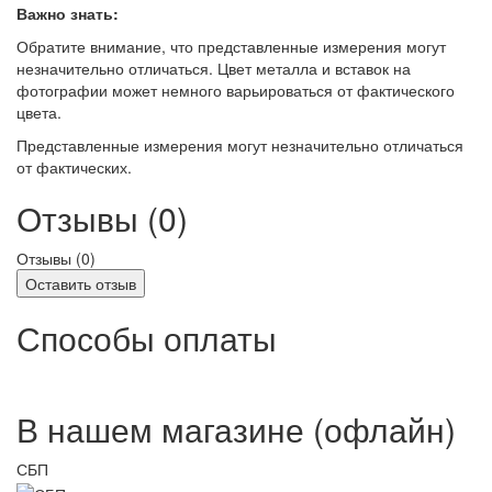
Важно знать:
Обратите внимание, что представленные измерения могут
незначительно отличаться. Цвет металла и вставок на
фотографии может немного варьироваться от фактического
цвета.
Представленные измерения могут незначительно отличаться
от фактических.
Отзывы (0)
Отзывы (
0
)
Оставить отзыв
Способы оплаты
В нашем магазине (офлайн)
СБП