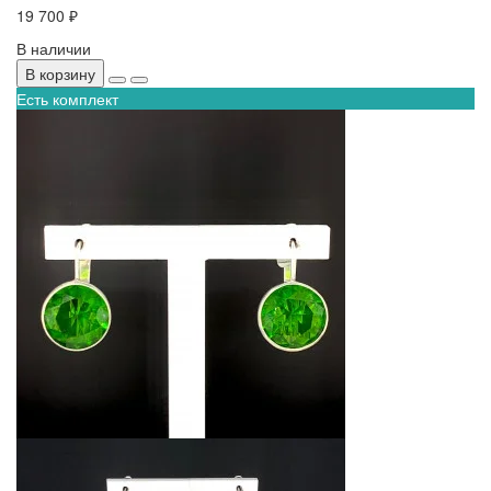
19 700 ₽
В наличии
В корзину
Есть комплект