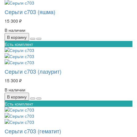
Серьги с703 (яшма)
15 300 ₽
В наличии
В корзину
Есть комплект
Серьги с703 (лазурит)
15 300 ₽
В наличии
В корзину
Есть комплект
Серьги с703 (гематит)