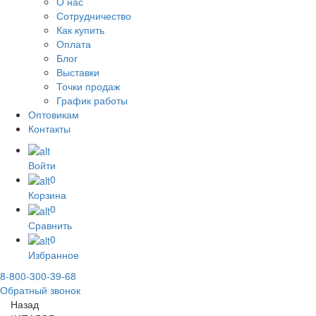
О нас
Сотрудничество
Как купить
Оплата
Блог
Выставки
Точки продаж
График работы
Оптовикам
Контакты
Войти
0
Корзина
0
Сравнить
0
Избранное
8-800-300-39-68
Обратный звонок
Назад