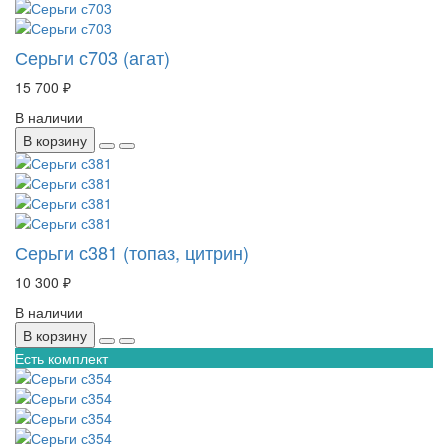
Серьги с703 (агат)
15 700 ₽
В наличии
В корзину
Серьги с381 (топаз, цитрин)
10 300 ₽
В наличии
В корзину
Есть комплект