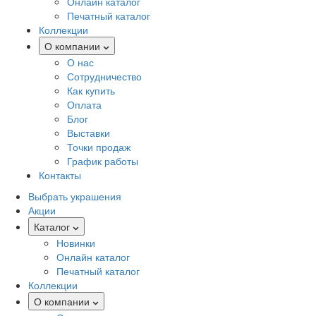
Онлайн каталог
Печатный каталог
Коллекции
О компании
О нас
Сотрудничество
Как купить
Оплата
Блог
Выставки
Точки продаж
График работы
Контакты
Выбрать украшения
Акции
Каталог
Новинки
Онлайн каталог
Печатный каталог
Коллекции
О компании