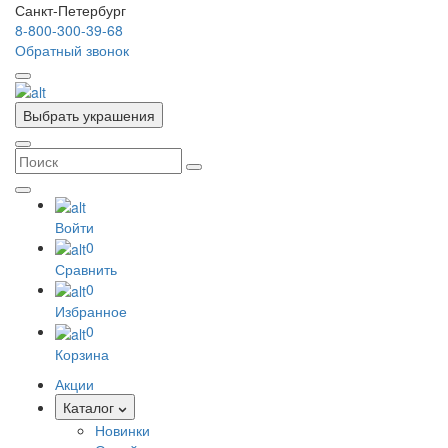
Санкт-Петербург
8-800-300-39-68
Обратный звонок
Выбрать украшения
Войти
0
Сравнить
0
Избранное
0
Корзина
Акции
Каталог
Новинки