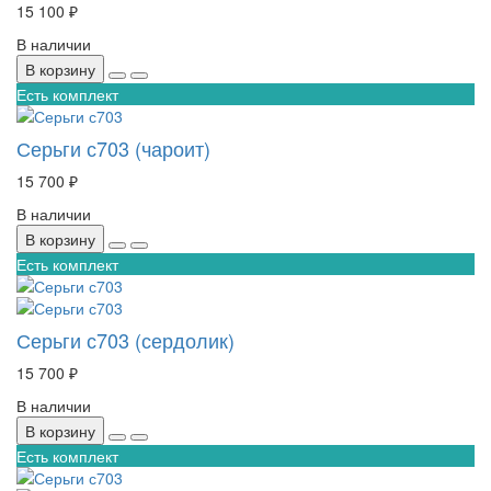
15 100 ₽
В наличии
В корзину
Есть комплект
Серьги с703 (чароит)
15 700 ₽
В наличии
В корзину
Есть комплект
Серьги с703 (сердолик)
15 700 ₽
В наличии
В корзину
Есть комплект