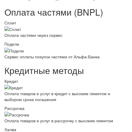
Оплата частями (BNPL)
Сплит
Оплата частями через сервис
Подели
Сервис оплаты покупок частями от Альфа-Банка
Кредитные методы
Кредит
Оплата товаров и услуг в кредит с высоким лимитом и
выбором срока погашения
Рассрочка
Оплата товаров и услуг в рассрочку с высоким лимитом
Халва