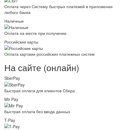
Оплата через Систему быстрых платежей в приложении
любого банка
Наличные
Оплата на месте при получении
Российские карты
Оплата картами российских платежных систем
На сайте (онлайн)
SberPay
Быстрая оплата для клиентов Сбера
Mir Pay
Быстрая оплата без ввода данных
T-Pay