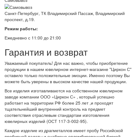
Самовывоз
Санкт-Петербург, ТК Владимирский Пассаж, Владимирский
проспект, д.19.
Режим работы:
Ежедневно с 11:00 до 21:00
Гарантия и возврат
Уважаемый покупатель! Для нас важно, чтобы приобретение
продукции в нашем ювелирном интернет-магазине "Циркон С"
оставило только положительные эмоции. Именно поэтому Вы
можете быть уверены в высоком качестве нашей продукции.
Все изделия изготавливаются на собственном ювелирном
заводе компании ООО «Циркон С» , который успешно
работает на территории РФ более 25 лет ,и проходят
тщательнейший внутренний контроль на предмет
соответствия отраслевым стандартам изготовления
ювелирных изделий (ОСТ 117-3-002-95).
Каждое изделие из драгметаллов имеет пробу Российской
пробирной палаты и снабжено опломбированной биркой