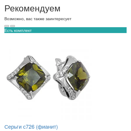
Рекомендуем
Возможно, вас также заинтересует
Есть комплект
Серьги с726 (фианит)