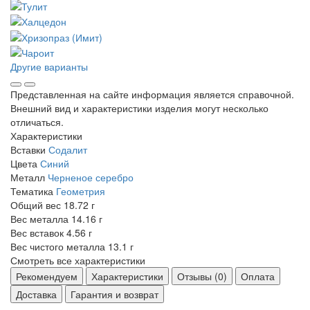
Другие варианты
Представленная на сайте информация является справочной.
Внешний вид и характеристики изделия могут несколько
отличаться.
Характеристики
Вставки
Содалит
Цвета
Синий
Металл
Черненое серебро
Тематика
Геометрия
Общий вес
18.72 г
Вес металла
14.16 г
Вес вставок
4.56 г
Вес чистого металла
13.1 г
Смотреть все характеристики
Рекомендуем
Характеристики
Отзывы (0)
Оплата
Доставка
Гарантия и возврат