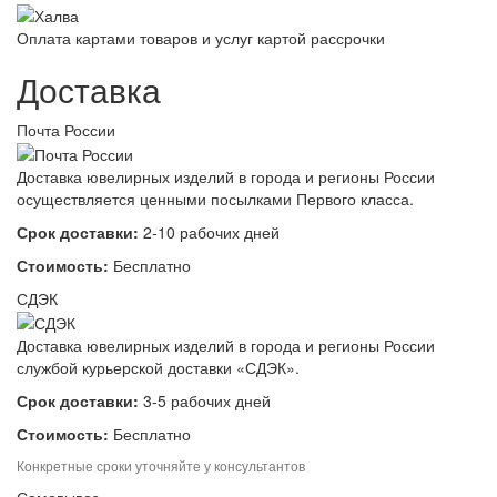
Оплата картами товаров и услуг картой рассрочки
Доставка
Почта России
Доставка ювелирных изделий в города и регионы России
осуществляется ценными посылками Первого класса.
Срок доставки:
2-10 рабочих дней
Стоимость:
Бесплатно
СДЭК
Доставка ювелирных изделий в города и регионы России
службой курьерской доставки «СДЭК».
Срок доставки:
3-5 рабочих дней
Стоимость:
Бесплатно
Конкретные сроки уточняйте у консультантов