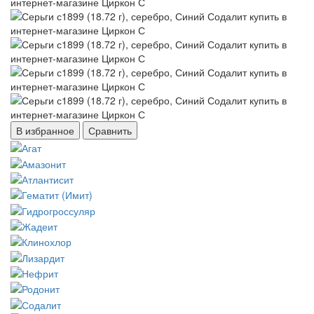
В избранное
Сравнить