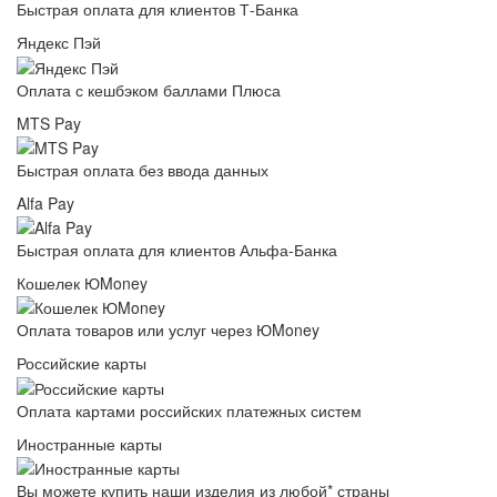
Быстрая оплата для клиентов Т-Банка
Яндекс Пэй
Оплата с кешбэком баллами Плюса
MTS Pay
Быстрая оплата без ввода данных
Alfa Pay
Быстрая оплата для клиентов Альфа-Банка
Кошелек ЮMoney
Оплата товаров или услуг через ЮMoney
Российские карты
Оплата картами российских платежных систем
Иностранные карты
Вы можете купить наши изделия из любой* страны