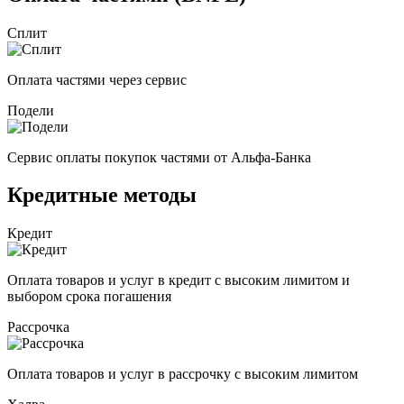
Сплит
Оплата частями через сервис
Подели
Сервис оплаты покупок частями от Альфа-Банка
Кредитные методы
Кредит
Оплата товаров и услуг в кредит с высоким лимитом и
выбором срока погашения
Рассрочка
Оплата товаров и услуг в рассрочку с высоким лимитом