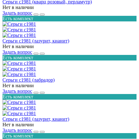
Серьги с1981 (кварц розовый, перламутр)
Нет в наличии
Задать вопрос
Есть комплект
Серьги с1981 (лазурит, кианит)
Нет в наличии
Задать вопрос
Есть комплект
Серьги с1981 (лабрадор)
Нет в наличии
Задать вопрос
Есть комплект
Серьги с1981 (лазурит, кианит)
Нет в наличии
Задать вопрос
Есть комплект