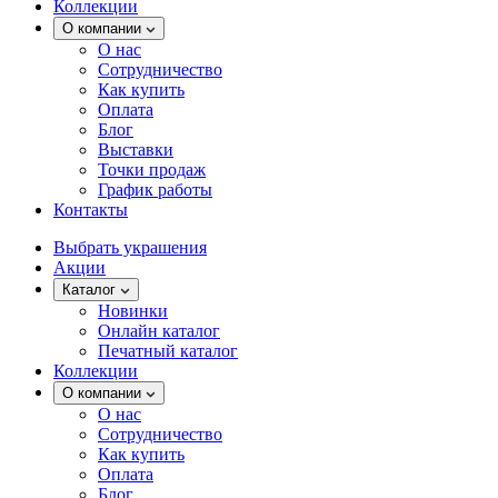
Коллекции
О компании
О нас
Сотрудничество
Как купить
Оплата
Блог
Выставки
Точки продаж
График работы
Контакты
Выбрать украшения
Акции
Каталог
Новинки
Онлайн каталог
Печатный каталог
Коллекции
О компании
О нас
Сотрудничество
Как купить
Оплата
Блог