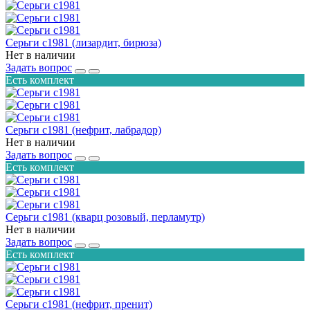
Серьги с1981 (лизардит, бирюза)
Нет в наличии
Задать вопрос
Есть комплект
Серьги с1981 (нефрит, лабрадор)
Нет в наличии
Задать вопрос
Есть комплект
Серьги с1981 (кварц розовый, перламутр)
Нет в наличии
Задать вопрос
Есть комплект
Серьги с1981 (нефрит, пренит)