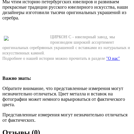
Мы чтим историю петербургских ювелиров и развиваем
прекрасные традиции русского ювелирного искусства, наши
дизайнеры изготовили тысячи оригинальных украшений из
серебра.
ЦИРКОН С - ювелирный завод, мы
производим широкий ассортимент
оригинальных серебрянных украшений с вставками из натуральных и
искусственных камней.
Подробнее о нашей истории можно прочитать в разделе
"О нас"
Важно знать:
Обратите внимание, что представленные измерения могут
незначительно отличаться. Цвет металла и вставок на
фотографии может немного варьироваться от фактического
цвета.
Представленные измерения могут незначительно отличаться
от фактических.
Отзывы (0)