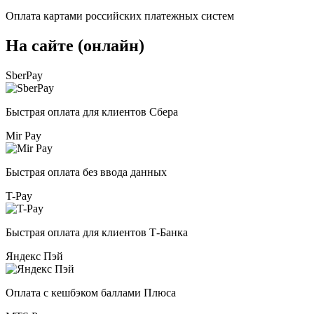
Оплата картами российских платежных систем
На сайте (онлайн)
SberPay
Быстрая оплата для клиентов Сбера
Mir Pay
Быстрая оплата без ввода данных
T-Pay
Быстрая оплата для клиентов Т-Банка
Яндекс Пэй
Оплата с кешбэком баллами Плюса