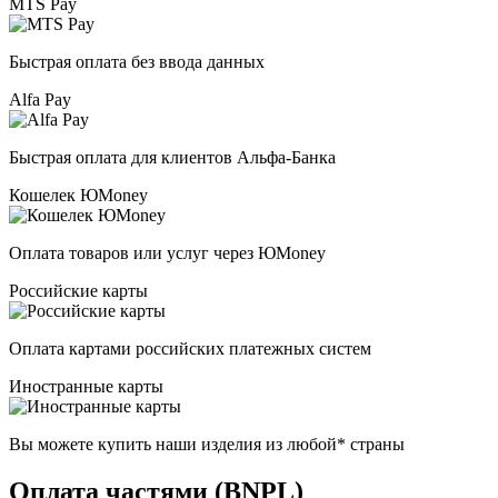
MTS Pay
Быстрая оплата без ввода данных
Alfa Pay
Быстрая оплата для клиентов Альфа-Банка
Кошелек ЮMoney
Оплата товаров или услуг через ЮMoney
Российские карты
Оплата картами российских платежных систем
Иностранные карты
Вы можете купить наши изделия из любой* страны
Оплата частями (BNPL)