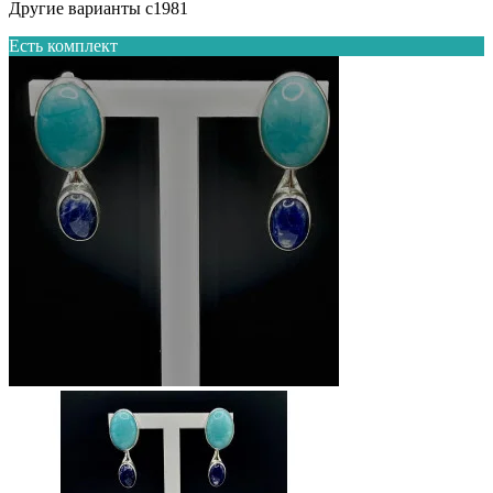
Другие варианты с1981
Есть комплект