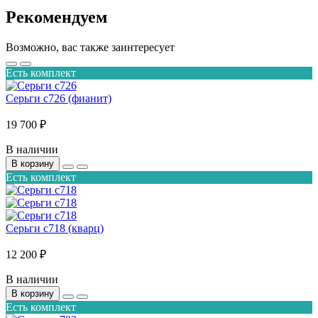
Рекомендуем
Возможно, вас также заинтересует
Есть комплект
Серьги с726 (фианит)
19 700 ₽
В наличии
В корзину
Есть комплект
Серьги с718 (кварц)
12 200 ₽
В наличии
В корзину
Есть комплект