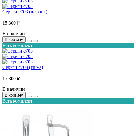
Серьги с703 (нефрит)
15 300 ₽
В наличии
В корзину
Есть комплект
Серьги с703 (яшма)
15 300 ₽
В наличии
В корзину
Есть комплект