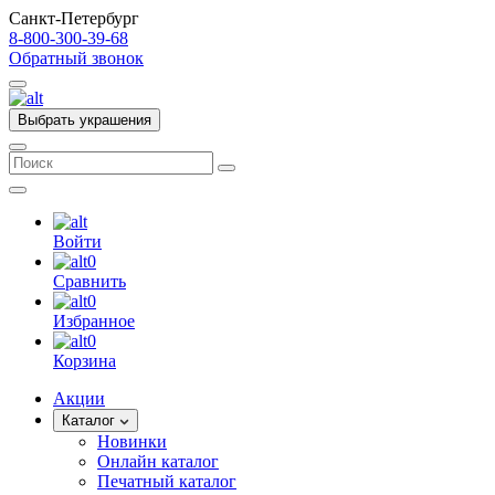
Санкт-Петербург
8-800-300-39-68
Обратный звонок
Выбрать украшения
Войти
0
Сравнить
0
Избранное
0
Корзина
Акции
Каталог
Новинки
Онлайн каталог
Печатный каталог