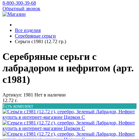
8-800-300-39-68
Обратный звонок
Все изделия
Серебряные серьги
Серьги с1981 (12.72 гр.)
Серебряные серьги с
лабрадором и нефритом (арт.
с1981)
Артикул: 1981
Нет в наличии
12.72 г.
Есть комплект