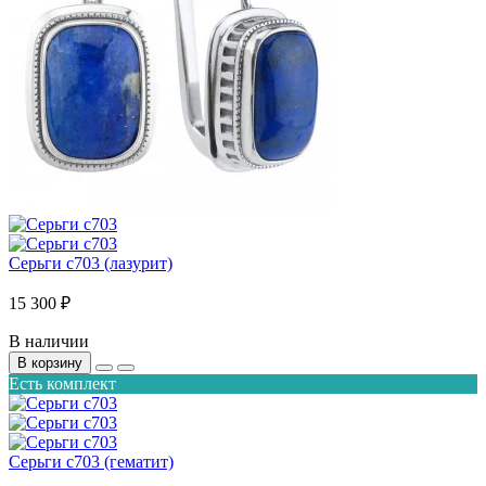
Серьги с703 (лазурит)
15 300 ₽
В наличии
В корзину
Есть комплект
Серьги с703 (гематит)