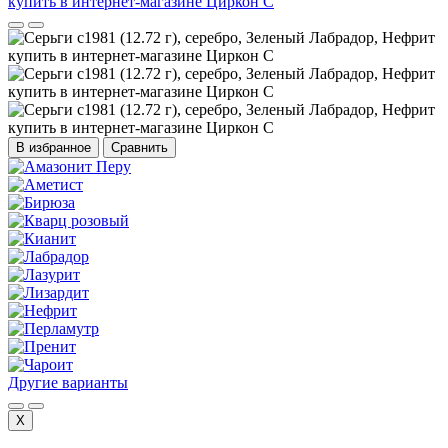
В избранное
Сравнить
Другие варианты
X