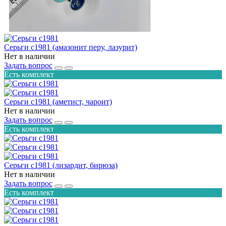
Серьги с1981 (амазонит перу, лазурит)
Нет в наличии
Задать вопрос
Есть комплект
Серьги с1981 (аметист, чароит)
Нет в наличии
Задать вопрос
Есть комплект
Серьги с1981 (лизардит, бирюза)
Нет в наличии
Задать вопрос
Есть комплект