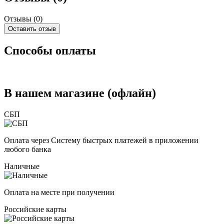
Отзывы (
0
)
Оставить отзыв
Способы оплаты
В нашем магазине (офлайн)
СБП
Оплата через Систему быстрых платежей в приложении
любого банка
Наличные
Оплата на месте при получении
Российские карты