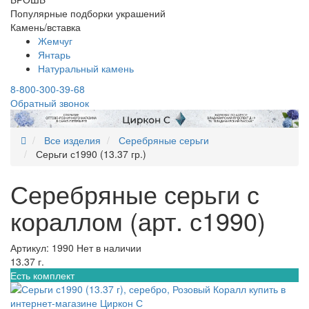
Популярные подборки украшений
Камень/вставка
Жемчуг
Янтарь
Натуральный камень
8-800-300-39-68
Обратный звонок
Все изделия
Серебряные серьги
Серьги с1990 (13.37 гр.)
Серебряные серьги с
кораллом (арт. с1990)
Артикул: 1990
Нет в наличии
13.37 г.
Есть комплект