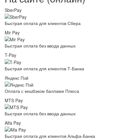
SberPay
Быстрая оплата для клиентов Сбера
Mir Pay
Быстрая оплата без ввода данных
T-Pay
Быстрая оплата для клиентов Т-Банка
Яндекс Пэй
Оплата с кешбэком баллами Плюса
MTS Pay
Быстрая оплата без ввода данных
Alfa Pay
Быстрая оплата для клиентов Альфа-Банка