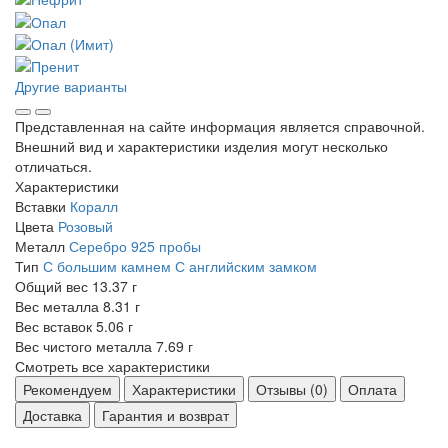
Другие варианты
Представленная на сайте информация является справочной.
Внешний вид и характеристики изделия могут несколько
отличаться.
Характеристики
Вставки
Коралл
Цвета
Розовый
Металл
Серебро 925 пробы
Тип
С большим камнем
С английским замком
Общий вес
13.37 г
Вес металла
8.31 г
Вес вставок
5.06 г
Вес чистого металла
7.69 г
Смотреть все характеристики
Рекомендуем
Характеристики
Отзывы (0)
Оплата
Доставка
Гарантия и возврат