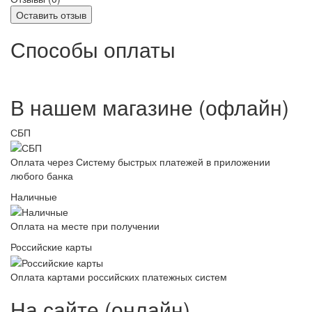
Оставить отзыв
Способы оплаты
В нашем магазине (офлайн)
СБП
Оплата через Систему быстрых платежей в приложении
любого банка
Наличные
Оплата на месте при получении
Российские карты
Оплата картами российских платежных систем
На сайте (онлайн)