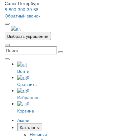
Санкт-Петербург
8-800-300-39-68
Обратный звонок
Выбрать украшения
Войти
0
Сравнить
0
Избранное
0
Корзина
Акции
Каталог
Новинки