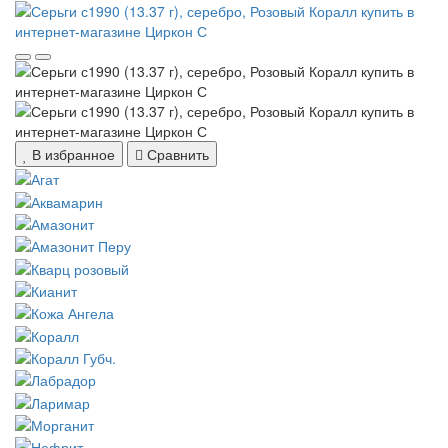
В избранное
Сравнить