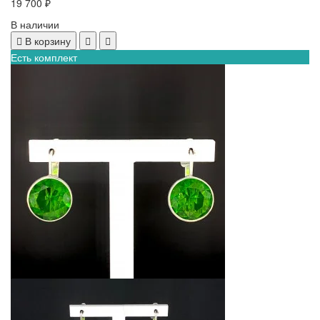
19 700 ₽
В наличии
В корзину
Есть комплект