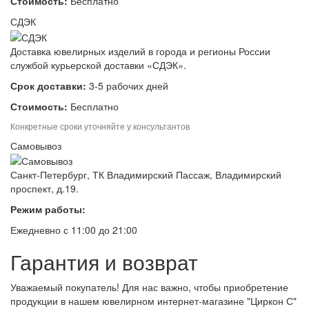
Стоимость:
Бесплатно
СДЭК
Доставка ювелирных изделий в города и регионы России
службой курьерской доставки «СДЭК».
Срок доставки:
3-5 рабочих дней
Стоимость:
Бесплатно
Конкретные сроки уточняйте у консультантов
Самовывоз
Санкт-Петербург, ТК Владимирский Пассаж, Владимирский
проспект, д.19.
Режим работы:
Ежедневно с 11:00 до 21:00
Гарантия и возврат
Уважаемый покупатель! Для нас важно, чтобы приобретение
продукции в нашем ювелирном интернет-магазине "Циркон С"