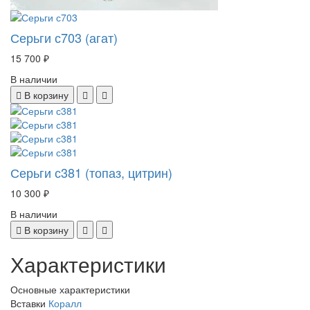
Серьги с703 (агат)
15 700 ₽
В наличии
В корзину
Серьги с381 (топаз, цитрин)
10 300 ₽
В наличии
В корзину
Характеристики
Основные характеристики
Вставки
Коралл