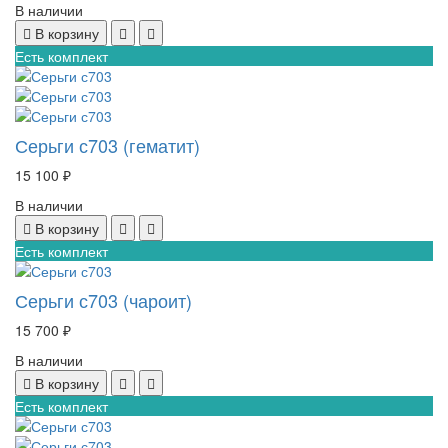
В наличии
В корзину
Есть комплект
Серьги с703 (гематит)
15 100 ₽
В наличии
В корзину
Есть комплект
Серьги с703 (чароит)
15 700 ₽
В наличии
В корзину
Есть комплект