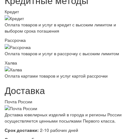
Кредитные методы
Кредит
Оплата товаров и услуг в кредит с высоким лимитом и
выбором срока погашения
Рассрочка
Оплата товаров и услуг в рассрочку с высоким лимитом
Халва
Оплата картами товаров и услуг картой рассрочки
Доставка
Почта России
Доставка ювелирных изделий в города и регионы России
осуществляется ценными посылками Первого класса.
Срок доставки:
2-10 рабочих дней