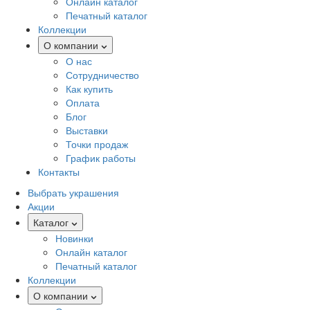
Онлайн каталог
Печатный каталог
Коллекции
О компании
О нас
Сотрудничество
Как купить
Оплата
Блог
Выставки
Точки продаж
График работы
Контакты
Выбрать украшения
Акции
Каталог
Новинки
Онлайн каталог
Печатный каталог
Коллекции
О компании