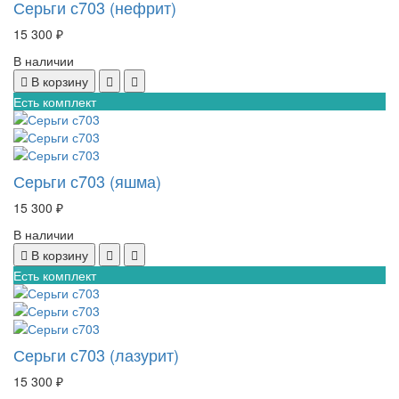
Серьги с703 (нефрит)
15 300 ₽
В наличии
В корзину
Есть комплект
Серьги с703 (яшма)
15 300 ₽
В наличии
В корзину
Есть комплект
Серьги с703 (лазурит)
15 300 ₽