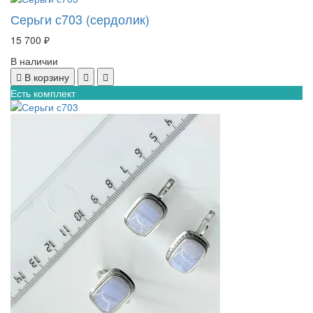
Серьги с703 (сердолик)
15 700 ₽
В наличии
В корзину
Есть комплект