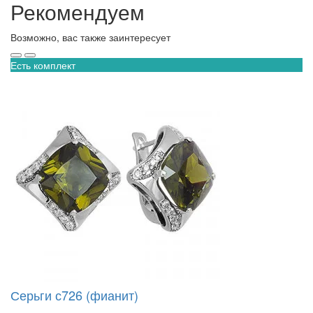
Рекомендуем
Возможно, вас также заинтересует
Есть комплект
Серьги с726 (фианит)