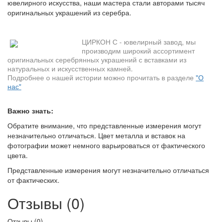
ювелирного искусства, наши мастера стали авторами тысяч
оригинальных украшений из серебра.
ЦИРКОН С - ювелирный завод, мы
производим широкий ассортимент
оригинальных серебрянных украшений с вставками из
натуральных и искусственных камней.
Подробнее о нашей истории можно прочитать в разделе
"О
нас"
Важно знать:
Обратите внимание, что представленные измерения могут
незначительно отличаться. Цвет металла и вставок на
фотографии может немного варьироваться от фактического
цвета.
Представленные измерения могут незначительно отличаться
от фактических.
Отзывы (0)
Отзывы (
0
)