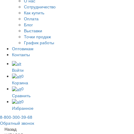
О нас
Сотрудничество
Как купить
Оплата
Блог
Выставки
Точки продаж
График работы
Оптовикам
Контакты
Войти
0
Корзина
0
Сравнить
0
Избранное
8-800-300-39-68
Обратный звонок
Назад