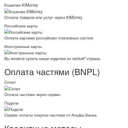
Кошелек ЮMoney
Оплата товаров или услуг через ЮMoney
Российские карты
Оплата картами российских платежных систем
Иностранные карты
Вы можете купить наши изделия из любой* страны
Оплата частями (BNPL)
Сплит
Оплата частями через сервис
Подели
Сервис оплаты покупок частями от Альфа-Банка