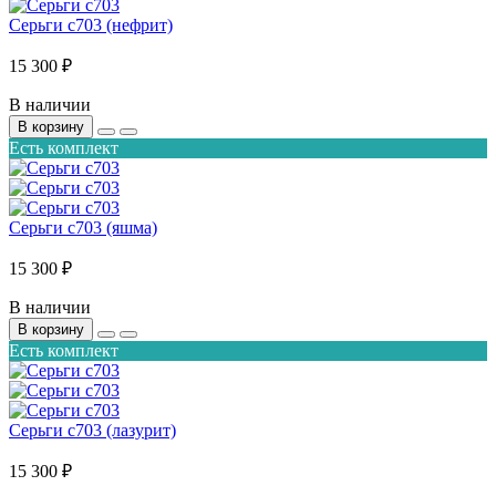
Серьги с703 (нефрит)
15 300 ₽
В наличии
В корзину
Есть комплект
Серьги с703 (яшма)
15 300 ₽
В наличии
В корзину
Есть комплект
Серьги с703 (лазурит)
15 300 ₽