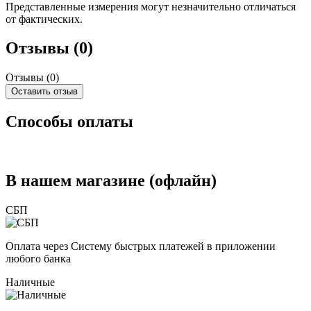
Представленные измерения могут незначительно отличаться
от фактических.
Отзывы (0)
Отзывы (
0
)
Оставить отзыв
Способы оплаты
В нашем магазине (офлайн)
СБП
Оплата через Систему быстрых платежей в приложении
любого банка
Наличные