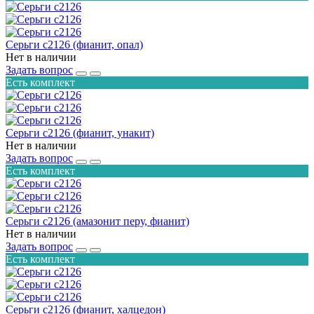
Серьги с2126 (фианит, опал)
Нет в наличии
Задать вопрос
Есть комплект
Серьги с2126 (фианит, унакит)
Нет в наличии
Задать вопрос
Есть комплект
Серьги с2126 (амазонит перу, фианит)
Нет в наличии
Задать вопрос
Есть комплект
Серьги с2126 (фианит, халцедон)