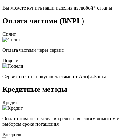
Вы можете купить наши изделия из любой* страны
Оплата частями (BNPL)
Сплит
Оплата частями через сервис
Подели
Сервис оплаты покупок частями от Альфа-Банка
Кредитные методы
Кредит
Оплата товаров и услуг в кредит с высоким лимитом и
выбором срока погашения
Рассрочка