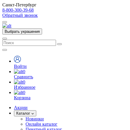
Санкт-Петербург
8-800-300-39-68
Обратный звонок
Выбрать украшения
Войти
0
Сравнить
0
Избранное
0
Корзина
Акции
Каталог
Новинки
Онлайн каталог
Печатный каталог