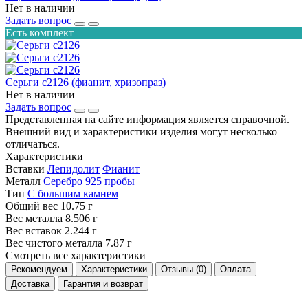
Нет в наличии
Задать вопрос
Есть комплект
Серьги с2126 (фианит, хризопраз)
Нет в наличии
Задать вопрос
Представленная на сайте информация является справочной.
Внешний вид и характеристики изделия могут несколько
отличаться.
Характеристики
Вставки
Лепидолит
Фианит
Металл
Серебро 925 пробы
Тип
С большим камнем
Общий вес
10.75 г
Вес металла
8.506 г
Вес вставок
2.244 г
Вес чистого металла
7.87 г
Смотреть все характеристики
Рекомендуем
Характеристики
Отзывы (0)
Оплата
Доставка
Гарантия и возврат