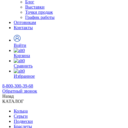
Блог
Выставки
Точки продаж
График работы
Оптовикам
Контакты
Войти
0
Корзина
0
Сравнить
0
Избранное
8-800-300-39-68
Обратный звонок
Назад
КАТАЛОГ
Кольца
Серьги
Подвески
Браслеты