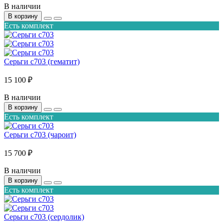
В наличии
В корзину
Есть комплект
Серьги с703 (гематит)
15 100 ₽
В наличии
В корзину
Есть комплект
Серьги с703 (чароит)
15 700 ₽
В наличии
В корзину
Есть комплект
Серьги с703 (сердолик)