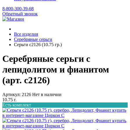
8-800-300-39-68
Обратный звонок
Все изделия
Серебряные серьги
Серьги с2126 (10.75 гр.)
Серебряные серьги с
лепидолитом и фианитом
(арт. с2126)
Артикул: 2126
Нет в наличии
10.75 г.
Есть комплект