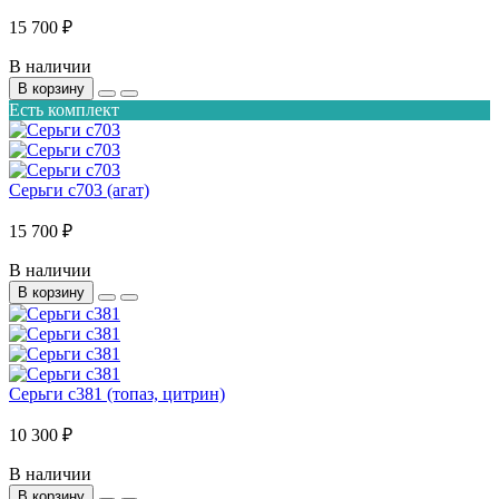
15 700 ₽
В наличии
В корзину
Есть комплект
Серьги с703 (агат)
15 700 ₽
В наличии
В корзину
Серьги с381 (топаз, цитрин)
10 300 ₽
В наличии
В корзину