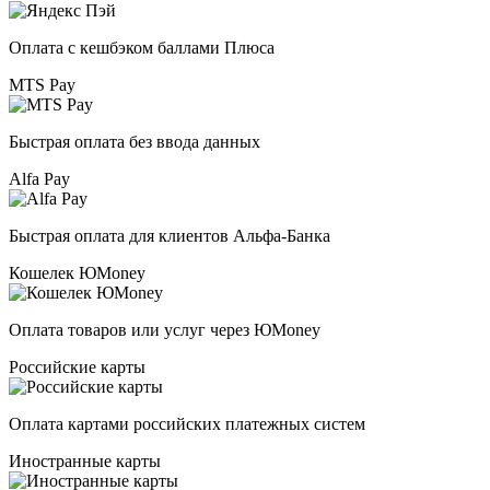
Оплата с кешбэком баллами Плюса
MTS Pay
Быстрая оплата без ввода данных
Alfa Pay
Быстрая оплата для клиентов Альфа-Банка
Кошелек ЮMoney
Оплата товаров или услуг через ЮMoney
Российские карты
Оплата картами российских платежных систем
Иностранные карты