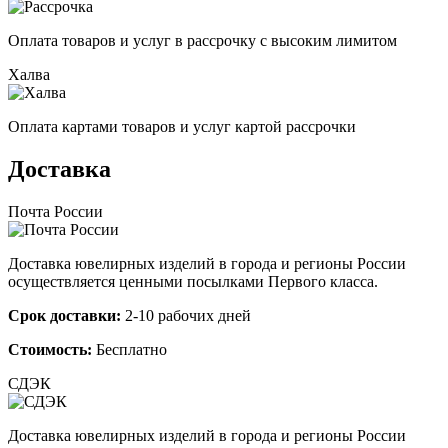
Оплата товаров и услуг в рассрочку с высоким лимитом
Халва
Оплата картами товаров и услуг картой рассрочки
Доставка
Почта России
Доставка ювелирных изделий в города и регионы России
осуществляется ценными посылками Первого класса.
Срок доставки:
2-10 рабочих дней
Стоимость:
Бесплатно
СДЭК
Доставка ювелирных изделий в города и регионы России