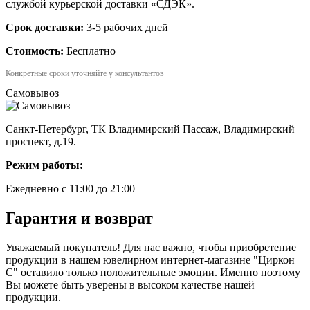
службой курьерской доставки «СДЭК».
Срок доставки:
3-5 рабочих дней
Стоимость:
Бесплатно
Конкретные сроки уточняйте у консультантов
Самовывоз
Санкт-Петербург, ТК Владимирский Пассаж, Владимирский
проспект, д.19.
Режим работы:
Ежедневно с 11:00 до 21:00
Гарантия и возврат
Уважаемый покупатель! Для нас важно, чтобы приобретение
продукции в нашем ювелирном интернет-магазине "Циркон
С" оставило только положительные эмоции. Именно поэтому
Вы можете быть уверены в высоком качестве нашей
продукции.