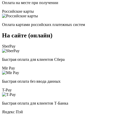
Оплата на месте при получении
Российские карты
Оплата картами российских платежных систем
На сайте (онлайн)
SberPay
Быстрая оплата для клиентов Сбера
Mir Pay
Быстрая оплата без ввода данных
T-Pay
Быстрая оплата для клиентов Т-Банка
Яндекс Пэй