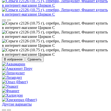
В избранное
Сравнить
Другие варианты