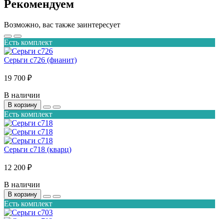
Рекомендуем
Возможно, вас также заинтересует
Есть комплект
Серьги с726 (фианит)
19 700 ₽
В наличии
В корзину
Есть комплект
Серьги с718 (кварц)
12 200 ₽
В наличии
В корзину
Есть комплект