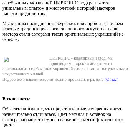
серебрянных украшений ЦИРКОН С подкрепляется
уникальным опытом и многолетней историей мастеров
нашего предприятия.
Мы храним наследие петербургских ювелиров и развиваем
вековые традиции русского ювелирного искусства, наши
мастера стали авторами тысяч оригинальных украшений из
серебра.
ЦИРКОН С - ювелирный завод, мы
производим широкий ассортимент
оригинальных серебрянных украшений с вставками из натуральных и
искусственных камней.
Подробнее о нашей истории можно прочитать в разделе
"О нас"
Важно знать:
Обратите внимание, что представленные измерения могут
незначительно отличаться. Цвет металла и вставок на
фотографии может немного варьироваться от фактического
цвета.