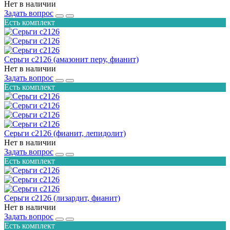
Нет в наличии
Задать вопрос
Есть комплект
Серьги с2126 (амазонит перу, фианит)
Нет в наличии
Задать вопрос
Есть комплект
Серьги с2126 (фианит, лепидолит)
Нет в наличии
Задать вопрос
Есть комплект
Серьги с2126 (лизардит, фианит)
Нет в наличии
Задать вопрос
Есть комплект