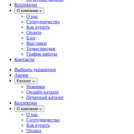
Коллекции
О компании
О нас
Сотрудничество
Как купить
Оплата
Блог
Выставки
Точки продаж
График работы
Контакты
Выбрать украшения
Акции
Каталог
Новинки
Онлайн каталог
Печатный каталог
Коллекции
О компании
О нас
Сотрудничество
Как купить
Оплата