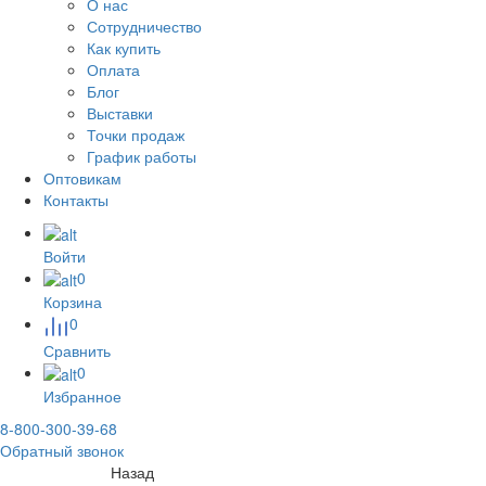
О нас
Сотрудничество
Как купить
Оплата
Блог
Выставки
Точки продаж
График работы
Оптовикам
Контакты
Войти
0
Корзина
0
Сравнить
0
Избранное
8-800-300-39-68
Обратный звонок
Назад