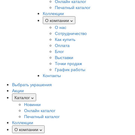
Онлайн каталог
Печатный каталог
Коллекции
О компании
О нас
Сотрудничество
Как купить
Оплата
Блог
Выставки
Точки продаж
График работы
Контакты
Выбрать украшения
Акции
Каталог
Новинки
Онлайн каталог
Печатный каталог
Коллекции
О компании