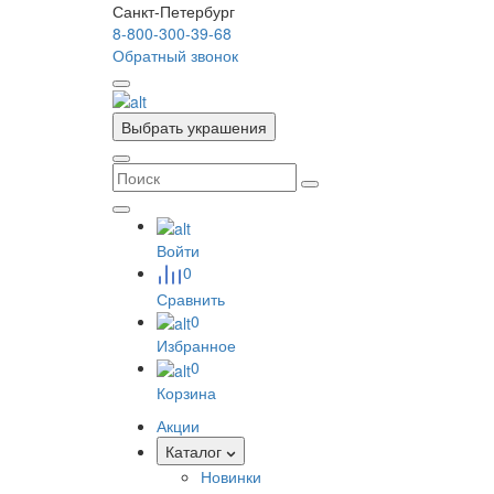
Санкт-Петербург
8-800-300-39-68
Обратный звонок
Выбрать украшения
Войти
0
Сравнить
0
Избранное
0
Корзина
Акции
Каталог
Новинки