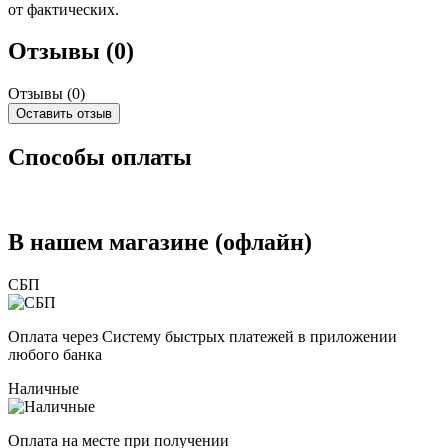
от фактических.
Отзывы (0)
Отзывы (
0
)
Оставить отзыв
Способы оплаты
В нашем магазине (офлайн)
СБП
Оплата через Систему быстрых платежей в приложении
любого банка
Наличные
Оплата на месте при получении