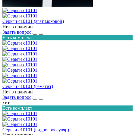
Серьги с10101 (агат моховой)
Нет в наличии
Задать вопрос
Есть комплект
Серьги с10101 (гематит)
Нет в наличии
Задать вопрос
хит
Есть комплект
Серьги с10101 (гидрогроссуляр)