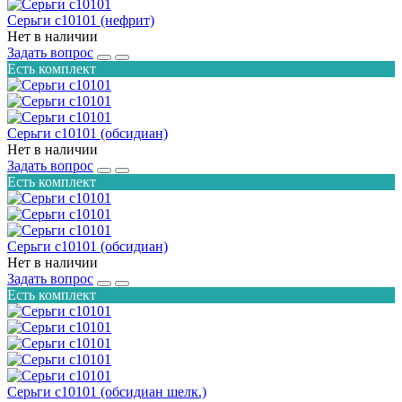
Серьги с10101 (нефрит)
Нет в наличии
Задать вопрос
Есть комплект
Серьги с10101 (обсидиан)
Нет в наличии
Задать вопрос
Есть комплект
Серьги с10101 (обсидиан)
Нет в наличии
Задать вопрос
Есть комплект
Серьги с10101 (обсидиан шелк.)