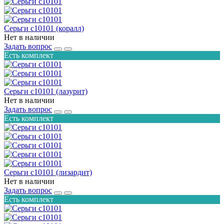
Серьги с10101 (коралл)
Нет в наличии
Задать вопрос
Есть комплект
Серьги с10101 (лазурит)
Нет в наличии
Задать вопрос
Есть комплект
Серьги с10101 (лизардит)
Нет в наличии
Задать вопрос
Есть комплект