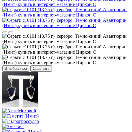
В избранное
Сравнить