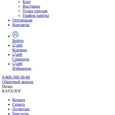
Блог
Выставки
Точки продаж
График работы
Оптовикам
Контакты
Войти
0
Корзина
0
Сравнить
0
Избранное
8-800-300-39-68
Обратный звонок
Назад
КАТАЛОГ
Кольца
Серьги
Подвески
Браслеты