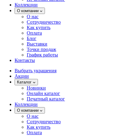
Коллекции
О компании
О нас
Сотрудничество
Как купить
Оплата
Блог
Выставки
Точки продаж
График работы
Контакты
Выбрать украшения
Акции
Каталог
Новинки
Онлайн каталог
Печатный каталог
Коллекции
О компании
О нас
Сотрудничество
Как купить
Оплата