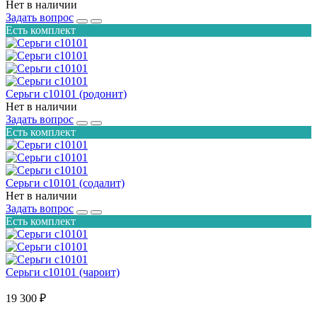
Нет в наличии
Задать вопрос
Есть комплект
Серьги с10101 (родонит)
Нет в наличии
Задать вопрос
Есть комплект
Серьги с10101 (содалит)
Нет в наличии
Задать вопрос
Есть комплект
Серьги с10101 (чароит)
19 300 ₽