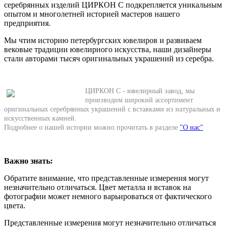
серебрянных изделий ЦИРКОН С подкрепляется уникальным
опытом и многолетней историей мастеров нашего
предприятия.
Мы чтим историю петербургских ювелиров и развиваем
вековые традиции ювелирного искусства, наши дизайнеры
стали авторами тысяч оригинальных украшений из серебра.
ЦИРКОН С - ювелирный завод, мы
производим широкий ассортимент
оригинальных серебрянных украшений с вставками из натуральных и
искусственных камней.
Подробнее о нашей истории можно прочитать в разделе
"О нас"
Важно знать:
Обратите внимание, что представленные измерения могут
незначительно отличаться. Цвет металла и вставок на
фотографии может немного варьироваться от фактического
цвета.
Представленные измерения могут незначительно отличаться