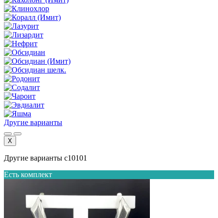
Другие варианты
X
Другие варианты с10101
Есть комплект