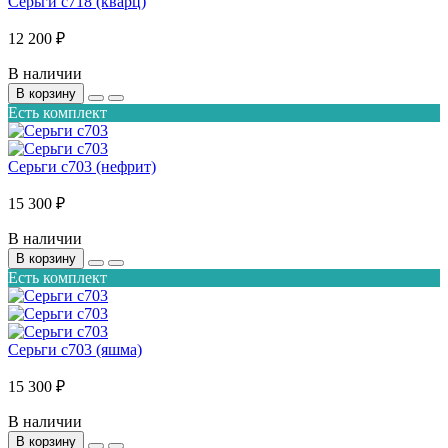
Серьги с718 (кварц)
12 200 ₽
В наличии
В корзину
Есть комплект
Серьги с703 (нефрит)
15 300 ₽
В наличии
В корзину
Есть комплект
Серьги с703 (яшма)
15 300 ₽
В наличии
В корзину