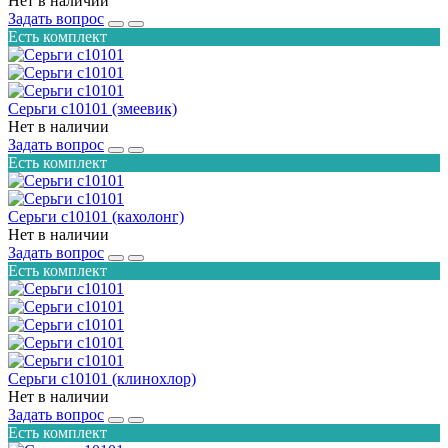
Нет в наличии
Задать вопрос
Есть комплект
Серьги с10101 (змеевик)
Нет в наличии
Задать вопрос
Есть комплект
Серьги с10101 (кахолонг)
Нет в наличии
Задать вопрос
Есть комплект
Серьги с10101 (клинохлор)
Нет в наличии
Задать вопрос
Есть комплект