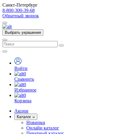
Санкт-Петербург
8-800-300-39-68
Обратный звонок
Выбрать украшения
Войти
0
Сравнить
0
Избранное
0
Корзина
Акции
Каталог
Новинки
Онлайн каталог
Печатный каталог