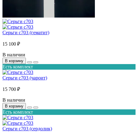
Серьги с703 (гематит)
15 100 ₽
В наличии
В корзину
Есть комплект
Серьги с703 (чароит)
15 700 ₽
В наличии
В корзину
Есть комплект
Серьги с703 (сердолик)