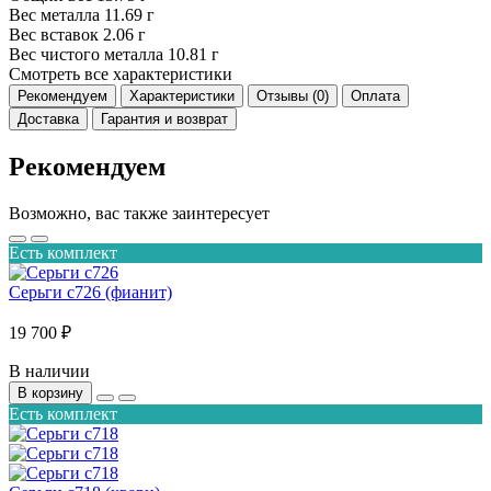
Вес металла
11.69 г
Вес вставок
2.06 г
Вес чистого металла
10.81 г
Смотреть все характеристики
Рекомендуем
Характеристики
Отзывы (0)
Оплата
Доставка
Гарантия и возврат
Рекомендуем
Возможно, вас также заинтересует
Есть комплект
Серьги с726 (фианит)
19 700 ₽
В наличии
В корзину
Есть комплект