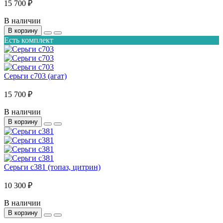
15 700 ₽
В наличии
В корзину
Есть комплект
Серьги с703 (агат)
15 700 ₽
В наличии
В корзину
Серьги с381 (топаз, цитрин)
10 300 ₽
В наличии
В корзину