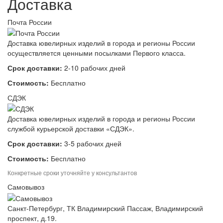
Доставка
Почта России
Доставка ювелирных изделий в города и регионы России
осуществляется ценными посылками Первого класса.
Срок доставки:
2-10 рабочих дней
Стоимость:
Бесплатно
СДЭК
Доставка ювелирных изделий в города и регионы России
службой курьерской доставки «СДЭК».
Срок доставки:
3-5 рабочих дней
Стоимость:
Бесплатно
Конкретные сроки уточняйте у консультантов
Самовывоз
Санкт-Петербург, ТК Владимирский Пассаж, Владимирский
проспект, д.19.