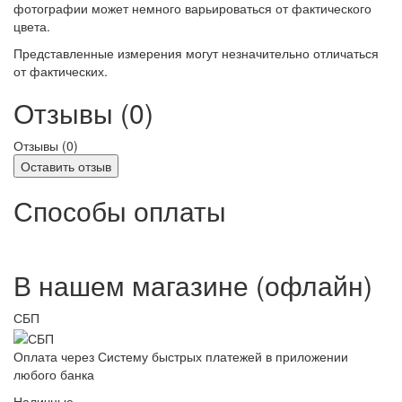
фотографии может немного варьироваться от фактического
цвета.
Представленные измерения могут незначительно отличаться
от фактических.
Отзывы (0)
Отзывы (
0
)
Оставить отзыв
Способы оплаты
В нашем магазине (офлайн)
СБП
Оплата через Систему быстрых платежей в приложении
любого банка
Наличные