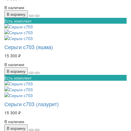
В наличии
В корзину
Есть комплект
Серьги с703 (яшма)
15 300 ₽
В наличии
В корзину
Есть комплект
Серьги с703 (лазурит)
15 300 ₽
В наличии
В корзину