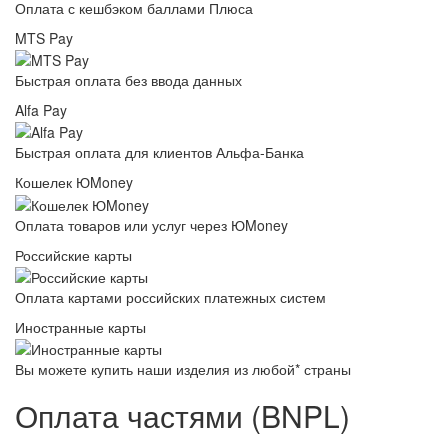
Оплата с кешбэком баллами Плюса
MTS Pay
Быстрая оплата без ввода данных
Alfa Pay
Быстрая оплата для клиентов Альфа-Банка
Кошелек ЮMoney
Оплата товаров или услуг через ЮMoney
Российские карты
Оплата картами российских платежных систем
Иностранные карты
Вы можете купить наши изделия из любой* страны
Оплата частями (BNPL)