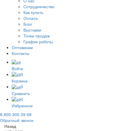
О нас
Сотрудничество
Как купить
Оплата
Блог
Выставки
Точки продаж
График работы
Оптовикам
Контакты
Войти
0
Корзина
0
Сравнить
0
Избранное
8-800-300-39-68
Обратный звонок
Назад