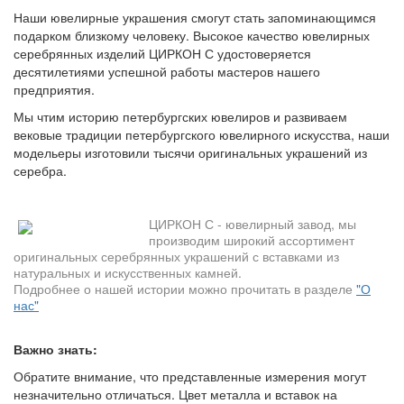
Наши ювелирные украшения смогут стать запоминающимся
подарком близкому человеку. Высокое качество ювелирных
серебрянных изделий ЦИРКОН С удостоверяется
десятилетиями успешной работы мастеров нашего
предприятия.
Мы чтим историю петербургских ювелиров и развиваем
вековые традиции петербургского ювелирного искусства, наши
модельеры изготовили тысячи оригинальных украшений из
серебра.
ЦИРКОН С - ювелирный завод, мы
производим широкий ассортимент
оригинальных серебрянных украшений с вставками из
натуральных и искусственных камней.
Подробнее о нашей истории можно прочитать в разделе
"О
нас"
Важно знать:
Обратите внимание, что представленные измерения могут
незначительно отличаться. Цвет металла и вставок на