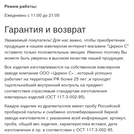
Режим работы:
Ежедневно с 11:00 до 21:00
Гарантия и возврат
Уважаемый покупатель! Для нас важно, чтобы приобретение
продукции в нашем ювелирном интернет-магазине "Циркон С"
оставило только положительные эмоции. Именно поэтому Вы
можете быть уверены в высоком качестве нашей продукции.
Все изделия изготавливаются на собственном ювелирном
заводе компании ООО «Циркон С» , который успешно
работает на территории РФ более 25 лет ,и проходят
тщательнейший внутренний контроль на предмет
соответствия отраслевым стандартам изготовления
ювелирных изделий (ОСТ 117-3-002-95).
Каждое изделие из драгметаллов имеет пробу Российской
пробирной палаты и снабжено опломбированной биркой
завода-изготовителя с указанием всей информации: артикул,
проба, общий вес изделия, характеристика вставок, дата
изготовления и пр. в соответствии с ОСТ 117-3-002-95.