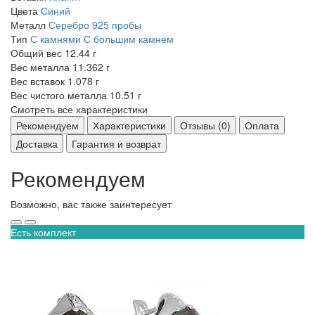
Цвета
Синий
Металл
Серебро 925 пробы
Тип
С камнями
С большим камнем
Общий вес
12.44 г
Вес металла
11.362 г
Вес вставок
1.078 г
Вес чистого металла
10.51 г
Смотреть все характеристики
Рекомендуем
Характеристики
Отзывы (0)
Оплата
Доставка
Гарантия и возврат
Рекомендуем
Возможно, вас также заинтересует
Есть комплект