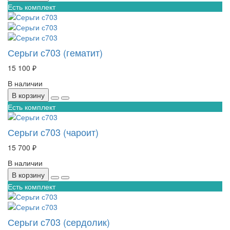
Есть комплект
Серьги с703 (гематит)
15 100 ₽
В наличии
В корзину
Есть комплект
Серьги с703 (чароит)
15 700 ₽
В наличии
В корзину
Есть комплект
Серьги с703 (сердолик)