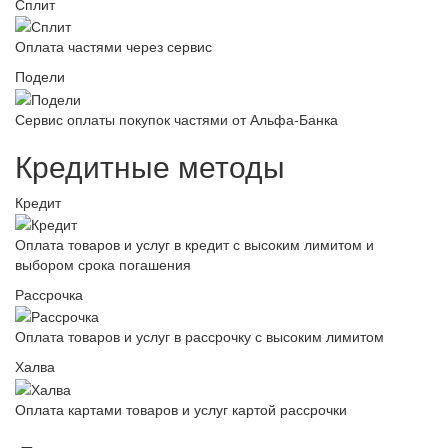
Сплит
Оплата частями через сервис
Подели
Сервис оплаты покупок частями от Альфа-Банка
Кредитные методы
Кредит
Оплата товаров и услуг в кредит с высоким лимитом и
выбором срока погашения
Рассрочка
Оплата товаров и услуг в рассрочку с высоким лимитом
Халва
Оплата картами товаров и услуг картой рассрочки