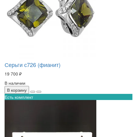
Серьги с726 (фианит)
19 700 ₽
В наличии
В корзину
Есть комплект