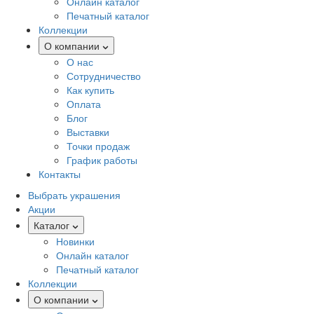
Онлайн каталог
Печатный каталог
Коллекции
О компании
О нас
Сотрудничество
Как купить
Оплата
Блог
Выставки
Точки продаж
График работы
Контакты
Выбрать украшения
Акции
Каталог
Новинки
Онлайн каталог
Печатный каталог
Коллекции
О компании