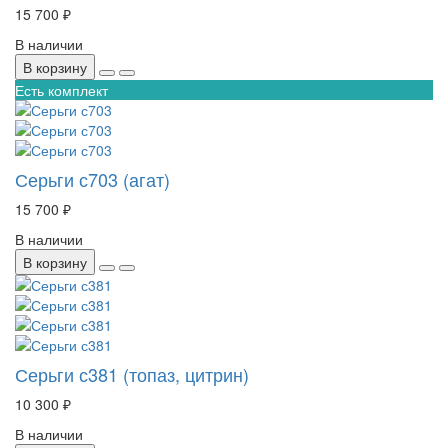
15 700 ₽
В наличии
В корзину
Есть комплект
Серьги с703 (агат)
15 700 ₽
В наличии
В корзину
Серьги с381 (топаз, цитрин)
10 300 ₽
В наличии