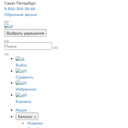
Санкт-Петербург
8-800-300-39-68
Обратный звонок
Выбрать украшения
Войти
0
Сравнить
0
Избранное
0
Корзина
Акции
Каталог
Новинки