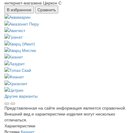
В избранное
Сравнить
Другие варианты
Представленная на сайте информация является справочной.
Внешний вид и характеристики изделия могут несколько
отличаться.
Характеристики
Вставки
Кианит