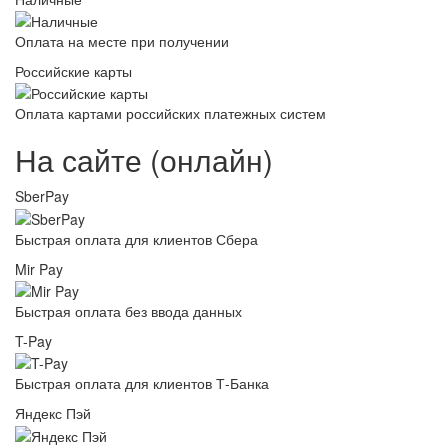
Оплата на месте при получении
Российские карты
Оплата картами российских платежных систем
На сайте (онлайн)
SberPay
Быстрая оплата для клиентов Сбера
Mir Pay
Быстрая оплата без ввода данных
T-Pay
Быстрая оплата для клиентов Т-Банка
Яндекс Пэй